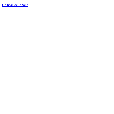
Ga naar de inhoud