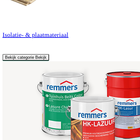
Isolatie- & plaatmateriaal
Bekijk categorie
Bekijk