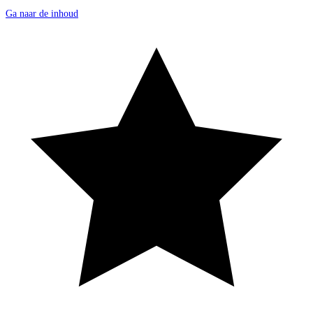
Ga naar de inhoud