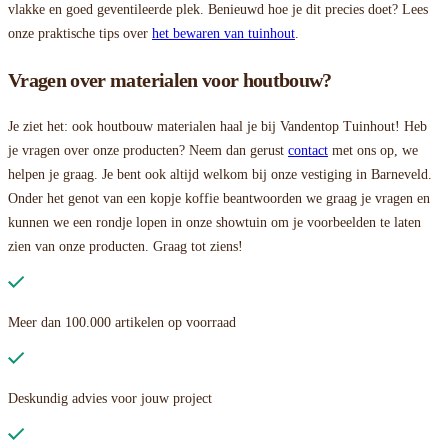
vlakke en goed geventileerde plek. Benieuwd hoe je dit precies doet? Lees
onze praktische tips over
het bewaren van tuinhout
.
Vragen over materialen voor houtbouw?
Je ziet het: ook houtbouw materialen haal je bij Vandentop Tuinhout! Heb
je vragen over onze producten? Neem dan gerust
contact
met ons op, we
helpen je graag. Je bent ook altijd welkom bij onze vestiging in Barneveld.
Onder het genot van een kopje koffie beantwoorden we graag je vragen en
kunnen we een rondje lopen in onze showtuin om je voorbeelden te laten
zien van onze producten. Graag tot ziens!
Meer dan 100.000 artikelen op voorraad
Deskundig advies voor jouw project