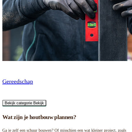
Gereedschap
Bekijk categorie
Bekijk
Wat zijn je houtbouw plannen?
Ga je zelf een schuur bouwen? Of misschien een wat kleiner project, zoals