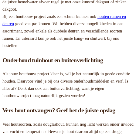
de juiste hemelwater afvoer regel je met onze kunstof dakgoot of zinken
dakgoot.
Bij een houtbouw project zoals een schuur kunnen ook
houten ramen en
deuren
goed van pas komen. Wij hebben diverse mogelijkheden in ons
assortiment, zowel enkele als dubbele deuren en verschillende soorten
ramen. En uiteraard kun je ook het juiste hang- en sluitwerk bij ons
bestellen.
Onderhoud tuinhout en buitenverlichting
Als jouw houtbouw project klaar is, wil je het natuurlijk in goede conditie
houden. Daarvoor vind je bij ons diverse onderhoudsmiddelen en verf. Is
alles af? Denk dan ook aan buitenverlichting, want je eigen
houtbouwproject mag natuurlijk gezien worden!
Vers hout ontvangen? Geef het de juiste opslag
Veel houtsoorten, zoals douglashout, kunnen nog licht werken onder invloed
van vocht en temperatuur. Bewaar je hout daarom altijd op een droge,