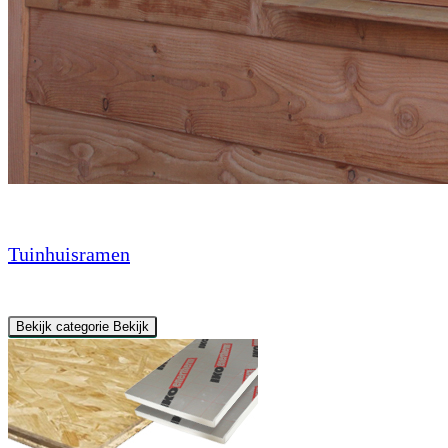
Tuinhuisramen
Bekijk categorie
Bekijk