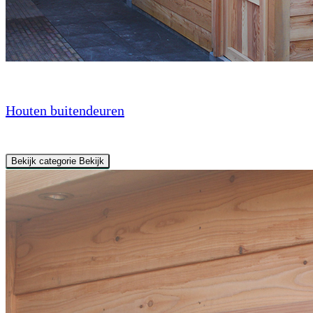
Houten buitendeuren
Bekijk categorie
Bekijk