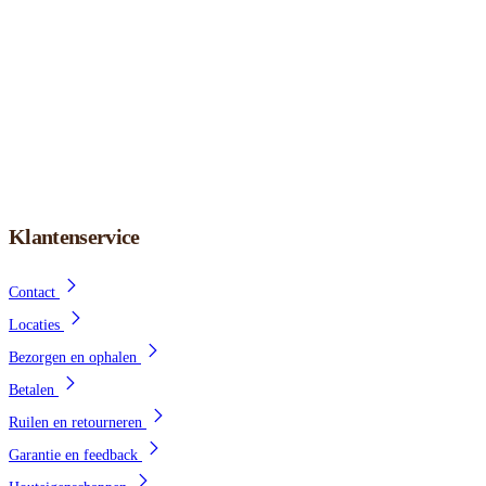
Klantenservice
Contact
Locaties
Bezorgen en ophalen
Betalen
Ruilen en retourneren
Garantie en feedback