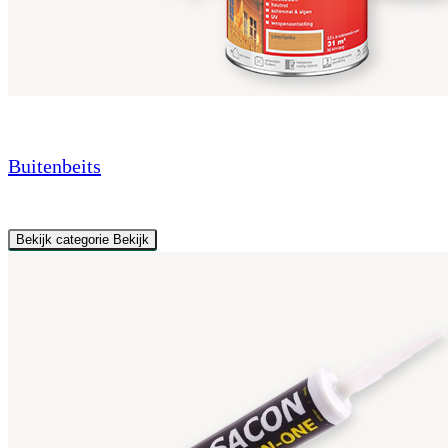
Buitenbeits
Bekijk categorie
Bekijk