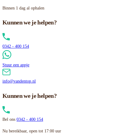
Binnen 1 dag al ophalen
Kunnen we je helpen?
0342 - 400 154
Stuur een appje
info@vandentop.nl
Kunnen we je helpen?
Bel ons
0342 - 400 154
Nu bereikbaar, open tot 17:00 uur