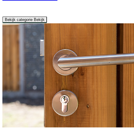
Bekijk categorie
Bekijk