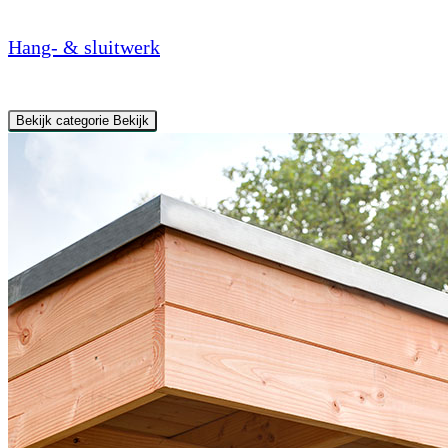
Hang- & sluitwerk
Bekijk categorie
Bekijk