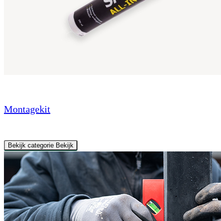
Montagekit
Bekijk categorie
Bekijk