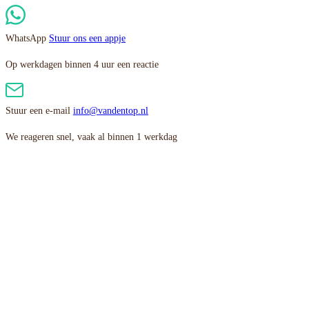
WhatsApp
Stuur ons een appje
Op werkdagen binnen 4 uur een reactie
Stuur een e-mail
info@vandentop.nl
We reageren snel, vaak al binnen 1 werkdag