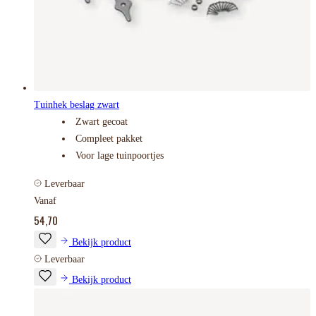
Tuinhek beslag zwart
Zwart gecoat
Compleet pakket
Voor lage tuinpoortjes
Leverbaar
Vanaf
54,70
Bekijk product
Leverbaar
Bekijk product