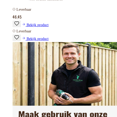
Leverbaar
46,45
Bekijk product
Leverbaar
Bekijk product