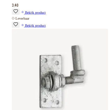
3,40
Bekijk product
Leverbaar
Bekijk product