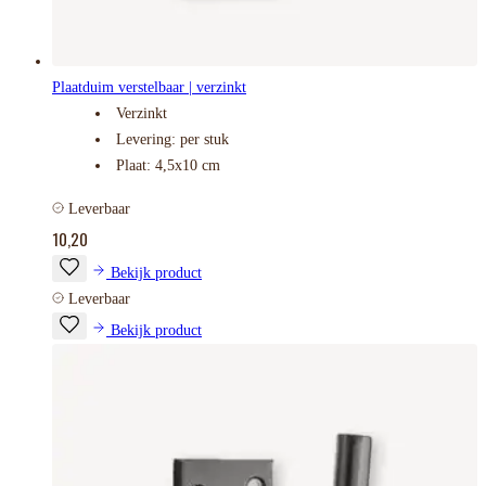
Plaatduim verstelbaar | verzinkt
Verzinkt
Levering: per stuk
Plaat: 4,5x10 cm
Leverbaar
10,20
Bekijk product
Leverbaar
Bekijk product