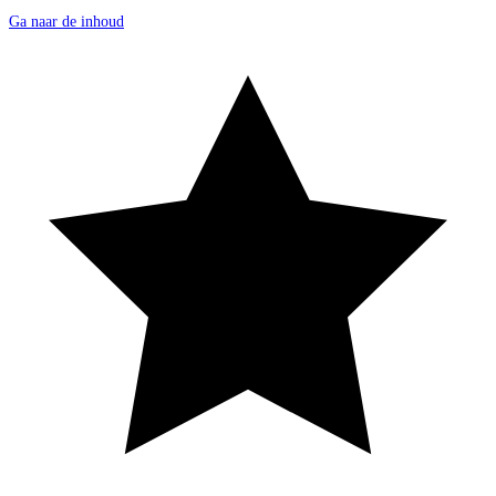
Ga naar de inhoud