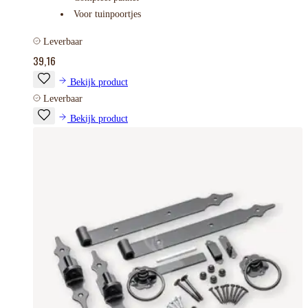
Voor tuinpoortjes
Leverbaar
39,16
Bekijk product
Leverbaar
Bekijk product