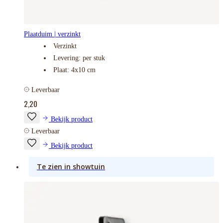
Plaatduim | verzinkt
Verzinkt
Levering: per stuk
Plaat: 4x10 cm
Leverbaar
2,20
Bekijk product
Leverbaar
Bekijk product
Te zien in showtuin