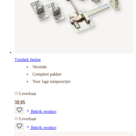
Tuinhek beslag
Verzinkt
Compleet pakket
Voor lage tuinpoortjes
Leverbaar
38,85
Bekijk product
Leverbaar
Bekijk product