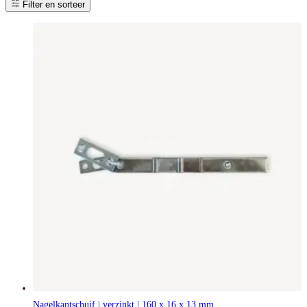
Filter en sorteer
Nagelkantschuif | verzinkt | 160 x 16 x 13 mm