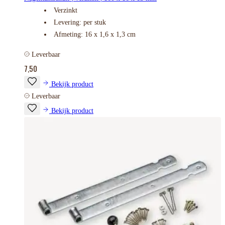
Verzinkt
Levering: per stuk
Afmeting: 16 x 1,6 x 1,3 cm
Leverbaar
7,50
Bekijk product
Leverbaar
Bekijk product