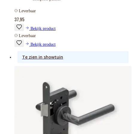
Leverbaar
37,95
Bekijk product
Leverbaar
Bekijk product
Te zien in showtuin