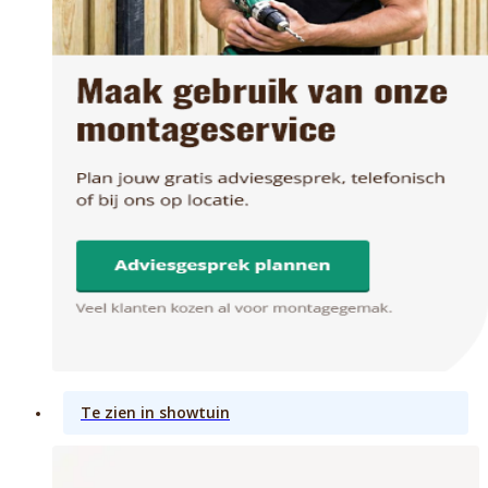
Te zien in showtuin