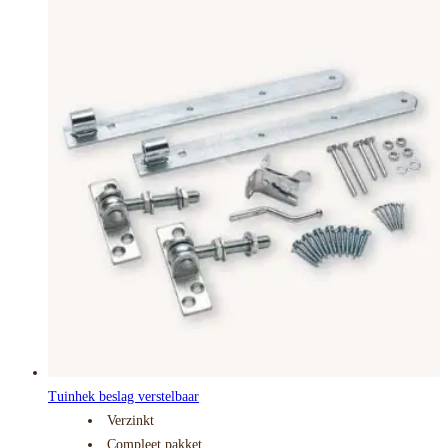
Tuinhek beslag verstelbaar
Verzinkt
Compleet pakket