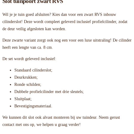
Slot tuinpoort zwart RVS
Wil je je tuin goed afsluiten? Kies dan voor een zwart RVS inbouw
cilinderslot! Deze wordt compleet geleverd inclusief profielcilinder, zodat
de deur veilig afgesloten kan worden.
Deze zwarte variant zorgt ook nog een voor een luxe uitstraling! De cilinder
heeft een lengte van ca. 8 cm.
De set wordt geleverd inclusief:
Standaard cilinderslot;
Deurkrukken;
Ronde schilden;
Dubbele profielcilinder met drie sleutels;
Sluitplaat;
Bevestigingsmateriaal.
We kunnen dit slot ook alvast monteren bij uw tuindeur. Neem gerust
contact met ons op, we helpen u graag verder!