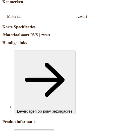
Kenmerken
Materiaal
: zwart
Korte Specificaties
Materiaalsoort
RVS | zwart
Handige links
Leverdagen op jouw bezorgadres
Productinformatie