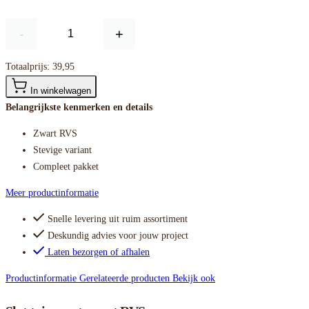
-
+
Totaalprijs:
39,95
In winkelwagen
Belangrijkste kenmerken en details
Zwart RVS
Stevige variant
Compleet pakket
Meer productinformatie
Snelle levering uit ruim assortiment
Deskundig advies voor jouw project
Laten bezorgen of afhalen
Productinformatie
Gerelateerde producten
Bekijk ook