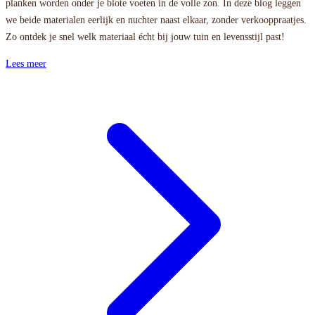
planken worden onder je blote voeten in de volle zon. In deze blog leggen
we beide materialen eerlijk en nuchter naast elkaar, zonder verkooppraatjes.
Zo ontdek je snel welk materiaal écht bij jouw tuin en levensstijl past!
Lees meer