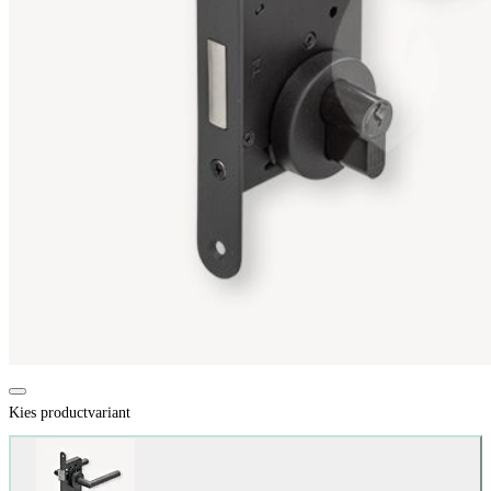
Kies productvariant