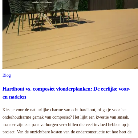
Blog
Hardhout vs. composiet vlonderplanken: De eerlijke voor-
en nadelen
Kies je voor de natuurlijke charme van echt hardhout, of ga je voor het
onderhoudsarme gemak van composiet? Het lijkt een kwestie van smaak,
maar er zijn een paar verborgen verschillen die veel invloed hebben op je
project. Van de onzichtbare kosten van de onderconstructie tot hoe heet de