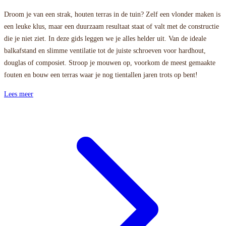
Droom je van een strak, houten terras in de tuin? Zelf een vlonder maken is
een leuke klus, maar een duurzaam resultaat staat of valt met de constructie
die je niet ziet. In deze gids leggen we je alles helder uit. Van de ideale
balkafstand en slimme ventilatie tot de juiste schroeven voor hardhout,
douglas of composiet. Stroop je mouwen op, voorkom de meest gemaakte
fouten en bouw een terras waar je nog tientallen jaren trots op bent!
Lees meer