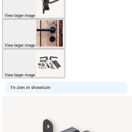
View larger image
View larger image
View larger image
Te zien in showtuin