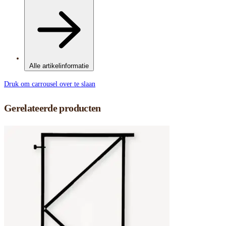
Alle artikelinformatie
Druk om carrousel over te slaan
Gerelateerde producten