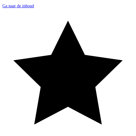
Ga naar de inhoud