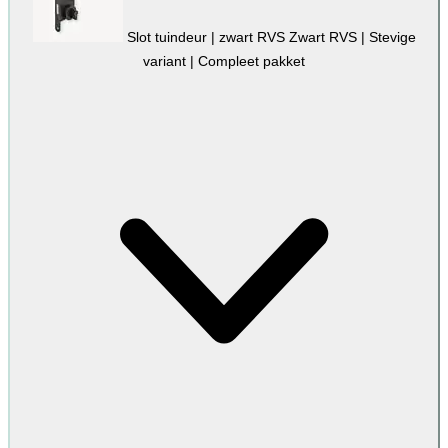
Slot tuindeur | zwart RVS
Zwart RVS | Stevige
variant | Compleet pakket