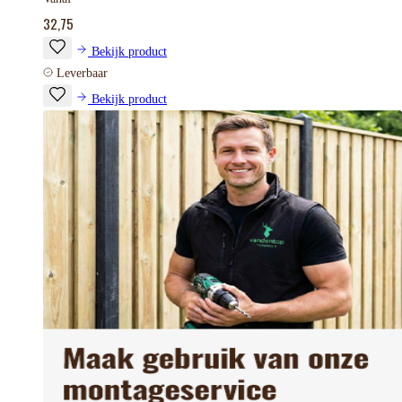
32,75
Bekijk product
Leverbaar
Bekijk product