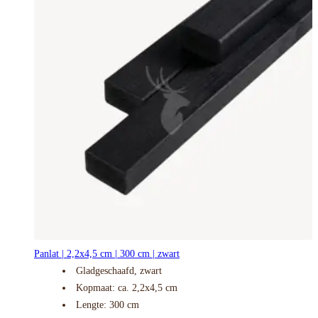
Panlat | 2,2x4,5 cm | 300 cm | zwart
Gladgeschaafd, zwart
Kopmaat: ca. 2,2x4,5 cm
Lengte: 300 cm