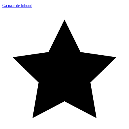
Ga naar de inhoud