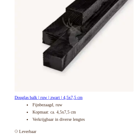
Douglas balk | ruw | zwart | 4,5x7,5 cm
Fijnbezaagd, ruw
Kopmaat: ca. 4,5x7,5 cm
Verkrijgbaar in diverse lengtes
Leverbaar