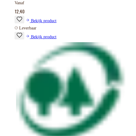
Vanaf
12,40
Bekijk product
Leverbaar
Bekijk product