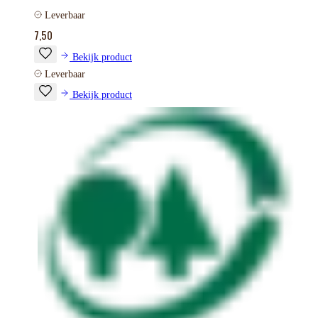
Leverbaar
7,50
Bekijk product
Leverbaar
Bekijk product