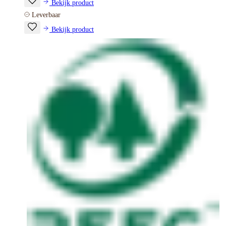
Bekijk product
Leverbaar
Bekijk product