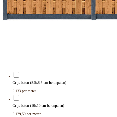
Grijs beton (8,5x8,5 cm betonpalen)
€ 133
per meter
Grijs beton (10x10 cm betonpalen)
€ 129,50
per meter