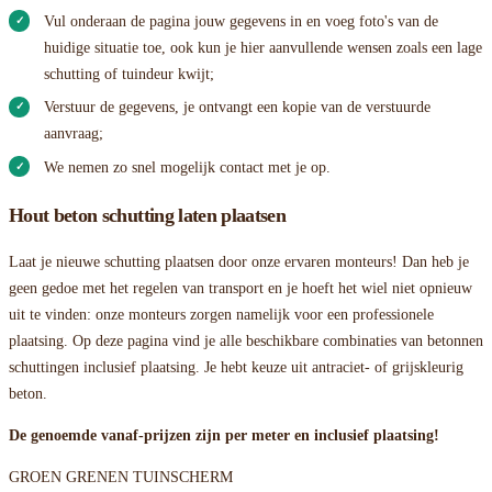
Vul onderaan de pagina jouw gegevens in en voeg foto's van de
huidige situatie toe, ook kun je hier aanvullende wensen zoals een lage
schutting of tuindeur kwijt;
Verstuur de gegevens, je ontvangt een kopie van de verstuurde
aanvraag;
We nemen zo snel mogelijk contact met je op.
Hout beton schutting laten plaatsen
Laat je nieuwe schutting plaatsen door onze ervaren monteurs! Dan heb je
geen gedoe met het regelen van transport en je hoeft het wiel niet opnieuw
uit te vinden: onze monteurs zorgen namelijk voor een professionele
plaatsing. Op deze pagina vind je alle beschikbare combinaties van betonnen
schuttingen inclusief plaatsing. Je hebt keuze uit antraciet- of grijskleurig
beton.
De genoemde vanaf-prijzen zijn per meter en inclusief plaatsing!
GROEN GRENEN TUINSCHERM