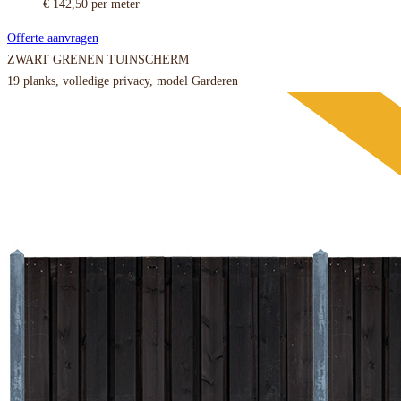
€ 142,50
per meter
Offerte aanvragen
ZWART GRENEN TUINSCHERM
19 planks, volledige privacy, model Garderen