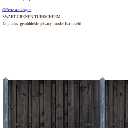
Offerte aanvragen
ZWART GRENEN TUINSCHERM
15 planks, gemiddelde privacy, model Barneveld