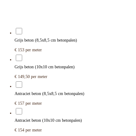
Grijs beton (8,5x8,5 cm betonpalen)
€ 153
per meter
Grijs beton (10x10 cm betonpalen)
€ 149,50
per meter
Antraciet beton (8,5x8,5 cm betonpalen)
€ 157
per meter
Antraciet beton (10x10 cm betonpalen)
€ 154
per meter