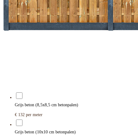
Grijs beton (8,5x8,5 cm betonpalen)
€ 132
per meter
Grijs beton (10x10 cm betonpalen)