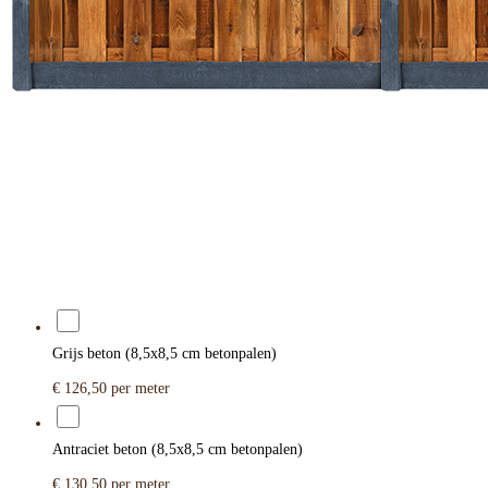
Grijs beton (8,5x8,5 cm betonpalen)
€ 126,50
per meter
Antraciet beton (8,5x8,5 cm betonpalen)
€ 130,50
per meter