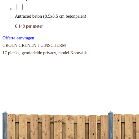
Antraciet beton (8,5x8,5 cm betonpalen)
€ 148
per meter
Offerte aanvragen
GROEN GRENEN TUINSCHERM
17 planks, gemiddelde privacy, model Kootwijk