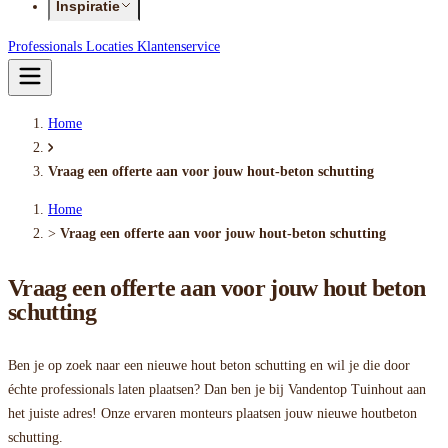
Inspiratie
Professionals
Locaties
Klantenservice
Home
Vraag een offerte aan voor jouw hout-beton schutting
Home
>
Vraag een offerte aan voor jouw hout-beton schutting
Vraag een offerte aan voor jouw hout beton
schutting
Ben je op zoek naar een nieuwe hout beton schutting en wil je die door
échte professionals laten plaatsen? Dan ben je bij Vandentop Tuinhout aan
het juiste adres! Onze ervaren monteurs plaatsen jouw nieuwe houtbeton
schutting.