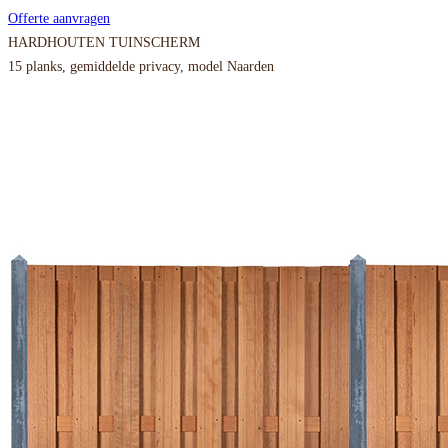
Offerte aanvragen
HARDHOUTEN TUINSCHERM
15 planks, gemiddelde privacy, model Naarden