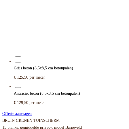
Grijs beton (8,5x8,5 cm betonpalen)
€ 125,50
per meter
Antraciet beton (8,5x8,5 cm betonpalen)
€ 129,50
per meter
Offerte aanvragen
BRUIN GRENEN TUINSCHERM
15 planks, gemiddelde privacy, model Barneveld