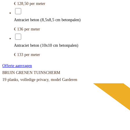
€ 128,50
per meter
Antraciet beton (8,5x8,5 cm betonpalen)
€ 136
per meter
Antraciet beton (10x10 cm betonpalen)
€ 133
per meter
Offerte aanvragen
BRUIN GRENEN TUINSCHERM
19 planks, volledige privacy, model Garderen