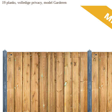
19 planks, volledige privacy, model Garderen