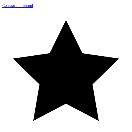
Ga naar de inhoud