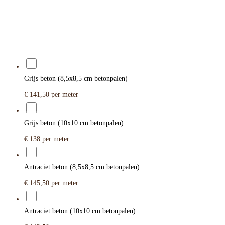
Grijs beton (8,5x8,5 cm betonpalen)
€ 141,50
per meter
Grijs beton (10x10 cm betonpalen)
€ 138
per meter
Antraciet beton (8,5x8,5 cm betonpalen)
€ 145,50
per meter
Antraciet beton (10x10 cm betonpalen)