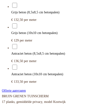
Grijs beton (8,5x8,5 cm betonpalen)
€ 132,50
per meter
Grijs beton (10x10 cm betonpalen)
€ 129
per meter
Antraciet beton (8,5x8,5 cm betonpalen)
€ 136,50
per meter
Antraciet beton (10x10 cm betonpalen)
€ 133,50
per meter
Offerte aanvragen
BRUIN GRENEN TUINSCHERM
17 planks, gemiddelde privacy, model Kootwijk