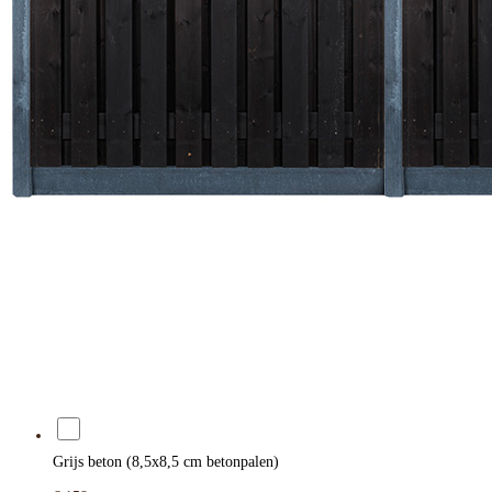
Grijs beton (8,5x8,5 cm betonpalen)