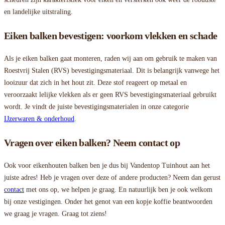
en landelijke uitstraling.
Eiken balken bevestigen: voorkom vlekken en schade
Als je eiken balken gaat monteren, raden wij aan om gebruik te maken van
Roestvrij Stalen (RVS) bevestigingsmateriaal. Dit is belangrijk vanwege het
looizuur dat zich in het hout zit. Deze stof reageert op metaal en
veroorzaakt lelijke vlekken als er geen RVS bevestigingsmateriaal gebruikt
wordt. Je vindt de juiste bevestigingsmaterialen in onze categorie
IJzerwaren & onderhoud
.
Vragen over eiken balken? Neem contact op
Ook voor eikenhouten balken ben je dus bij Vandentop Tuinhout aan het
juiste adres! Heb je vragen over deze of andere producten? Neem dan gerust
contact
met ons op, we helpen je graag. En natuurlijk ben je ook welkom
bij onze vestigingen. Onder het genot van een kopje koffie beantwoorden
we graag je vragen. Graag tot ziens!