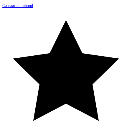
Ga naar de inhoud