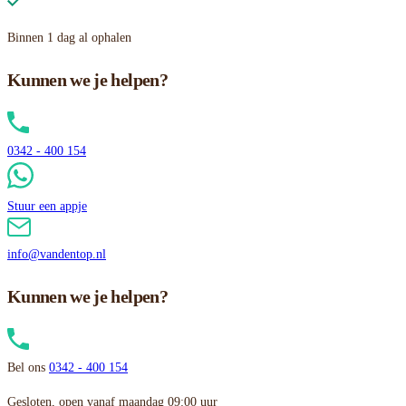
Binnen 1 dag al ophalen
Kunnen we je helpen?
0342 - 400 154
Stuur een appje
info@vandentop.nl
Kunnen we je helpen?
Bel ons
0342 - 400 154
Gesloten, open vanaf maandag 09:00 uur