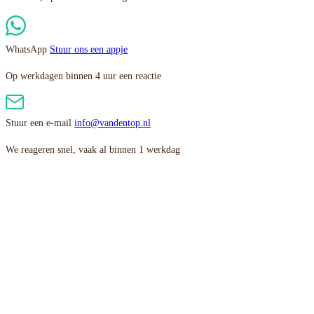
WhatsApp
Stuur ons een appje
Op werkdagen binnen 4 uur een reactie
Stuur een e-mail
info@vandentop.nl
We reageren snel, vaak al binnen 1 werkdag