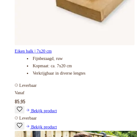
Eiken balk | 7x20 cm
Fijnbezaagd, ruw
Kopmaat: ca. 7x20 cm
Verkrijgbaar in diverse lengtes
Leverbaar
Vanaf
85,95
Bekijk product
Leverbaar
Bekijk product