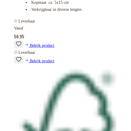
Kopmaat: ca. 5x15 cm
Verkrijgbaar in diverse lengtes
Leverbaar
Vanaf
56,95
Bekijk product
Leverbaar
Bekijk product