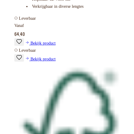
Verkrijgbaar in diverse lengtes
Leverbaar
Vanaf
64,40
Bekijk product
Leverbaar
Bekijk product