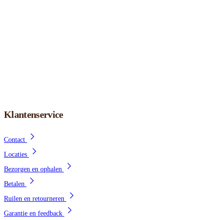
Klantenservice
Contact
Locaties
Bezorgen en ophalen
Betalen
Ruilen en retourneren
Garantie en feedback