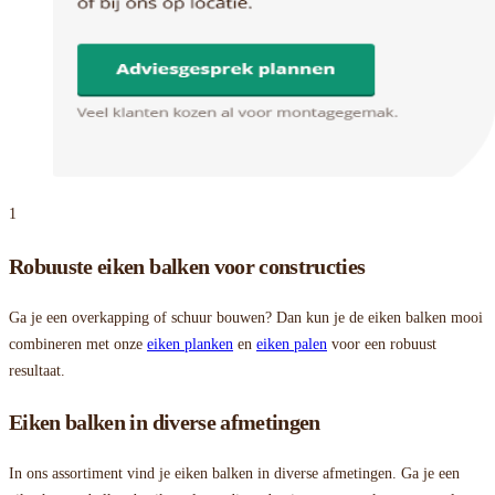
1
Robuuste eiken balken voor constructies
Ga je een overkapping of schuur bouwen? Dan kun je de eiken balken mooi
combineren met onze
eiken planken
en
eiken palen
voor een robuust
resultaat.
Eiken balken in diverse afmetingen
In ons assortiment vind je eiken balken in diverse afmetingen. Ga je een