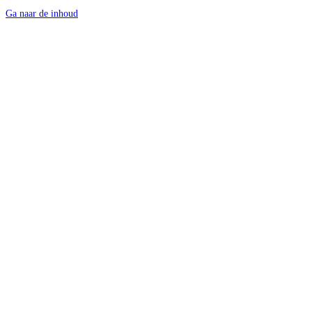
Ga naar de inhoud