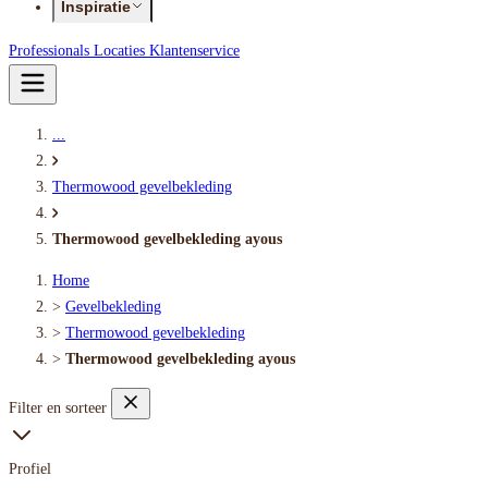
Inspiratie
Professionals
Locaties
Klantenservice
...
Thermowood gevelbekleding
Thermowood gevelbekleding ayous
Home
>
Gevelbekleding
>
Thermowood gevelbekleding
>
Thermowood gevelbekleding ayous
Filter en sorteer
Profiel