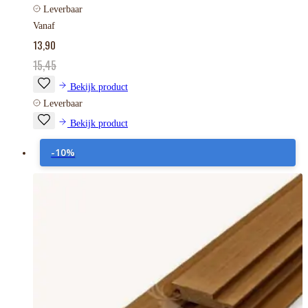
Leverbaar
Vanaf
13,90
15,45
Bekijk product
Leverbaar
Bekijk product
-10%