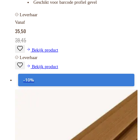
Geschikt voor barcode profiel gevel
Leverbaar
Vanaf
35,50
39,45
Bekijk product
Leverbaar
Bekijk product
-10%