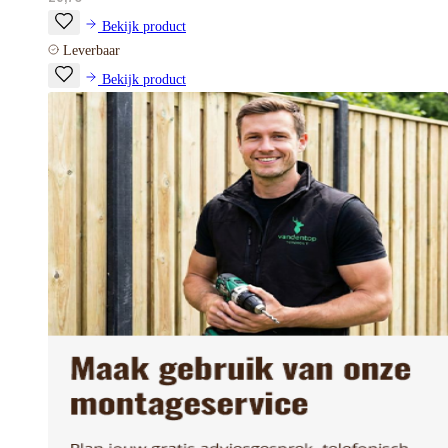
Bekijk product
Leverbaar
Bekijk product