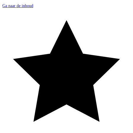
Ga naar de inhoud