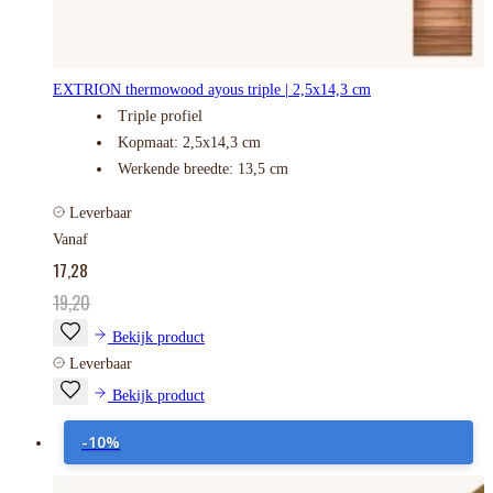
EXTRION thermowood ayous triple | 2,5x14,3 cm
Triple profiel
Kopmaat: 2,5x14,3 cm
Werkende breedte: 13,5 cm
Leverbaar
Vanaf
17,28
19,20
Bekijk product
Leverbaar
Bekijk product
-10%