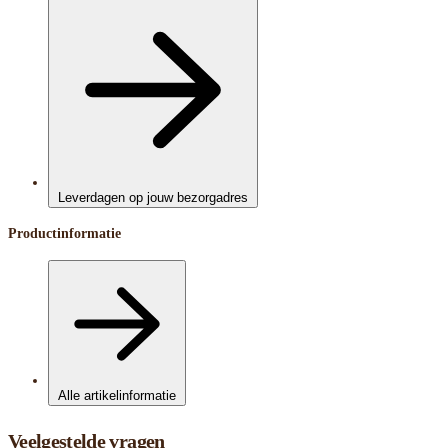
Leverdagen op jouw bezorgadres
Productinformatie
Alle artikelinformatie
Veelgestelde vragen