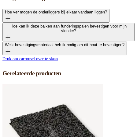
Hoe ver mogen de onderliggers bij elkaar vandaan liggen?
Hoe kan ik deze balken aan funderingspalen bevestigen voor mijn
vlonder?
Welk bevestigingsmateriaal heb ik nodig om dit hout te bevestigen?
Druk om carrousel over te slaan
Gerelateerde producten