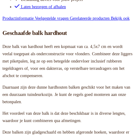
Laten bezorgen of afhalen
Productinformatie
Veelgestelde vragen
Gerelateerde producten
Bekijk ook
Geschaafde balk hardhout
Deze balk van hardhout heeft een kopmaat van ca. 4,5x7 cm en wordt
veelal toegepast als onderconstructie voor vlonders. Combineer deze liggers
met piketpalen, leg ze op een betegelde ondervloer inclusief rubberen
tegeldragers of, voor een dakterras, op verstelbare terrasdragers om het
afschot te compenseren.
Daarnaast zijn deze dunne hardhouten balken geschikt voor het maken van
een duurzaam tuindeurkozijn. Je kunt de regels goed monteren aan onze
betonpalen.
Het voordeel van deze balk is dat deze beschikbaar is in diverse lengtes,
waardoor je kunt combineren qua afmetingen.
Deze balken zijn gladgeschaafd en hebben afgeronde hoeken, waardoor er