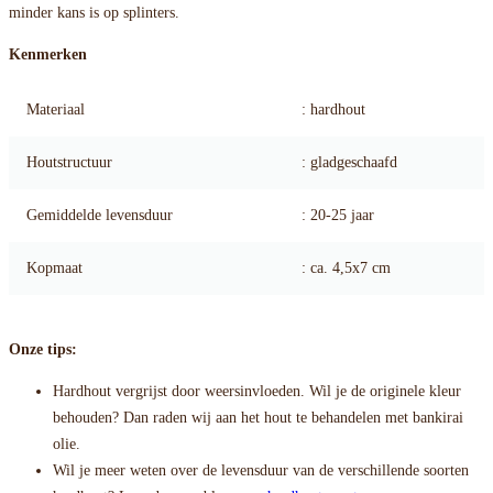
minder kans is op splinters.
Kenmerken
Materiaal
: hardhout
Houtstructuur
: gladgeschaafd
Gemiddelde levensduur
: 20-25 jaar
Kopmaat
: ca. 4,5x7 cm
Onze tips:
Hardhout vergrijst door weersinvloeden. Wil je de originele kleur
behouden? Dan raden wij aan het hout te behandelen met bankirai
olie.
Wil je meer weten over de levensduur van de verschillende soorten