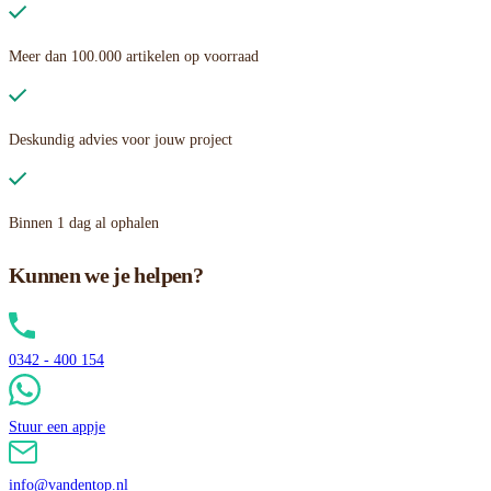
Meer dan 100.000 artikelen op voorraad
Deskundig advies voor jouw project
Binnen 1 dag al ophalen
Kunnen we je helpen?
0342 - 400 154
Stuur een appje
info@vandentop.nl