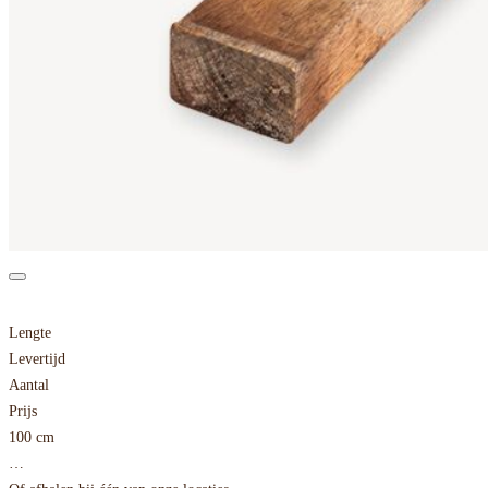
Lengte
Levertijd
Aantal
Prijs
100 cm
…