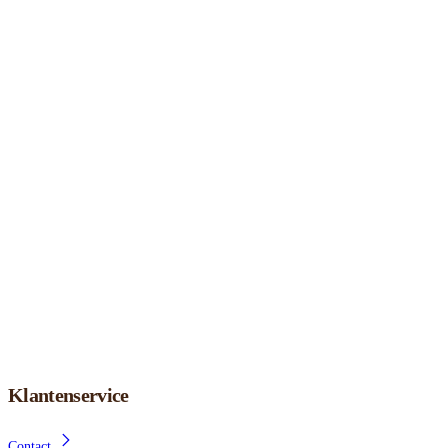
Klantenservice
Contact