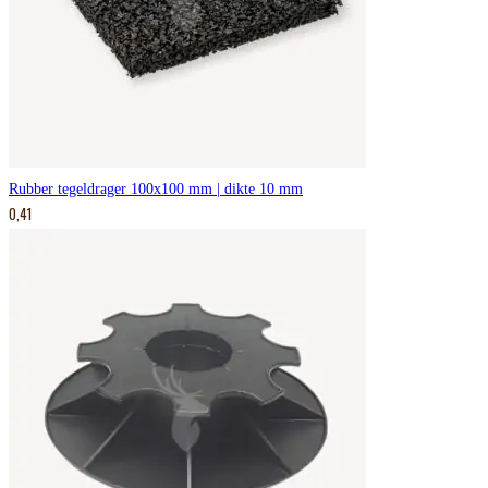
Rubber tegeldrager 100x100 mm | dikte 10 mm
0,41