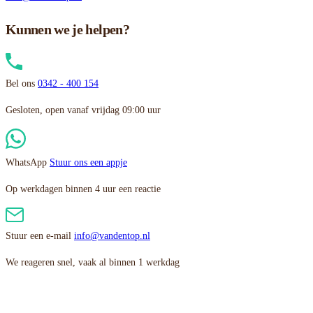
Kunnen we je helpen?
Bel ons
0342 - 400 154
Gesloten, open vanaf vrijdag 09:00 uur
WhatsApp
Stuur ons een appje
Op werkdagen binnen 4 uur een reactie
Stuur een e-mail
info@vandentop.nl
We reageren snel, vaak al binnen 1 werkdag