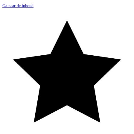
Ga naar de inhoud