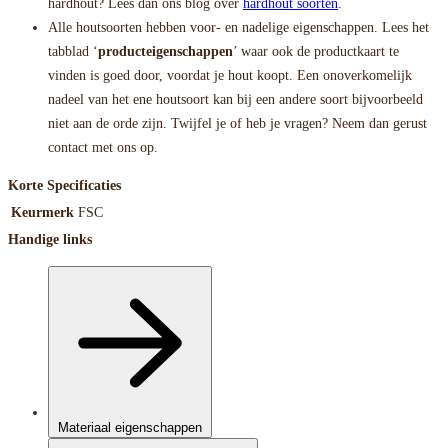
hardhout? Lees dan ons blog over
hardhout soorten
.
Alle houtsoorten hebben voor- en nadelige eigenschappen. Lees het
tabblad ‘
producteigenschappen
’ waar ook de productkaart te
vinden is goed door, voordat je hout koopt. Een onoverkomelijk
nadeel van het ene houtsoort kan bij een andere soort bijvoorbeeld
niet aan de orde zijn. Twijfel je of heb je vragen? Neem dan gerust
contact met ons op.
Korte Specificaties
Keurmerk
FSC
Handige links
Materiaal eigenschappen