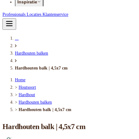
Inspiratie
Professionals
Locaties
Klantenservice
...
Hardhouten balken
Hardhouten balk | 4,5x7 cm
Home
>
Houtsoort
>
Hardhout
>
Hardhouten balken
>
Hardhouten balk | 4,5x7 cm
Hardhouten balk | 4,5x7 cm