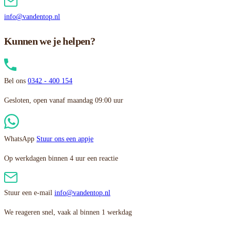
info@vandentop.nl
Kunnen we je helpen?
Bel ons
0342 - 400 154
Gesloten, open vanaf maandag 09:00 uur
WhatsApp
Stuur ons een appje
Op werkdagen binnen 4 uur een reactie
Stuur een e-mail
info@vandentop.nl
We reageren snel, vaak al binnen 1 werkdag