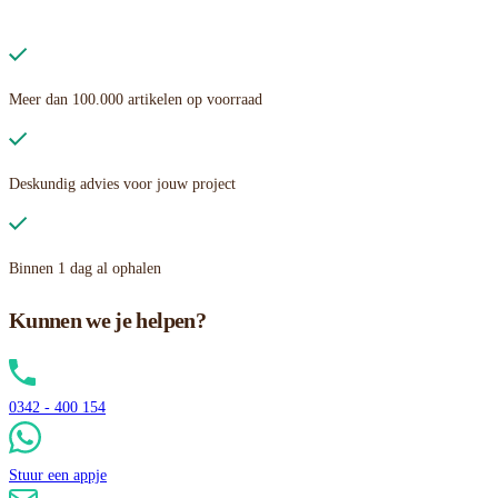
Meer dan 100.000 artikelen op voorraad
Deskundig advies voor jouw project
Binnen 1 dag al ophalen
Kunnen we je helpen?
0342 - 400 154
Stuur een appje