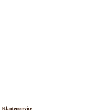
Klantenservice