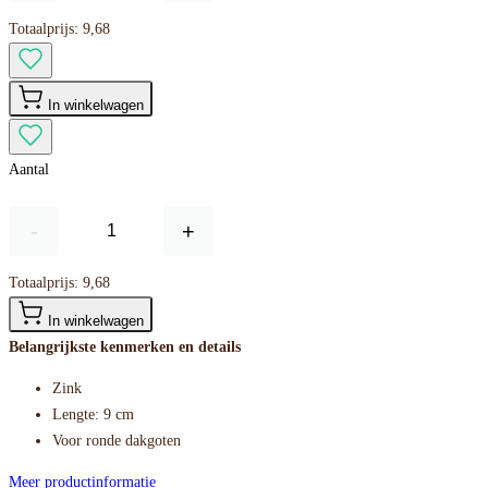
Totaalprijs:
9,68
In winkelwagen
Aantal
-
+
Totaalprijs:
9,68
In winkelwagen
Belangrijkste kenmerken en details
Zink
Lengte: 9 cm
Voor ronde dakgoten
Meer productinformatie