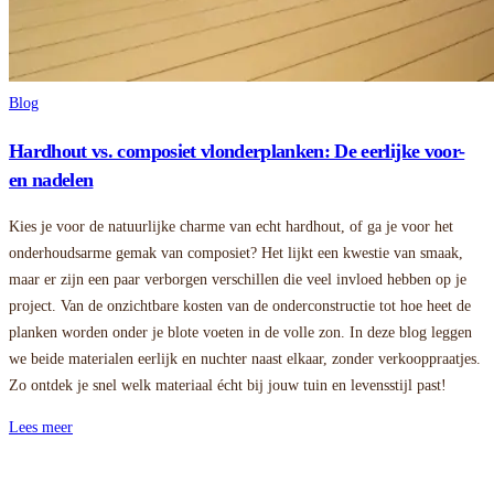
Blog
Hardhout vs. composiet vlonderplanken: De eerlijke voor-
en nadelen
Kies je voor de natuurlijke charme van echt hardhout, of ga je voor het
onderhoudsarme gemak van composiet? Het lijkt een kwestie van smaak,
maar er zijn een paar verborgen verschillen die veel invloed hebben op je
project. Van de onzichtbare kosten van de onderconstructie tot hoe heet de
planken worden onder je blote voeten in de volle zon. In deze blog leggen
we beide materialen eerlijk en nuchter naast elkaar, zonder verkooppraatjes.
Zo ontdek je snel welk materiaal écht bij jouw tuin en levensstijl past!
Lees meer