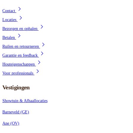
Contact
Locaties
Bezorgen en ophalen
Betalen
Ruilen en retourneren
Garantie en feedback
Houteigenschappen
Voor professionals
Vestigingen
Showtuin & Afhaallocaties
Barneveld (GE)
Ane (OV)