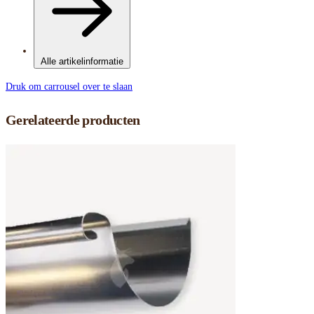
Alle artikelinformatie
Druk om carrousel over te slaan
Gerelateerde producten