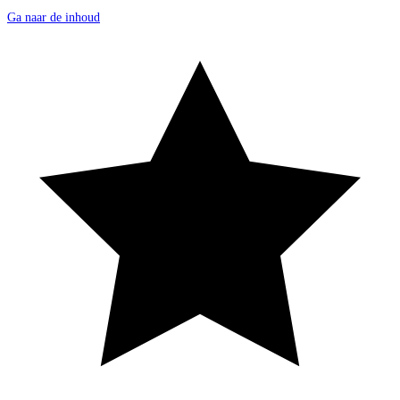
Ga naar de inhoud