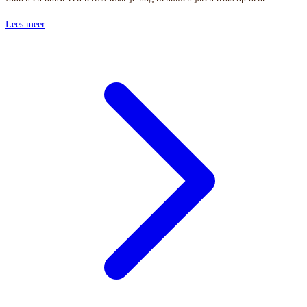
Lees meer