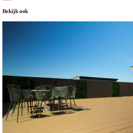
Bekijk ook