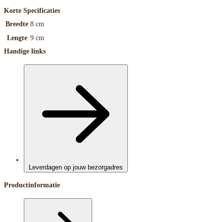
Korte Specificaties
Breedte
8 cm
Lengte
9 cm
Handige links
Leverdagen op jouw bezorgadres
Productinformatie