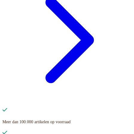
Meer dan 100.000 artikelen op voorraad