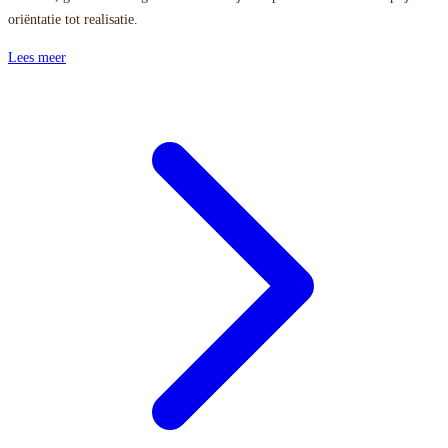
oriëntatie tot realisatie.
Lees meer