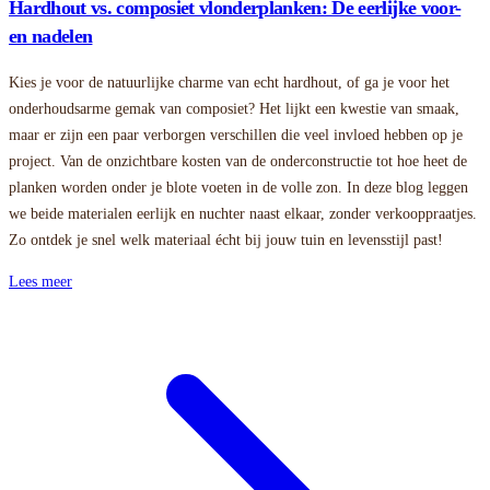
Hardhout vs. composiet vlonderplanken: De eerlijke voor-
en nadelen
Kies je voor de natuurlijke charme van echt hardhout, of ga je voor het
onderhoudsarme gemak van composiet? Het lijkt een kwestie van smaak,
maar er zijn een paar verborgen verschillen die veel invloed hebben op je
project. Van de onzichtbare kosten van de onderconstructie tot hoe heet de
planken worden onder je blote voeten in de volle zon. In deze blog leggen
we beide materialen eerlijk en nuchter naast elkaar, zonder verkooppraatjes.
Zo ontdek je snel welk materiaal écht bij jouw tuin en levensstijl past!
Lees meer