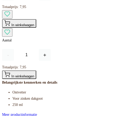
Totaalprijs:
7,95
In winkelwagen
Aantal
-
+
Totaalprijs:
7,95
In winkelwagen
Belangrijkste kenmerken en details
Ontvetter
Voor zinken dakgoot
250 ml
Meer productinformatie