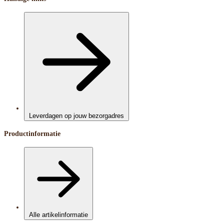
Leverdagen op jouw bezorgadres
Productinformatie
Alle artikelinformatie