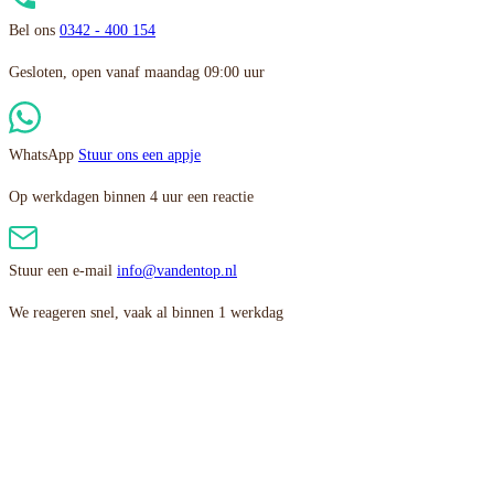
Bel ons
0342 - 400 154
Gesloten, open vanaf maandag 09:00 uur
WhatsApp
Stuur ons een appje
Op werkdagen binnen 4 uur een reactie
Stuur een e-mail
info@vandentop.nl
We reageren snel, vaak al binnen 1 werkdag