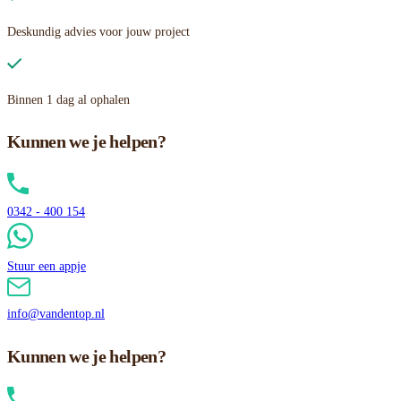
Deskundig advies voor jouw project
Binnen 1 dag al ophalen
Kunnen we je helpen?
0342 - 400 154
Stuur een appje
info@vandentop.nl
Kunnen we je helpen?