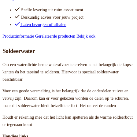
Snelle levering uit ruim assortiment
Deskundig advies voor jouw project
Laten bezorgen of afhalen
Productinformatie
Gerelateerde producten
Bekijk ook
Soldeerwater
Om een waterdichte hemelwaterafvoer te creëren is het belangrijk de kopse
kanten én het tapeind te solderen. Hiervoor is speciaal soldeerwater
beschikbaar.
Voor een goede versmelting is het belangrijk dat de onderdelen zuiver en
vetvrij zijn. Daarom kan er voor gekozen worden de delen op te schuren,
maar dit soldeerwater biedt hetzelfde effect. Het ontvet de randen.
Houdt er rekening mee dat het licht kan spetteren als de warme soldeerbout
er tegenaan komt.
Handige links