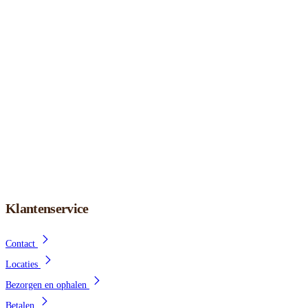
Klantenservice
Contact
Locaties
Bezorgen en ophalen
Betalen