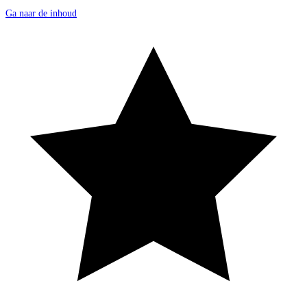
Ga naar de inhoud