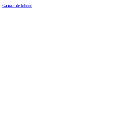
Ga naar de inhoud