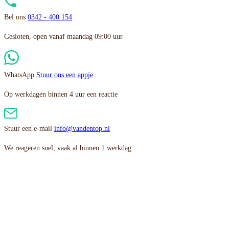
Bel ons
0342 - 400 154
Gesloten, open vanaf maandag 09:00 uur
WhatsApp
Stuur ons een appje
Op werkdagen binnen 4 uur een reactie
Stuur een e-mail
info@vandentop.nl
We reageren snel, vaak al binnen 1 werkdag