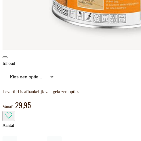
Inhoud
Levertijd is afhankelijk van gekozen opties
29,95
Vanaf:
Aantal