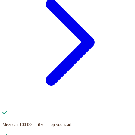
Meer dan 100.000 artikelen op voorraad