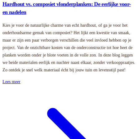
Hardhout vs. composiet vlonderplanken: De eerlijke voor-
en nadelen
Kies je voor de natuurlijke charme van echt hardhout, of ga je voor het
onderhoudsarme gemak van composiet? Het lijkt een kwestie van smaak,
maar er zijn een paar verborgen verschillen die veel invloed hebben op je
project. Van de onzichtbare kosten van de onderconstructie tot hoe heet de
planken worden onder je blote voeten in de volle zon. In deze blog leggen
we beide materialen eerlijk en nuchter naast elkaar, zonder verkooppraatjes.
Zo ontdek je snel welk materiaal écht bij jouw tuin en levensstijl past!
Lees meer