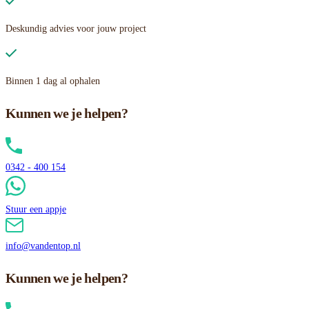
Deskundig advies voor jouw project
Binnen 1 dag al ophalen
Kunnen we je helpen?
0342 - 400 154
Stuur een appje
info@vandentop.nl
Kunnen we je helpen?