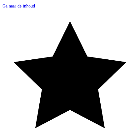
Ga naar de inhoud