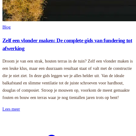
Blog
Zelf een vlonder maken: De complete gids van fundering tot
afwerking
Droom je van een strak, houten terras in de tuin? Zelf een vlonder maken is
een leuke klus, maar een duurzaam resultaat staat of valt met de constructie
die je niet ziet. In deze gids leggen we je alles helder uit. Van de ideale
balkafstand en slimme ventilatie tot de juiste schroeven voor hardhout,
douglas of composiet. Stroop je mouwen op, voorkom de meest gemaakte
fouten en bouw een terras waar je nog tientallen jaren trots op bent!
Lees meer