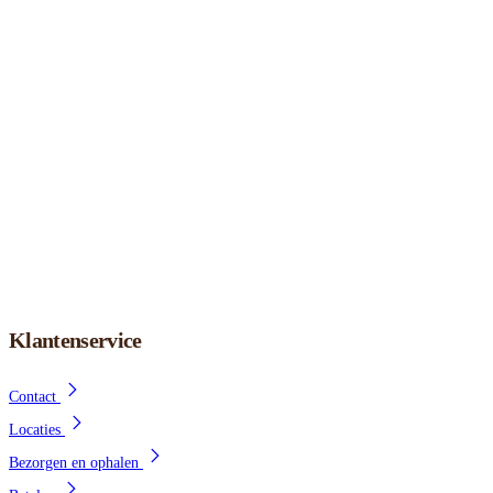
Klantenservice
Contact
Locaties
Bezorgen en ophalen