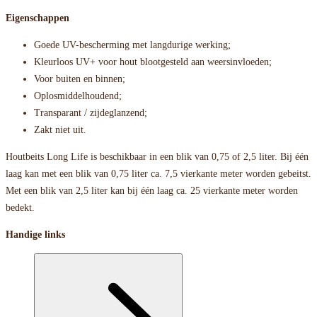
Eigenschappen
Goede UV-bescherming met langdurige werking;
Kleurloos UV+ voor hout blootgesteld aan weersinvloeden;
Voor buiten en binnen;
Oplosmiddelhoudend;
Transparant / zijdeglanzend;
Zakt niet uit.
Houtbeits Long Life is beschikbaar in een blik van 0,75 of 2,5 liter. Bij één
laag kan met een blik van 0,75 liter ca. 7,5 vierkante meter worden gebeitst.
Met een blik van 2,5 liter kan bij één laag ca. 25 vierkante meter worden
bedekt.
Handige links