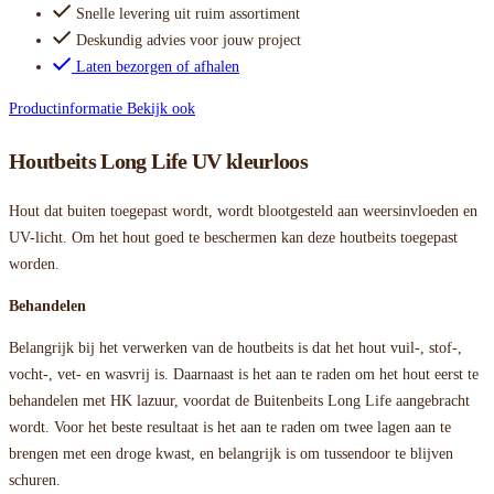
Snelle levering uit ruim assortiment
Deskundig advies voor jouw project
Laten bezorgen of afhalen
Productinformatie
Bekijk ook
Houtbeits Long Life UV kleurloos
Hout dat buiten toegepast wordt, wordt blootgesteld aan weersinvloeden en
UV-licht. Om het hout goed te beschermen kan deze houtbeits toegepast
worden.
Behandelen
Belangrijk bij het verwerken van de houtbeits is dat het hout vuil-, stof-,
vocht-, vet- en wasvrij is. Daarnaast is het aan te raden om het hout eerst te
behandelen met HK lazuur, voordat de Buitenbeits Long Life aangebracht
wordt. Voor het beste resultaat is het aan te raden om twee lagen aan te
brengen met een droge kwast, en belangrijk is om tussendoor te blijven
schuren.