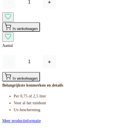
-
+
In winkelwagen
Aantal
-
+
In winkelwagen
Belangrijkste kenmerken en details
Per 0,75 of 2,5 liter
Voor al het tuinhout
Uv-bescherming
Meer productinformatie