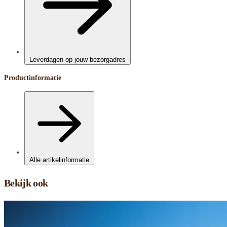
Leverdagen op jouw bezorgadres
Productinformatie
Alle artikelinformatie
Bekijk ook