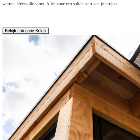
warme, sfeervolle vloer. Alles voor een solide start van je project.
Bekijk categorie
Bekijk