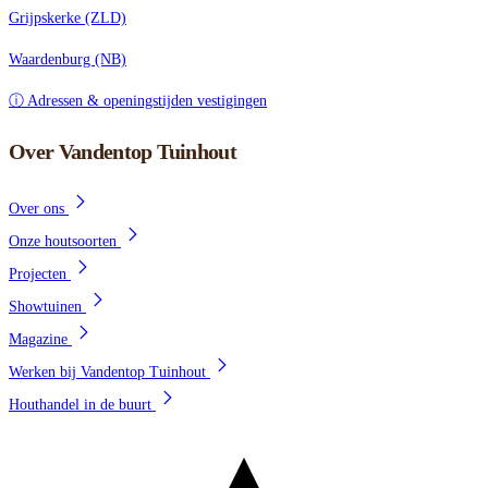
Grijpskerke (ZLD)
Waardenburg (NB)
ⓘ Adressen & openingstijden vestigingen
Over Vandentop Tuinhout
Over ons
Onze houtsoorten
Projecten
Showtuinen
Magazine
Werken bij Vandentop Tuinhout
Houthandel in de buurt