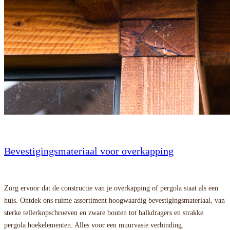
Bevestigingsmateriaal voor overkapping
Zorg ervoor dat de constructie van je overkapping of pergola staat als een
huis. Ontdek ons ruime assortiment hoogwaardig bevestigingsmateriaal, van
sterke tellerkopschroeven en zware bouten tot balkdragers en strakke
pergola hoekelementen. Alles voor een muurvaste verbinding.