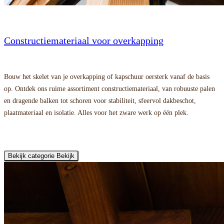
Constructiemateriaal voor overkapping
Bouw het skelet van je overkapping of kapschuur oersterk vanaf de basis
op. Ontdek ons ruime assortiment constructiemateriaal, van robuuste palen
en dragende balken tot schoren voor stabiliteit, sfeervol dakbeschot,
plaatmateriaal en isolatie. Alles voor het zware werk op één plek.
Bekijk categorie
Bekijk