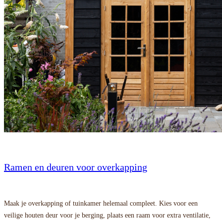
Ramen en deuren voor overkapping
Maak je overkapping of tuinkamer helemaal compleet. Kies voor een
veilige houten deur voor je berging, plaats een raam voor extra ventilatie,