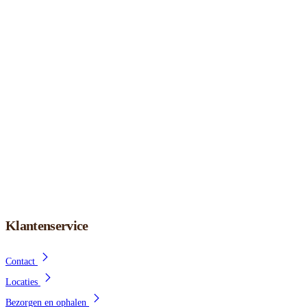
Klantenservice
Contact
Locaties
Bezorgen en ophalen