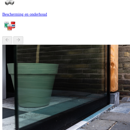
Bescherming en onderhoud