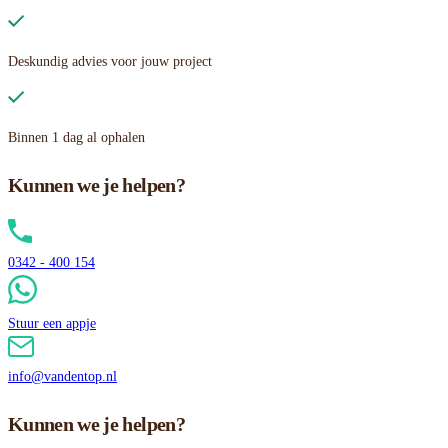
Deskundig advies voor jouw project
Binnen 1 dag al ophalen
Kunnen we je helpen?
0342 - 400 154
Stuur een appje
info@vandentop.nl
Kunnen we je helpen?