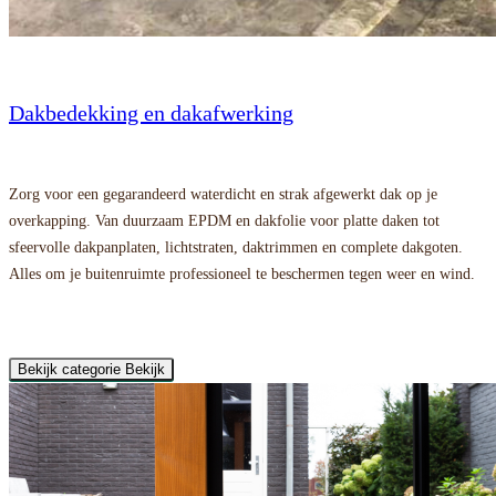
Dakbedekking en dakafwerking
Zorg voor een gegarandeerd waterdicht en strak afgewerkt dak op je
overkapping. Van duurzaam EPDM en dakfolie voor platte daken tot
sfeervolle dakpanplaten, lichtstraten, daktrimmen en complete dakgoten.
Alles om je buitenruimte professioneel te beschermen tegen weer en wind.
Bekijk categorie
Bekijk