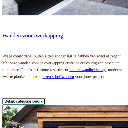
Wanden voor overkapping
Wil je comfortabel buiten zitten zonder last te hebben van wind of regen?
Met onze wanden voor je overkapping creëer je eenvoudig een beschutte
tuinkamer. Ontdek het ruime assortiment
houten wandbekleding
, moderne
zwarte planken en luxe
glazen schuifwanden
voor jouw project.
Bekijk categorie
Bekijk