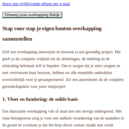
direct een vrijblijvende offerte per e-mail
Ontwerp jouw overkapping
Bekijk
Stap voor stap je eigen houten overkapping
samenstellen
Zelf een overkapping ontwerpen en bouwen is een geweldig project. Het
geeft je de complete vrijheid om de afmetingen, de indeling en de
uitstraling helemaal zelf te bepalen. Om te zorgen dat je niets vergeet en
met vertrouwen kunt bouwen, hebben we alle essentiële onderdelen
overzichtelijk voor je gecategoriseerd. Zie ons assortiment als de complete
gereedschapskist voor jouw tuinproject.
1. Vloer en fundering: de solide basis
Een duurzame overkapping valt of staat met een stevige ondergrond. Met
onze betonpoeren zorg je voor een stabiele verankering van de staanders in
de grond en voorkom je dat het hout direct contact maakt met vocht.