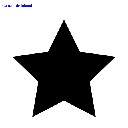
Ga naar de inhoud