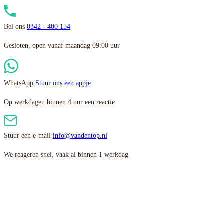
Bel ons
0342 - 400 154
Gesloten, open vanaf maandag 09:00 uur
WhatsApp
Stuur ons een appje
Op werkdagen binnen 4 uur een reactie
Stuur een e-mail
info@vandentop.nl
We reageren snel, vaak al binnen 1 werkdag