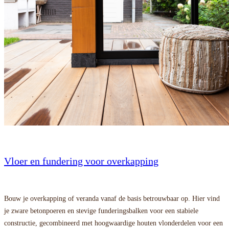
Vloer en fundering voor overkapping
Bouw je overkapping of veranda vanaf de basis betrouwbaar op. Hier vind
je zware betonpoeren en stevige funderingsbalken voor een stabiele
constructie, gecombineerd met hoogwaardige houten vlonderdelen voor een