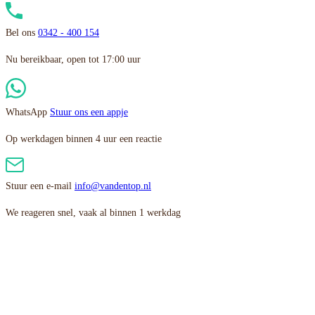
Bel ons
0342 - 400 154
Nu bereikbaar, open tot 17:00 uur
WhatsApp
Stuur ons een appje
Op werkdagen binnen 4 uur een reactie
Stuur een e-mail
info@vandentop.nl
We reageren snel, vaak al binnen 1 werkdag