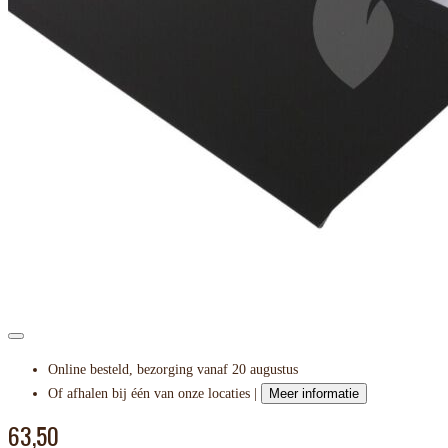
Online besteld, bezorging vanaf 20 augustus
Of afhalen bij één van onze locaties |
Meer informatie
63,50