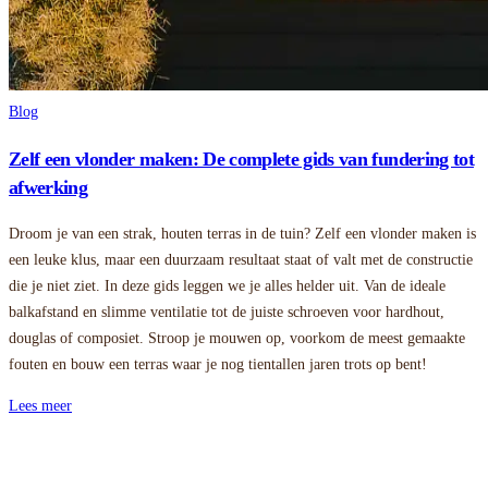
Blog
Zelf een vlonder maken: De complete gids van fundering tot
afwerking
Droom je van een strak, houten terras in de tuin? Zelf een vlonder maken is
een leuke klus, maar een duurzaam resultaat staat of valt met de constructie
die je niet ziet. In deze gids leggen we je alles helder uit. Van de ideale
balkafstand en slimme ventilatie tot de juiste schroeven voor hardhout,
douglas of composiet. Stroop je mouwen op, voorkom de meest gemaakte
fouten en bouw een terras waar je nog tientallen jaren trots op bent!
Lees meer