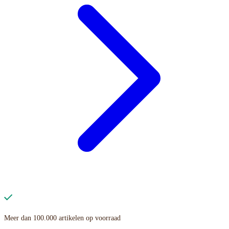
Meer dan 100.000 artikelen op voorraad