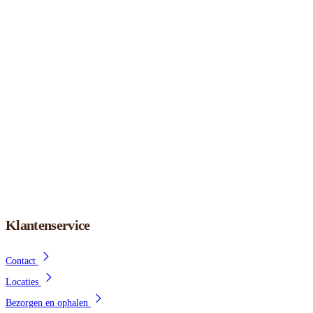
Klantenservice
Contact
Locaties
Bezorgen en ophalen