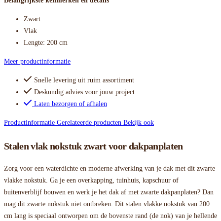
Belangrijkste kenmerken en details
Zwart
Vlak
Lengte: 200 cm
Meer productinformatie
Snelle levering uit ruim assortiment
Deskundig advies voor jouw project
Laten bezorgen of afhalen
Productinformatie
Gerelateerde producten
Bekijk ook
Stalen vlak nokstuk zwart voor dakpanplaten
Zorg voor een waterdichte en moderne afwerking van je dak met dit zwarte
vlakke nokstuk. Ga je een overkapping, tuinhuis, kapschuur of
buitenverblijf bouwen en werk je het dak af met zwarte dakpanplaten? Dan
mag dit zwarte nokstuk niet ontbreken. Dit stalen vlakke nokstuk van 200
cm lang is speciaal ontworpen om de bovenste rand (de nok) van je hellende