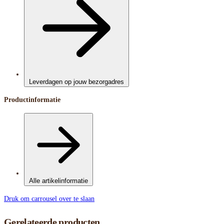
Leverdagen op jouw bezorgadres
Productinformatie
Alle artikelinformatie
Druk om carrousel over te slaan
Gerelateerde producten