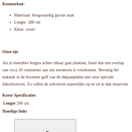
Kenmerken:
Materiaal: hoogwaardig gecoat staal
Lengte: 200 cm
Kleur: zwart
Onze tip:
Als je meerdere lengtes achter elkaar gaat plaatsen, houd dan een overlap
van circa 10 centimeter aan om inwateren te voorkomen. Bevestig het
nokstuk in de bovenste golf van de dakpanplaten met onze speciale
dakschroeven. Zo vallen de schroeven nauwelijks op en zit je dak muurvast.
Korte Specificaties
Lengte
200 cm
Handige links