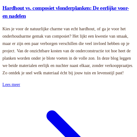
Hardhout vs. composiet vlonderplanken: De eerlijke voor-
en nadelen
Kies je voor de natuurlijke charme van echt hardhout, of ga je voor het
onderhoudsarme gemak van composiet? Het lijkt een kwestie van smaak,
maar er zijn een paar verborgen verschillen die veel invloed hebben op je
project. Van de onzichtbare kosten van de onderconstructie tot hoe heet de
planken worden onder je blote voeten in de volle zon. In deze blog leggen
we beide materialen eerlijk en nuchter naast elkaar, zonder verkooppraatjes.
Zo ontdek je snel welk materiaal écht bij jouw tuin en levensstijl past!
Lees meer