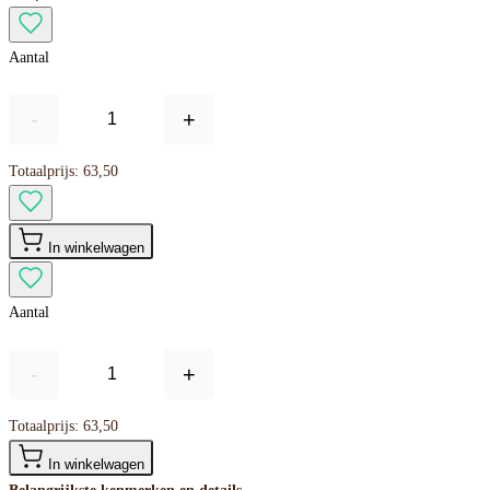
Aantal
-
+
Totaalprijs:
63,50
In winkelwagen
Aantal
-
+
Totaalprijs:
63,50
In winkelwagen