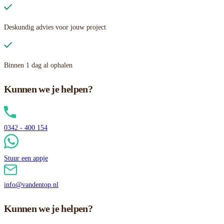
Deskundig advies voor jouw project
Binnen 1 dag al ophalen
Kunnen we je helpen?
0342 - 400 154
Stuur een appje
info@vandentop.nl
Kunnen we je helpen?