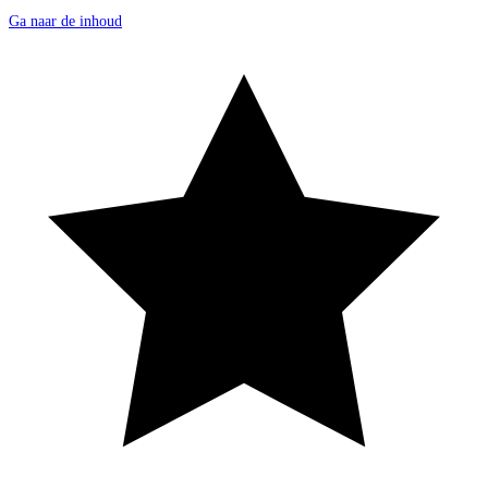
Ga naar de inhoud