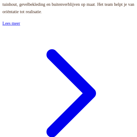
tuinhout, gevelbekleding en buitenverblijven op maat. Het team helpt je van
oriëntatie tot realisatie.
Lees meer