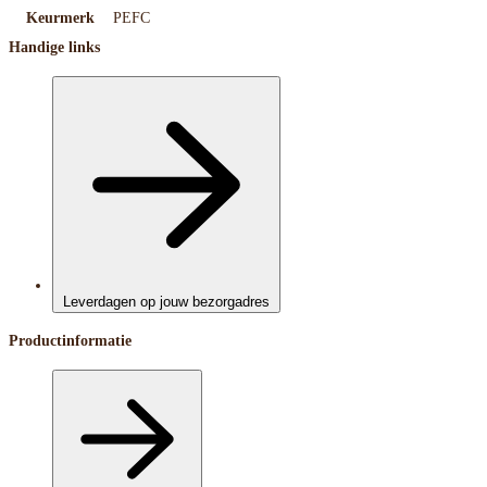
Keurmerk
PEFC
Handige links
Leverdagen op jouw bezorgadres
Productinformatie