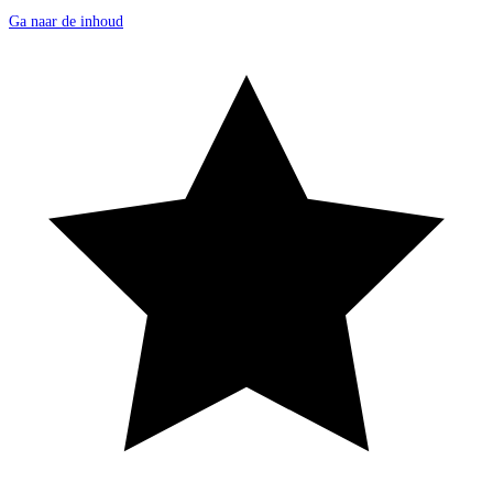
Ga naar de inhoud