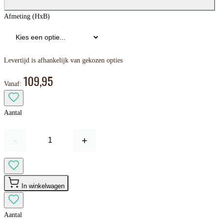
Afmeting (HxB)
Levertijd is afhankelijk van gekozen opties
109,95
Vanaf:
Aantal
-
+
In winkelwagen
Aantal