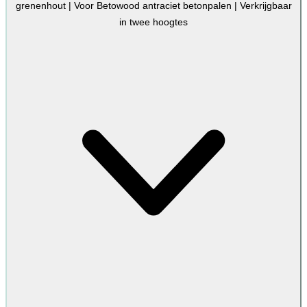
grenenhout | Voor Betowood antraciet betonpalen | Verkrijgbaar
in twee hoogtes