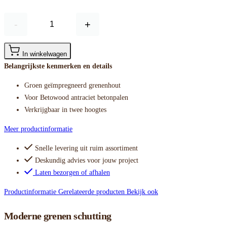
-
+
In winkelwagen
Belangrijkste kenmerken en details
Groen geïmpregneerd grenenhout
Voor Betowood antraciet betonpalen
Verkrijgbaar in twee hoogtes
Meer productinformatie
Snelle levering uit ruim assortiment
Deskundig advies voor jouw project
Laten bezorgen of afhalen
Productinformatie
Gerelateerde producten
Bekijk ook
Moderne grenen schutting