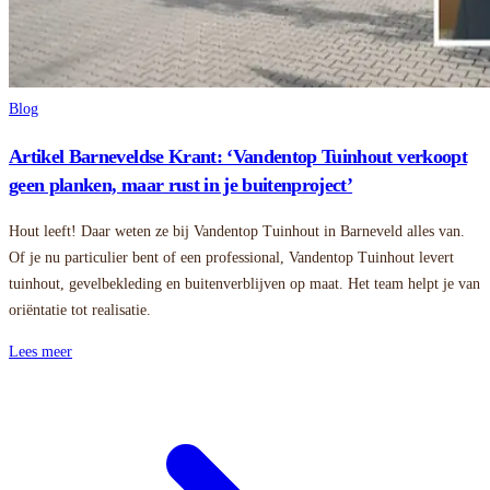
Blog
Artikel Barneveldse Krant: ‘Vandentop Tuinhout verkoopt
geen planken, maar rust in je buitenproject’
Hout leeft! Daar weten ze bij Vandentop Tuinhout in Barneveld alles van.
Of je nu particulier bent of een professional, Vandentop Tuinhout levert
tuinhout, gevelbekleding en buitenverblijven op maat. Het team helpt je van
oriëntatie tot realisatie.
Lees meer