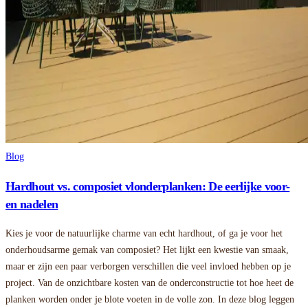
Blog
Hardhout vs. composiet vlonderplanken: De eerlijke voor-
en nadelen
Kies je voor de natuurlijke charme van echt hardhout, of ga je voor het
onderhoudsarme gemak van composiet? Het lijkt een kwestie van smaak,
maar er zijn een paar verborgen verschillen die veel invloed hebben op je
project. Van de onzichtbare kosten van de onderconstructie tot hoe heet de
planken worden onder je blote voeten in de volle zon. In deze blog leggen