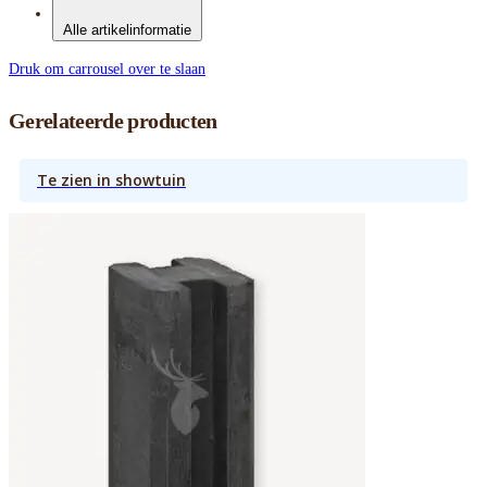
Alle artikelinformatie
Druk om carrousel over te slaan
Gerelateerde producten
Te zien in showtuin