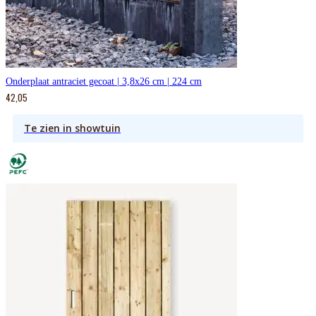
Onderplaat antraciet gecoat | 3,8x26 cm | 224 cm
42,05
Te zien in showtuin