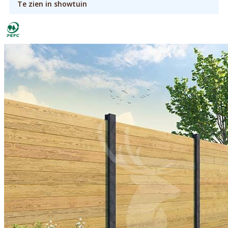
Te zien in showtuin