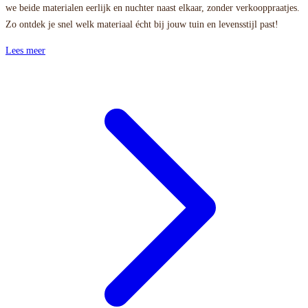
we beide materialen eerlijk en nuchter naast elkaar, zonder verkooppraatjes.
Zo ontdek je snel welk materiaal écht bij jouw tuin en levensstijl past!
Lees meer