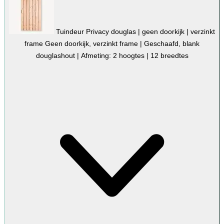
Tuindeur Privacy douglas | geen doorkijk | verzinkt
frame
Geen doorkijk, verzinkt frame | Geschaafd, blank
douglashout | Afmeting: 2 hoogtes | 12 breedtes