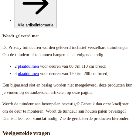
Alle artikelinformatie
Wordt geleverd met
De Privacy tuindeuren worden geleverd inclusief verstelbare duimhengen.
Om de tuindeur af te kunnen hangen is het volgende nodig:
2
plaatduimen
voor deuren van 80 t/m 110 cm breed;
3
plaatduimen
voor deuren van 120 t/m 200 cm breed;
Een bijpassend slot en beslag worden niet meegeleverd, deze producten kun
je vinden bij de aanbevolen artikelen op deze pagina.
Wordt de tuindeur aan betonpalen bevestigd? Gebruik dan onze
kozijnset
om de deur te monteren. Wordt de tuindeur aan houten palen bevestigd?
Dan is alleen een
stootlat
nodig. Zie de gerelateerde producten hieronder.
Veelgestelde vragen