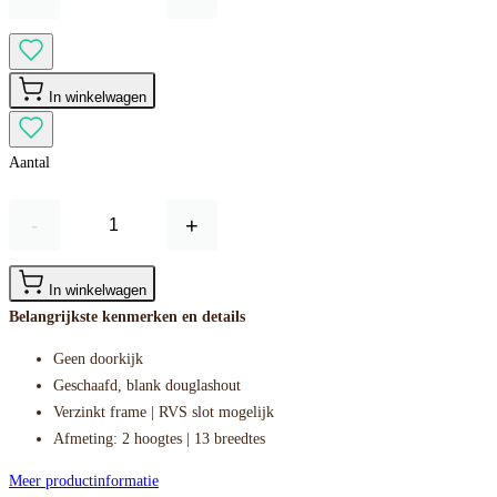
In winkelwagen
Aantal
-
+
In winkelwagen
Belangrijkste kenmerken en details
Geen doorkijk
Geschaafd, blank douglashout
Verzinkt frame | RVS slot mogelijk
Afmeting: 2 hoogtes | 13 breedtes
Meer productinformatie