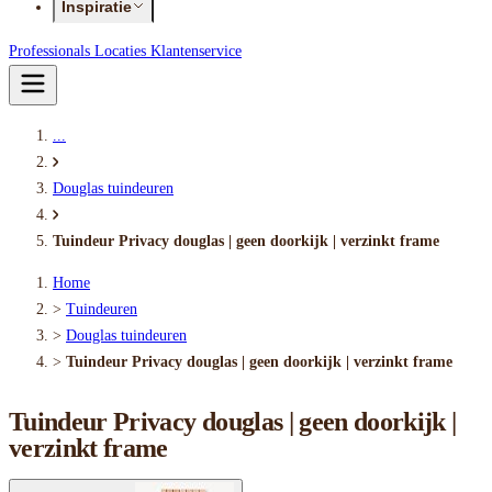
Inspiratie
Professionals
Locaties
Klantenservice
...
Douglas tuindeuren
Tuindeur Privacy douglas | geen doorkijk | verzinkt frame
Home
>
Tuindeuren
>
Douglas tuindeuren
>
Tuindeur Privacy douglas | geen doorkijk | verzinkt frame
Tuindeur Privacy douglas | geen doorkijk |
verzinkt frame