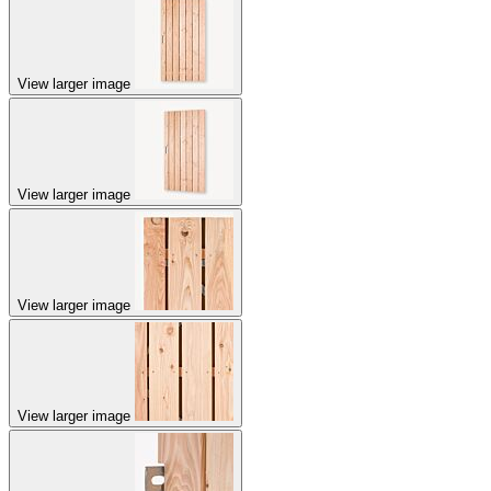
View larger image
View larger image
View larger image
View larger image