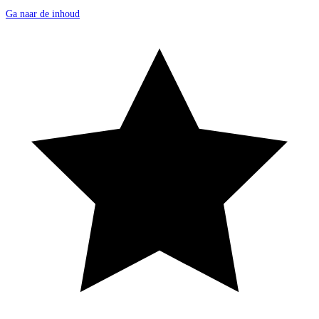
Ga naar de inhoud