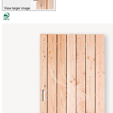
View larger image