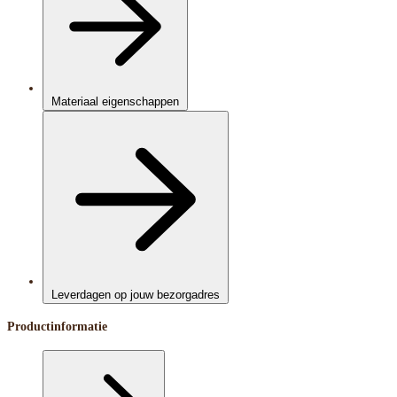
Materiaal eigenschappen
Leverdagen op jouw bezorgadres
Productinformatie