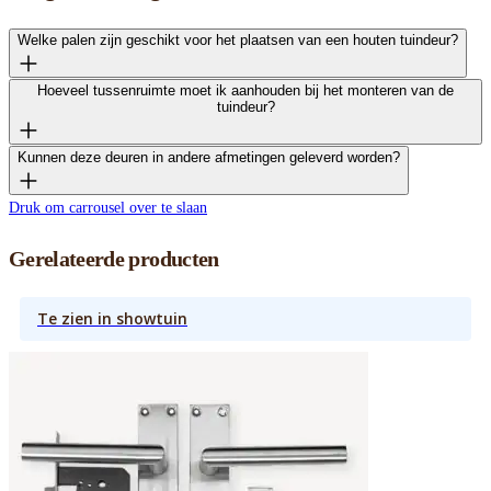
Welke palen zijn geschikt voor het plaatsen van een houten tuindeur?
Hoeveel tussenruimte moet ik aanhouden bij het monteren van de
tuindeur?
Kunnen deze deuren in andere afmetingen geleverd worden?
Druk om carrousel over te slaan
Gerelateerde producten
Te zien in showtuin