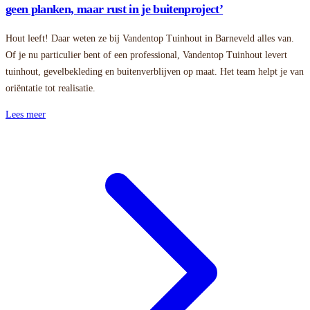
geen planken, maar rust in je buitenproject’
Hout leeft! Daar weten ze bij Vandentop Tuinhout in Barneveld alles van.
Of je nu particulier bent of een professional, Vandentop Tuinhout levert
tuinhout, gevelbekleding en buitenverblijven op maat. Het team helpt je van
oriëntatie tot realisatie.
Lees meer