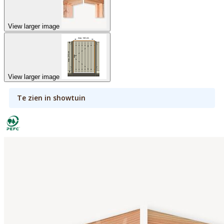
View larger image
View larger image
Te zien in showtuin