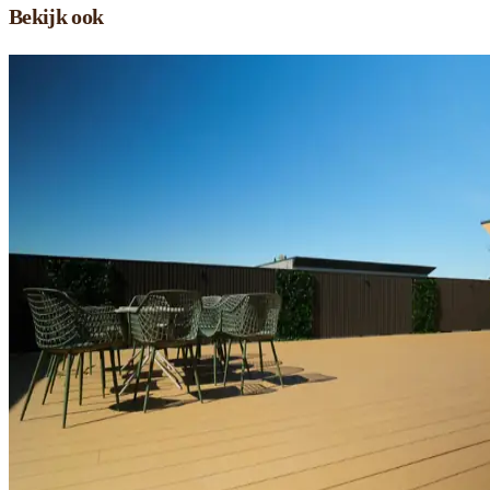
Bekijk ook