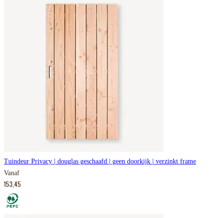
Tuindeur Privacy | douglas geschaafd | geen doorkijk | verzinkt frame
Vanaf
153,45