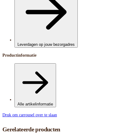
Leverdagen op jouw bezorgadres
Productinformatie
Alle artikelinformatie
Druk om carrousel over te slaan
Gerelateerde producten