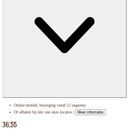
Online besteld, bezorging vanaf 12 augustus
Of afhalen bij één van onze locaties |
Meer informatie
36,55