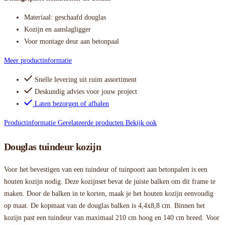
Materiaal: geschaafd douglas
Kozijn en aanslagligger
Voor montage deur aan betonpaal
Meer productinformatie
Snelle levering uit ruim assortiment
Deskundig advies voor jouw project
Laten bezorgen of afhalen
Productinformatie
Gerelateerde producten
Bekijk ook
Douglas tuindeur kozijn
Voor het bevestigen van een tuindeur of tuinpoort aan betonpalen is een
houten kozijn nodig. Deze kozijnset bevat de juiste balken om dit frame te
maken. Door de balken in te korten, maak je het houten kozijn eenvoudig
op maat. De kopmaat van de douglas balken is 4,4x8,8 cm. Binnen het
kozijn past een tuindeur van maximaal 210 cm hoog en 140 cm breed. Voor