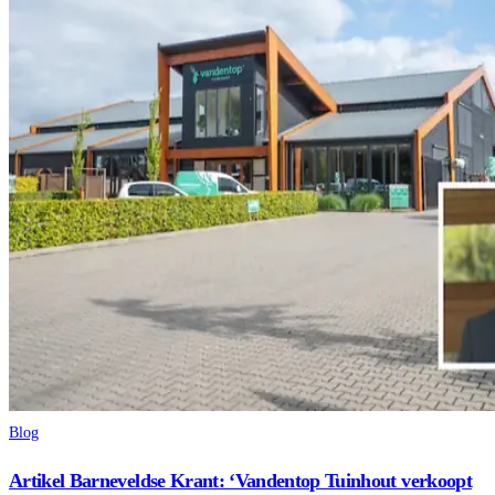
Blog
Artikel Barneveldse Krant: ‘Vandentop Tuinhout verkoopt