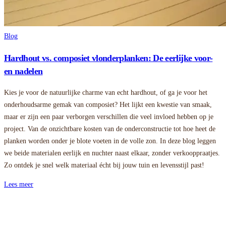
Blog
Hardhout vs. composiet vlonderplanken: De eerlijke voor-
en nadelen
Kies je voor de natuurlijke charme van echt hardhout, of ga je voor het
onderhoudsarme gemak van composiet? Het lijkt een kwestie van smaak,
maar er zijn een paar verborgen verschillen die veel invloed hebben op je
project. Van de onzichtbare kosten van de onderconstructie tot hoe heet de
planken worden onder je blote voeten in de volle zon. In deze blog leggen
we beide materialen eerlijk en nuchter naast elkaar, zonder verkooppraatjes.
Zo ontdek je snel welk materiaal écht bij jouw tuin en levensstijl past!
Lees meer