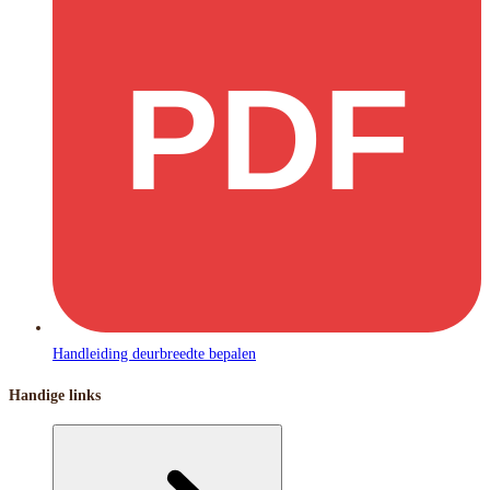
PDF
Handleiding deurbreedte bepalen
Handige links