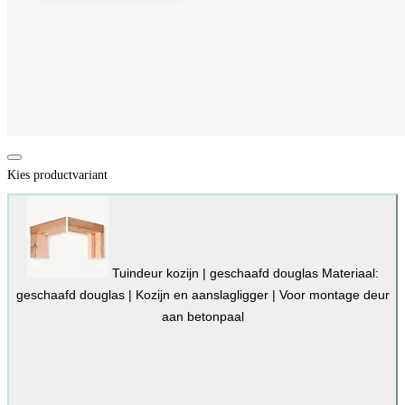
Kies productvariant
Tuindeur kozijn | geschaafd douglas
Materiaal:
geschaafd douglas | Kozijn en aanslagligger | Voor montage deur
aan betonpaal