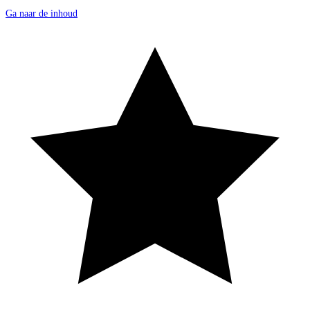
Ga naar de inhoud