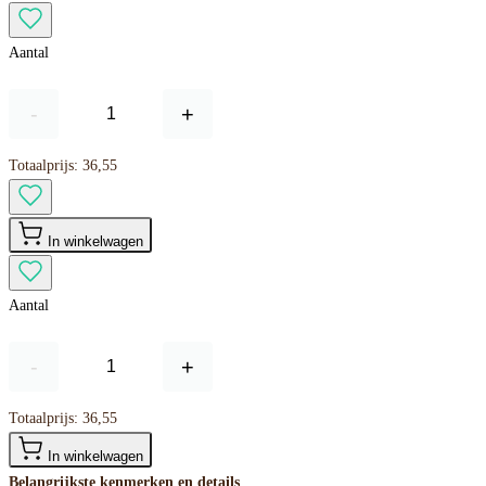
Aantal
-
+
Totaalprijs:
36,55
In winkelwagen
Aantal
-
+
Totaalprijs:
36,55
In winkelwagen
Belangrijkste kenmerken en details