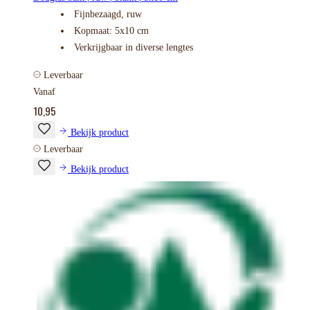
Fijnbezaagd, ruw
Kopmaat: 5x10 cm
Verkrijgbaar in diverse lengtes
Leverbaar
Vanaf
10,95
Bekijk product
Leverbaar
Bekijk product