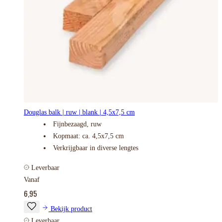
Douglas balk | ruw | blank | 4,5x7,5 cm
Fijnbezaagd, ruw
Kopmaat: ca. 4,5x7,5 cm
Verkrijgbaar in diverse lengtes
Leverbaar
Vanaf
6,95
Bekijk product
Leverbaar