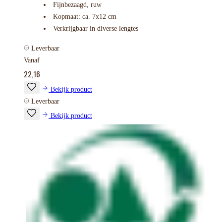
Fijnbezaagd, ruw
Kopmaat: ca. 7x12 cm
Verkrijgbaar in diverse lengtes
Leverbaar
Vanaf
22,16
Bekijk product
Leverbaar
Bekijk product