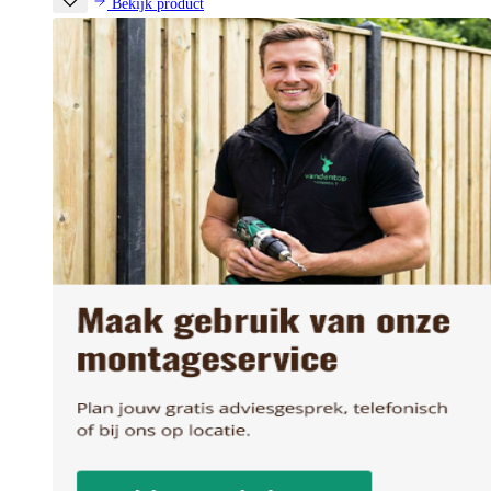
Bekijk product