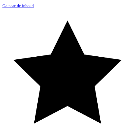
Ga naar de inhoud