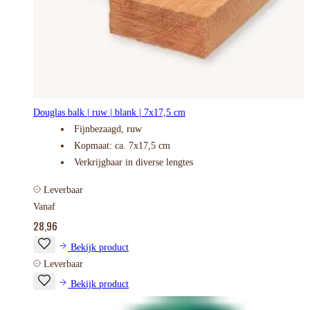
Douglas balk | ruw | blank | 7x17,5 cm
Fijnbezaagd, ruw
Kopmaat: ca. 7x17,5 cm
Verkrijgbaar in diverse lengtes
Leverbaar
Vanaf
28,96
Bekijk product
Leverbaar
Bekijk product