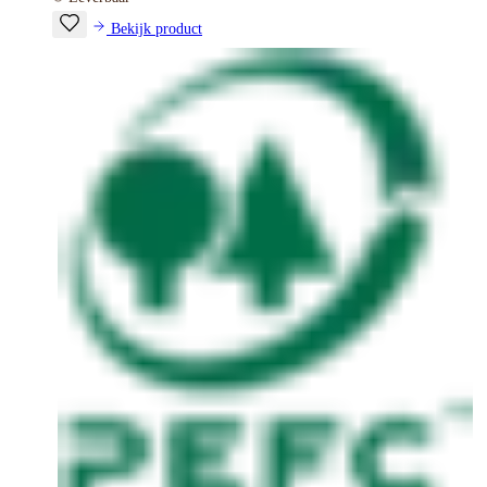
Bekijk product