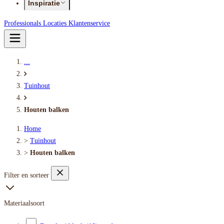
Inspiratie
Professionals
Locaties
Klantenservice
...
Tuinhout
Houten balken
Home
>
Tuinhout
>
Houten balken
Filter en sorteer
Materiaalsoort