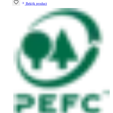
Bekijk product