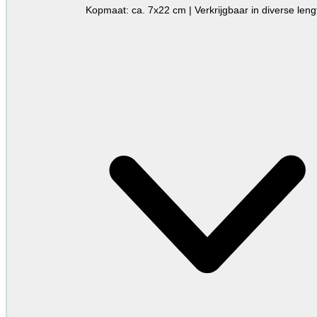
Kopmaat: ca. 7x22 cm | Verkrijgbaar in diverse leng