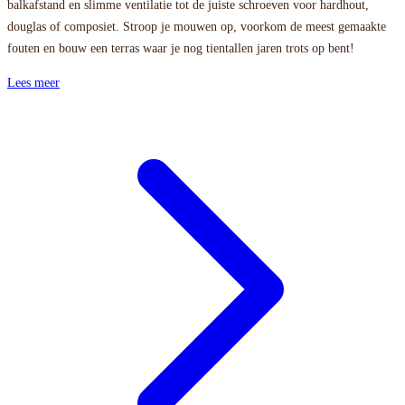
balkafstand en slimme ventilatie tot de juiste schroeven voor hardhout,
douglas of composiet. Stroop je mouwen op, voorkom de meest gemaakte
fouten en bouw een terras waar je nog tientallen jaren trots op bent!
Lees meer