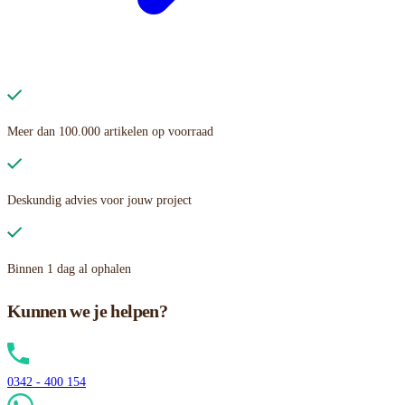
Meer dan 100.000 artikelen op voorraad
Deskundig advies voor jouw project
Binnen 1 dag al ophalen
Kunnen we je helpen?
0342 - 400 154