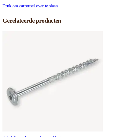
Druk om carrousel over te slaan
Gerelateerde producten