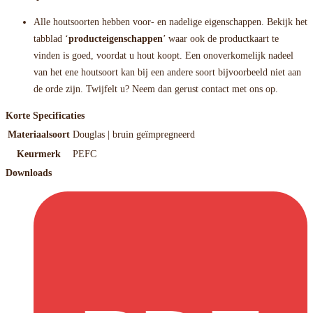
Alle houtsoorten hebben voor- en nadelige eigenschappen. Bekijk het
tabblad ‘
producteigenschappen
’ waar ook de productkaart te
vinden is goed, voordat u hout koopt. Een onoverkomelijk nadeel
van het ene houtsoort kan bij een andere soort bijvoorbeeld niet aan
de orde zijn. Twijfelt u? Neem dan gerust contact met ons op.
Korte Specificaties
Materiaalsoort
Douglas | bruin geïmpregneerd
Keurmerk
PEFC
Downloads