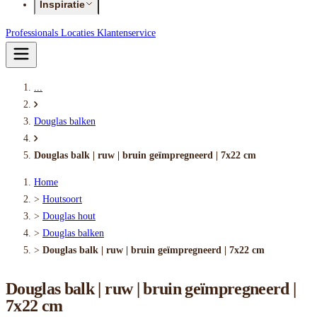
Inspiratie
Professionals
Locaties
Klantenservice
...
Douglas balken
Douglas balk | ruw | bruin geïmpregneerd | 7x22 cm
Home
>
Houtsoort
>
Douglas hout
>
Douglas balken
>
Douglas balk | ruw | bruin geïmpregneerd | 7x22 cm
Douglas balk | ruw | bruin geïmpregneerd |
7x22 cm