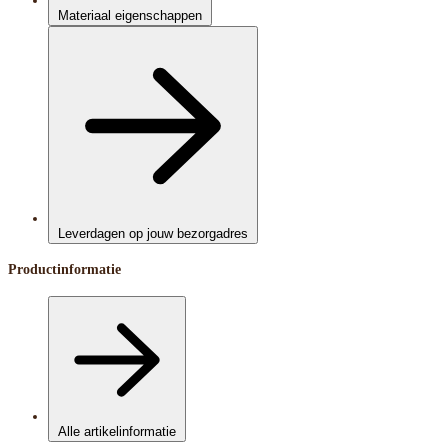
Materiaal eigenschappen
Leverdagen op jouw bezorgadres
Productinformatie
Alle artikelinformatie