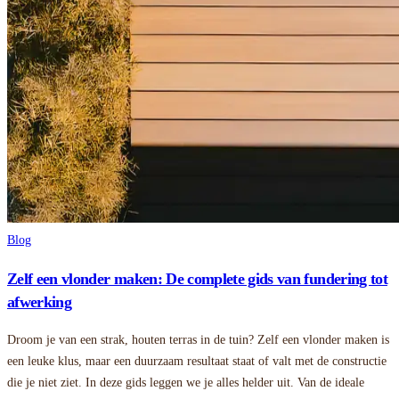
Blog
Zelf een vlonder maken: De complete gids van fundering tot
afwerking
Droom je van een strak, houten terras in de tuin? Zelf een vlonder maken is
een leuke klus, maar een duurzaam resultaat staat of valt met de constructie
die je niet ziet. In deze gids leggen we je alles helder uit. Van de ideale