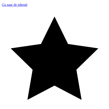
Ga naar de inhoud