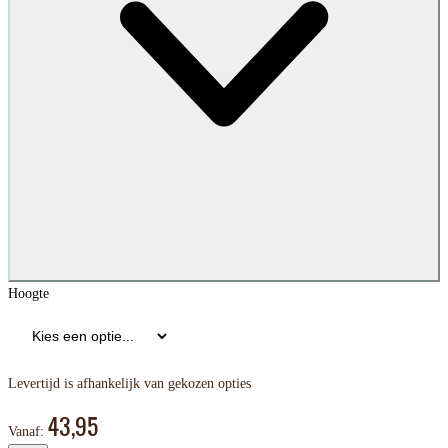
Hoogte
Levertijd is afhankelijk van gekozen opties
43,95
Vanaf: