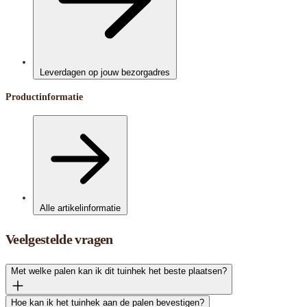
Leverdagen op jouw bezorgadres
Productinformatie
Alle artikelinformatie
Veelgestelde vragen
Met welke palen kan ik dit tuinhek het beste plaatsen?
Hoe kan ik het tuinhek aan de palen bevestigen?