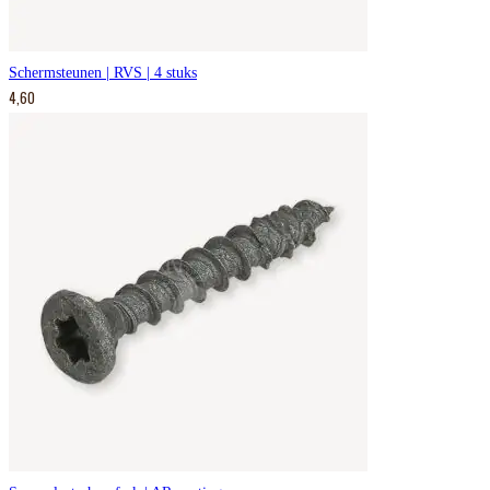
Schermsteunen | RVS | 4 stuks
4,60