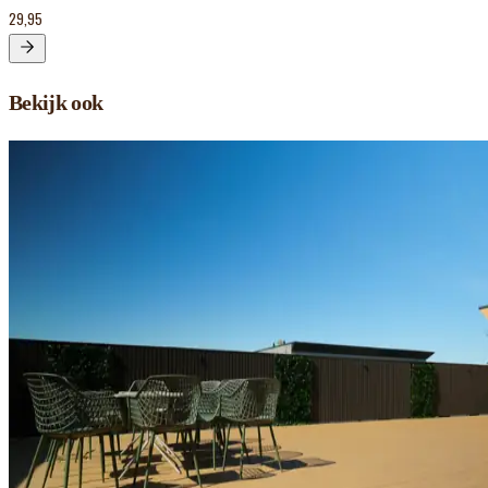
29,95
Bekijk ook