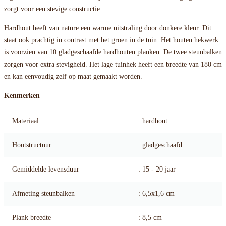
zorgt voor een stevige constructie.
Hardhout heeft van nature een warme uitstraling door donkere kleur. Dit
staat ook prachtig in contrast met het groen in de tuin. Het houten hekwerk
is voorzien van 10 gladgeschaafde hardhouten planken. De twee steunbalken
zorgen voor extra stevigheid. Het lage tuinhek heeft een breedte van 180 cm
en kan eenvoudig zelf op maat gemaakt worden.
Kenmerken
Materiaal
: hardhout
Houtstructuur
: gladgeschaafd
Gemiddelde levensduur
: 15 - 20 jaar
Afmeting steunbalken
: 6,5x1,6 cm
Plank breedte
: 8,5 cm