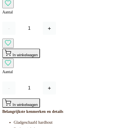
Aantal
-
+
In winkelwagen
Aantal
-
+
In winkelwagen
Belangrijkste kenmerken en details
Gladgeschaafd hardhout