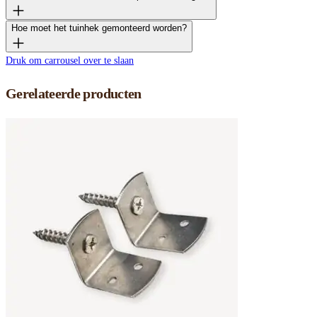
Hoe moet het tuinhek gemonteerd worden?
Druk om carrousel over te slaan
Gerelateerde producten