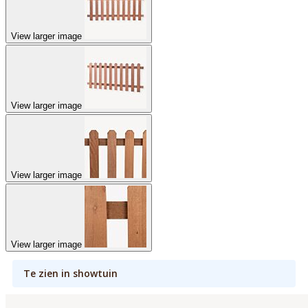
View larger image
View larger image
View larger image
View larger image
Te zien in showtuin