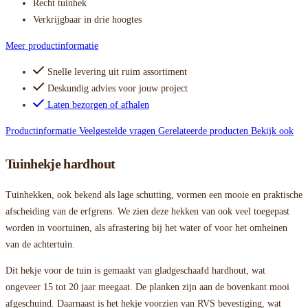
Recht tuinhek
Verkrijgbaar in drie hoogtes
Meer productinformatie
Snelle levering uit ruim assortiment
Deskundig advies voor jouw project
Laten bezorgen of afhalen
Productinformatie
Veelgestelde vragen
Gerelateerde producten
Bekijk ook
Tuinhekje hardhout
Tuinhekken, ook bekend als lage schutting, vormen een mooie en praktische
afscheiding van de erfgrens. We zien deze hekken van ook veel toegepast
worden in voortuinen, als afrastering bij het water of voor het omheinen
van de achtertuin.
Dit hekje voor de tuin is gemaakt van gladgeschaafd hardhout, wat
ongeveer 15 tot 20 jaar meegaat. De planken zijn aan de bovenkant mooi
afgeschuind. Daarnaast is het hekje voorzien van RVS bevestiging, wat