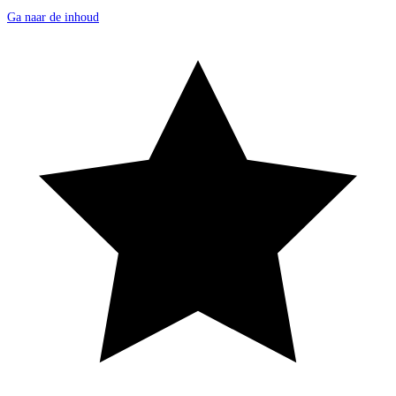
Ga naar de inhoud