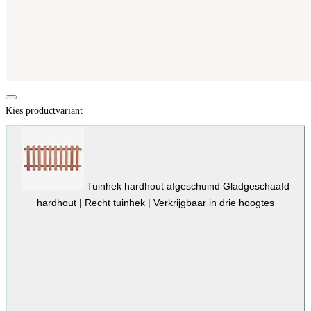
Kies productvariant
Tuinhek hardhout afgeschuind
Gladgeschaafd
hardhout | Recht tuinhek | Verkrijgbaar in drie hoogtes