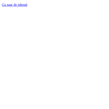
Ga naar de inhoud