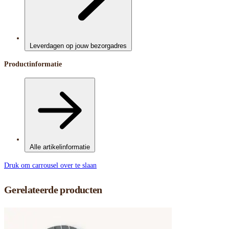
Leverdagen op jouw bezorgadres
Productinformatie
Alle artikelinformatie
Druk om carrousel over te slaan
Gerelateerde producten