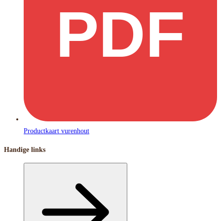
PDF
Productkaart vurenhout
Handige links