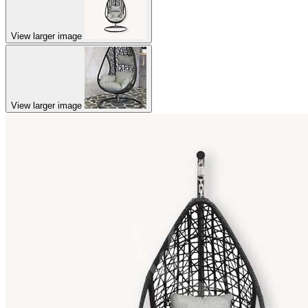
View larger image
View larger image