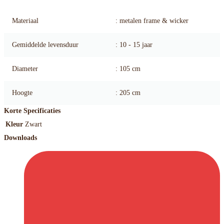
Materiaal
: metalen frame & wicker
Gemiddelde levensduur
: 10 - 15 jaar
Diameter
: 105 cm
Hoogte
: 205 cm
Korte Specificaties
Kleur
Zwart
Downloads