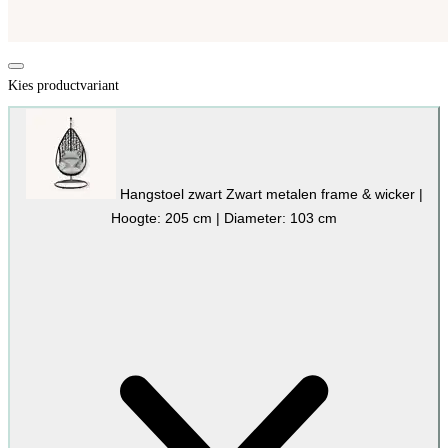
Kies productvariant
Hangstoel zwart
Zwart metalen frame & wicker |
Hoogte: 205 cm | Diameter: 103 cm