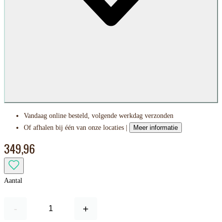
Vandaag online besteld, volgende werkdag verzonden
Of afhalen bij één van onze locaties |
Meer informatie
349,96
Aantal
-
+