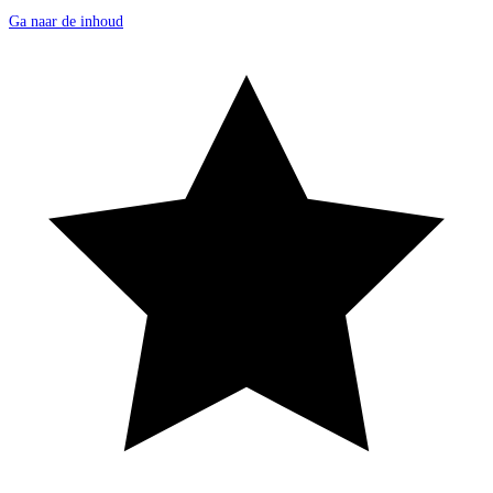
Ga naar de inhoud