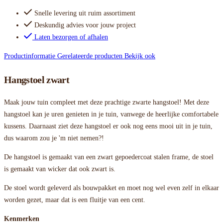
Snelle levering uit ruim assortiment
Deskundig advies voor jouw project
Laten bezorgen of afhalen
Productinformatie
Gerelateerde producten
Bekijk ook
Hangstoel zwart
Maak jouw tuin compleet met deze prachtige zwarte hangstoel! Met deze
hangstoel kan je uren genieten in je tuin, vanwege de heerlijke comfortabele
kussens. Daarnaast ziet deze hangstoel er ook nog eens mooi uit in je tuin,
dus waarom zou je 'm niet nemen?!
De hangstoel is gemaakt van een zwart gepoedercoat stalen frame, de stoel
is gemaakt van wicker dat ook zwart is.
De stoel wordt geleverd als bouwpakket en moet nog wel even zelf in elkaar
worden gezet, maar dat is een fluitje van een cent.
Kenmerken