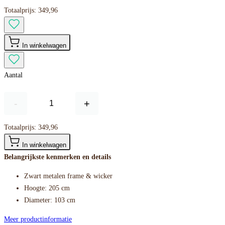
Totaalprijs:
349,96
In winkelwagen
Aantal
-
+
Totaalprijs:
349,96
In winkelwagen
Belangrijkste kenmerken en details
Zwart metalen frame & wicker
Hoogte: 205 cm
Diameter: 103 cm
Meer productinformatie