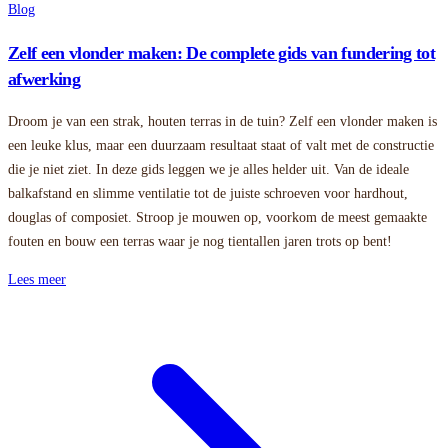
Blog
Zelf een vlonder maken: De complete gids van fundering tot
afwerking
Droom je van een strak, houten terras in de tuin? Zelf een vlonder maken is
een leuke klus, maar een duurzaam resultaat staat of valt met de constructie
die je niet ziet. In deze gids leggen we je alles helder uit. Van de ideale
balkafstand en slimme ventilatie tot de juiste schroeven voor hardhout,
douglas of composiet. Stroop je mouwen op, voorkom de meest gemaakte
fouten en bouw een terras waar je nog tientallen jaren trots op bent!
Lees meer