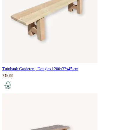
Tuinbank Garderen | Douglas | 200x32x45 cm
245,00