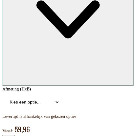
Afmeting (HxB)
Levertijd is afhankelijk van gekozen opties
59,96
Vanaf: