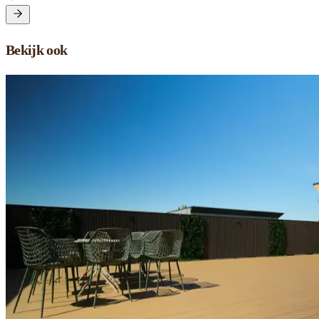
Bekijk ook