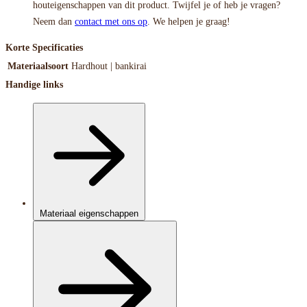
houteigenschappen van dit product. Twijfel je of heb je vragen?
Neem dan
contact met ons op
. We helpen je graag!
Korte Specificaties
Materiaalsoort
Hardhout | bankirai
Handige links
Materiaal eigenschappen