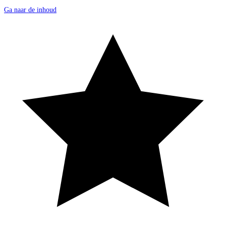
Ga naar de inhoud