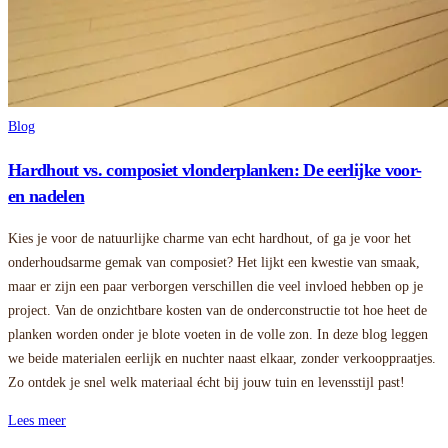
Blog
Hardhout vs. composiet vlonderplanken: De eerlijke voor-
en nadelen
Kies je voor de natuurlijke charme van echt hardhout, of ga je voor het
onderhoudsarme gemak van composiet? Het lijkt een kwestie van smaak,
maar er zijn een paar verborgen verschillen die veel invloed hebben op je
project. Van de onzichtbare kosten van de onderconstructie tot hoe heet de
planken worden onder je blote voeten in de volle zon. In deze blog leggen
we beide materialen eerlijk en nuchter naast elkaar, zonder verkooppraatjes.
Zo ontdek je snel welk materiaal écht bij jouw tuin en levensstijl past!
Lees meer