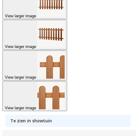
View larger image
View larger image
View larger image
View larger image
Te zien in showtuin