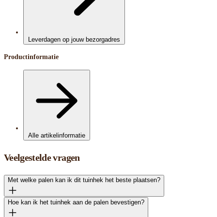
Leverdagen op jouw bezorgadres
Productinformatie
Alle artikelinformatie
Veelgestelde vragen
Met welke palen kan ik dit tuinhek het beste plaatsen?
Hoe kan ik het tuinhek aan de palen bevestigen?