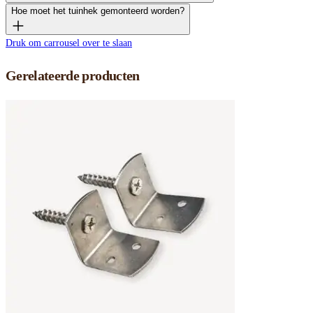
Hoe moet het tuinhek gemonteerd worden?
Druk om carrousel over te slaan
Gerelateerde producten