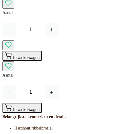
Aantal
-
+
In winkelwagen
Aantal
-
+
In winkelwagen
Belangrijkste kenmerken en details
Hardhout ribbelprofiel