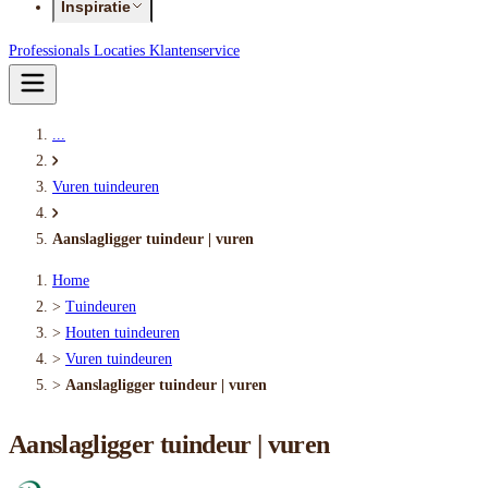
Inspiratie
Professionals
Locaties
Klantenservice
...
Vuren tuindeuren
Aanslagligger tuindeur | vuren
Home
>
Tuindeuren
>
Houten tuindeuren
>
Vuren tuindeuren
>
Aanslagligger tuindeur | vuren
Aanslagligger tuindeur | vuren