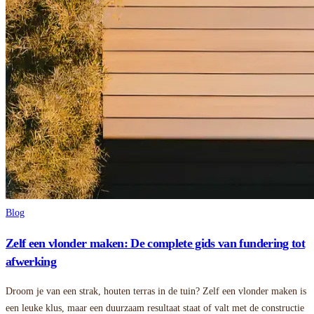
Blog
Zelf een vlonder maken: De complete gids van fundering tot
afwerking
Droom je van een strak, houten terras in de tuin? Zelf een vlonder maken is
een leuke klus, maar een duurzaam resultaat staat of valt met de constructie