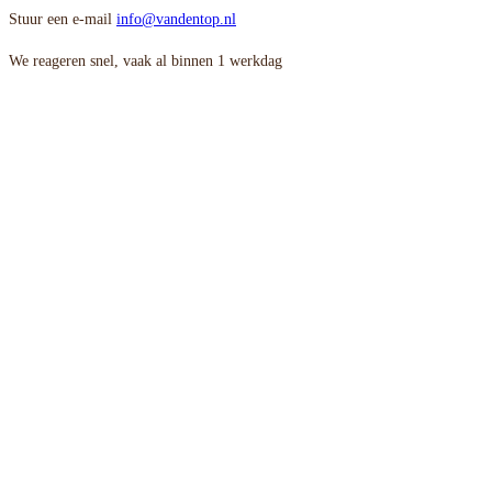
Stuur een e-mail
info@vandentop.nl
We reageren snel, vaak al binnen 1 werkdag