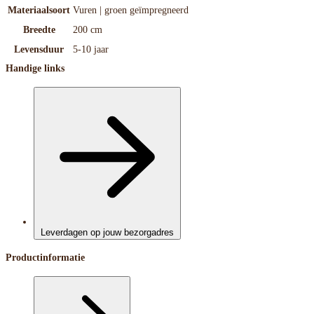
Materiaalsoort
Vuren | groen geïmpregneerd
Breedte
200 cm
Levensduur
5-10 jaar
Handige links
Leverdagen op jouw bezorgadres
Productinformatie