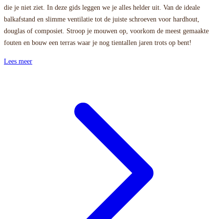
die je niet ziet. In deze gids leggen we je alles helder uit. Van de ideale
balkafstand en slimme ventilatie tot de juiste schroeven voor hardhout,
douglas of composiet. Stroop je mouwen op, voorkom de meest gemaakte
fouten en bouw een terras waar je nog tientallen jaren trots op bent!
Lees meer