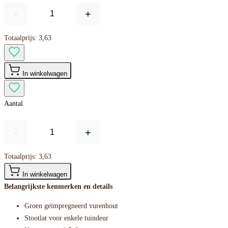
-
+
Totaalprijs:
3,63
In winkelwagen
Aantal
-
+
Totaalprijs:
3,63
In winkelwagen
Belangrijkste kenmerken en details
Groen geïmpregneerd vurenhout
Stootlat voor enkele tuindeur