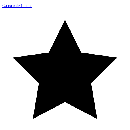
Ga naar de inhoud