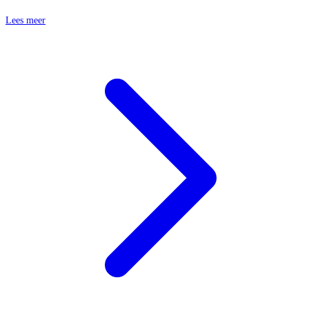
Lees meer