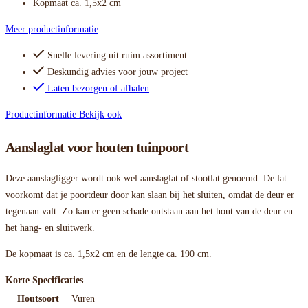
Kopmaat ca. 1,5x2 cm
Meer productinformatie
Snelle levering uit ruim assortiment
Deskundig advies voor jouw project
Laten bezorgen of afhalen
Productinformatie
Bekijk ook
Aanslaglat voor houten tuinpoort
Deze aanslagligger wordt ook wel aanslaglat of stootlat genoemd. De lat
voorkomt dat je poortdeur door kan slaan bij het sluiten, omdat de deur er
tegenaan valt. Zo kan er geen schade ontstaan aan het hout van de deur en
het hang- en sluitwerk.
De kopmaat is ca. 1,5x2 cm en de lengte ca. 190 cm.
Korte Specificaties
Houtsoort
Vuren