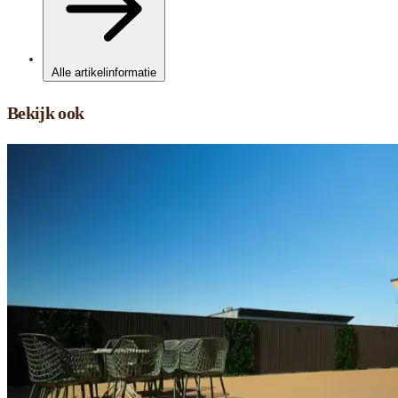
Alle artikelinformatie
Bekijk ook