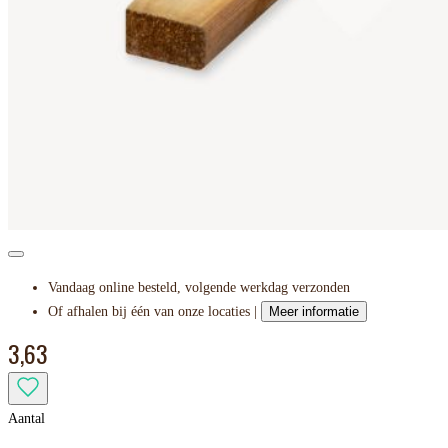
Vandaag online besteld, volgende werkdag verzonden
Of afhalen bij één van onze locaties |
Meer informatie
3,63
Aantal