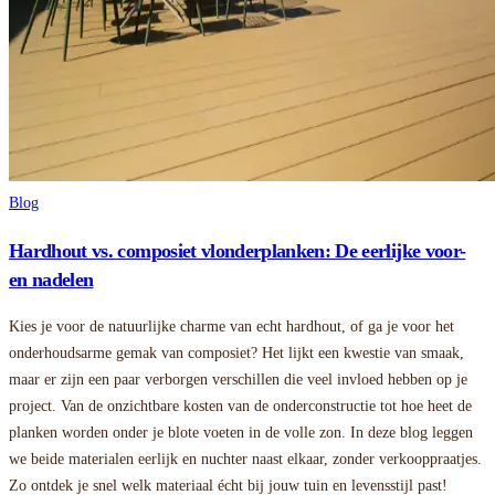
Blog
Hardhout vs. composiet vlonderplanken: De eerlijke voor-
en nadelen
Kies je voor de natuurlijke charme van echt hardhout, of ga je voor het
onderhoudsarme gemak van composiet? Het lijkt een kwestie van smaak,
maar er zijn een paar verborgen verschillen die veel invloed hebben op je
project. Van de onzichtbare kosten van de onderconstructie tot hoe heet de
planken worden onder je blote voeten in de volle zon. In deze blog leggen
we beide materialen eerlijk en nuchter naast elkaar, zonder verkooppraatjes.
Zo ontdek je snel welk materiaal écht bij jouw tuin en levensstijl past!