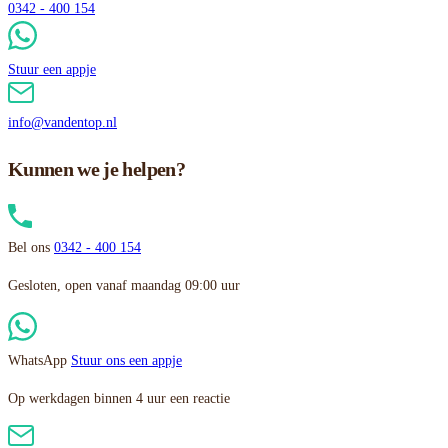
0342 - 400 154
Stuur een appje
info@vandentop.nl
Kunnen we je helpen?
Bel ons
0342 - 400 154
Gesloten, open vanaf maandag 09:00 uur
WhatsApp
Stuur ons een appje
Op werkdagen binnen 4 uur een reactie