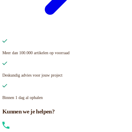
Meer dan 100.000 artikelen op voorraad
Deskundig advies voor jouw project
Binnen 1 dag al ophalen
Kunnen we je helpen?