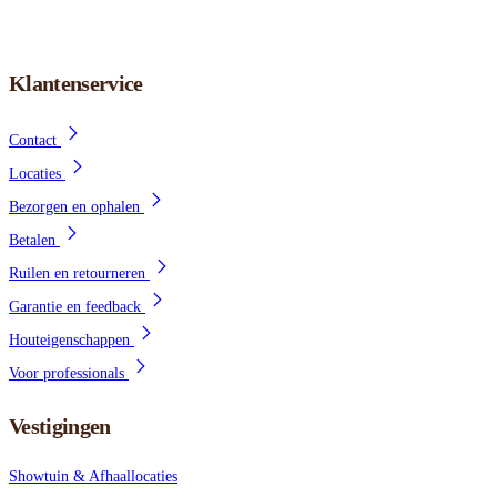
Klantenservice
Contact
Locaties
Bezorgen en ophalen
Betalen
Ruilen en retourneren
Garantie en feedback
Houteigenschappen
Voor professionals
Vestigingen
Showtuin & Afhaallocaties