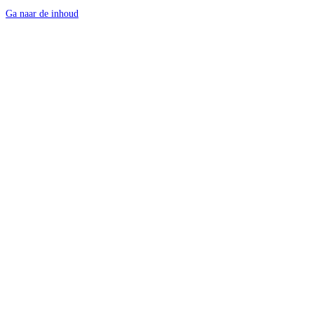
Ga naar de inhoud