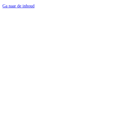
Ga naar de inhoud