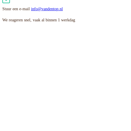
Stuur een e-mail
info@vandentop.nl
We reageren snel, vaak al binnen 1 werkdag