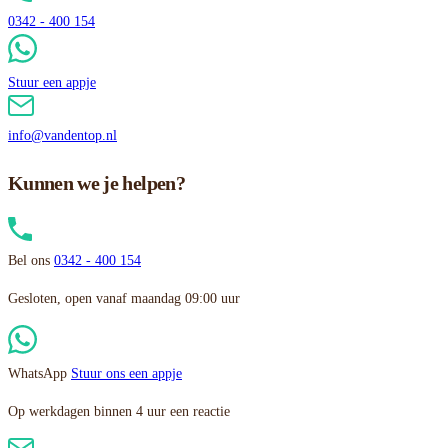
0342 - 400 154
Stuur een appje
info@vandentop.nl
Kunnen we je helpen?
Bel ons
0342 - 400 154
Gesloten, open vanaf maandag 09:00 uur
WhatsApp
Stuur ons een appje
Op werkdagen binnen 4 uur een reactie