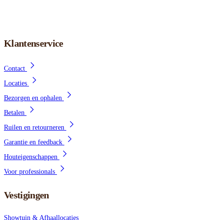
Klantenservice
Contact
Locaties
Bezorgen en ophalen
Betalen
Ruilen en retourneren
Garantie en feedback
Houteigenschappen
Voor professionals
Vestigingen
Showtuin & Afhaallocaties