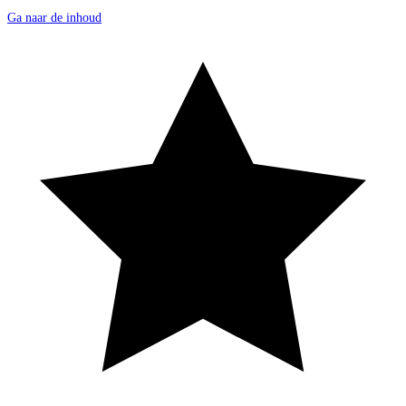
Ga naar de inhoud