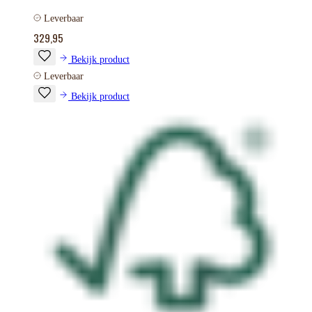
Leverbaar
329,95
Bekijk product
Leverbaar
Bekijk product