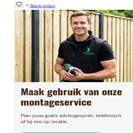
Bekijk product