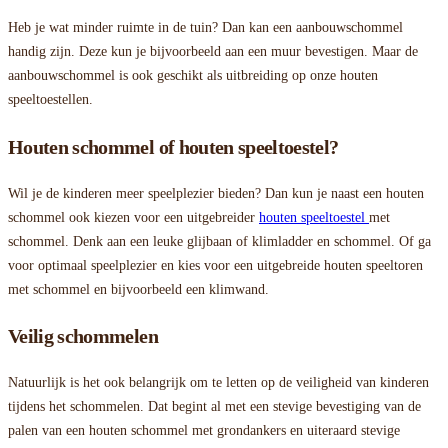
Heb je wat minder ruimte in de tuin? Dan kan een aanbouwschommel
handig zijn. Deze kun je bijvoorbeeld aan een muur bevestigen. Maar de
aanbouwschommel is ook geschikt als uitbreiding op onze houten
speeltoestellen.
Houten schommel of houten speeltoestel?
Wil je de kinderen meer speelplezier bieden? Dan kun je naast een houten
schommel ook kiezen voor een uitgebreider
houten speeltoestel
met
schommel. Denk aan een leuke glijbaan of klimladder en schommel. Of ga
voor optimaal speelplezier en kies voor een uitgebreide houten speeltoren
met schommel en bijvoorbeeld een klimwand.
Veilig schommelen
Natuurlijk is het ook belangrijk om te letten op de veiligheid van kinderen
tijdens het schommelen. Dat begint al met een stevige bevestiging van de
palen van een houten schommel met grondankers en uiteraard stevige