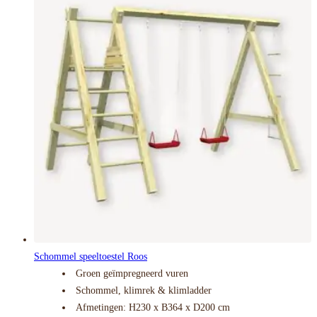
Schommel speeltoestel Roos
Groen geïmpregneerd vuren
Schommel, klimrek & klimladder
Afmetingen: H230 x B364 x D200 cm