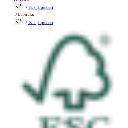
Bekijk product
Leverbaar
Bekijk product