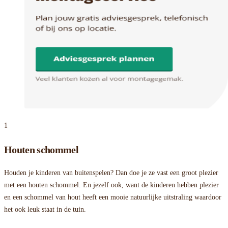
1
Houten schommel
Houden je kinderen van buitenspelen? Dan doe je ze vast een groot plezier
met een houten schommel. En jezelf ook, want de kinderen hebben plezier
en een schommel van hout heeft een mooie natuurlijke uitstraling waardoor
het ook leuk staat in de tuin.