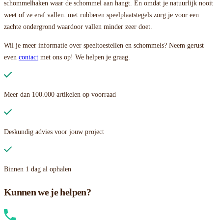
schommelhaken waar de schommel aan hangt. En omdat je natuurlijk nooit
weet of ze eraf vallen: met rubberen speelplaatstegels zorg je voor een
zachte ondergrond waardoor vallen minder zeer doet.
Wil je meer informatie over speeltoestellen en schommels? Neem gerust
even
contact
met ons op! We helpen je graag.
Meer dan 100.000 artikelen op voorraad
Deskundig advies voor jouw project
Binnen 1 dag al ophalen
Kunnen we je helpen?