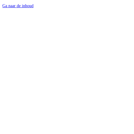
Ga naar de inhoud