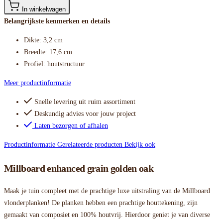
In winkelwagen
Belangrijkste kenmerken en details
Dikte: 3,2 cm
Breedte: 17,6 cm
Profiel: houtstructuur
Meer productinformatie
Snelle levering uit ruim assortiment
Deskundig advies voor jouw project
Laten bezorgen of afhalen
Productinformatie
Gerelateerde producten
Bekijk ook
Millboard enhanced grain golden oak
Maak je tuin compleet met de prachtige luxe uitstraling van de Millboard
vlonderplanken! De planken hebben een prachtige houttekening, zijn
gemaakt van composiet en 100% houtvrij. Hierdoor geniet je van diverse