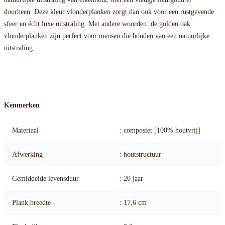
doorheen. Deze kleur vlonderplanken zorgt dan ook voor een rustgevende
sfeer en écht luxe uitstraling. Met andere woorden: de golden oak
vlonderplanken zijn perfect voor mensen die houden van een natuurlijke
uitstraling.
Kenmerken
Materiaal
: composiet [100% houtvrij]
Afwerking
: houtstructuur
Gemiddelde levensduur
: 20 jaar
Plank breedte
: 17,6 cm