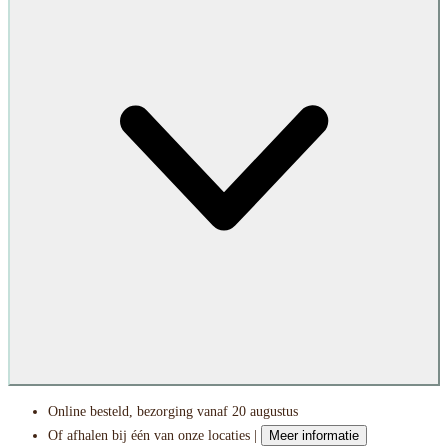
Online besteld, bezorging vanaf 20 augustus
Of afhalen bij één van onze locaties |
Meer informatie