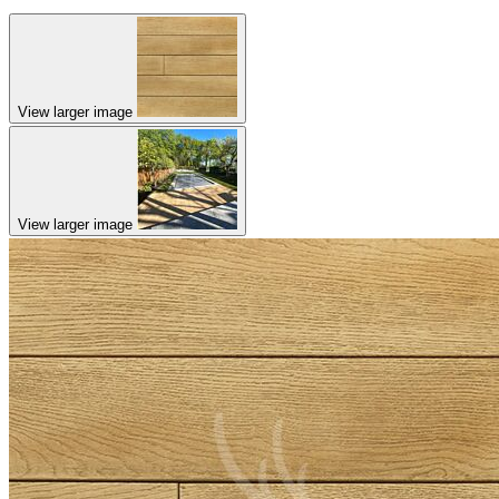
View larger image
View larger image