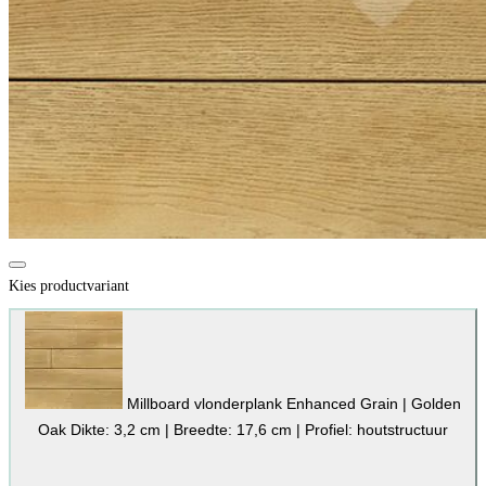
Kies productvariant
Millboard vlonderplank Enhanced Grain | Golden
Oak
Dikte: 3,2 cm | Breedte: 17,6 cm | Profiel: houtstructuur