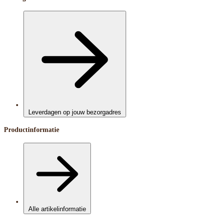
Leverdagen op jouw bezorgadres
Productinformatie
Alle artikelinformatie