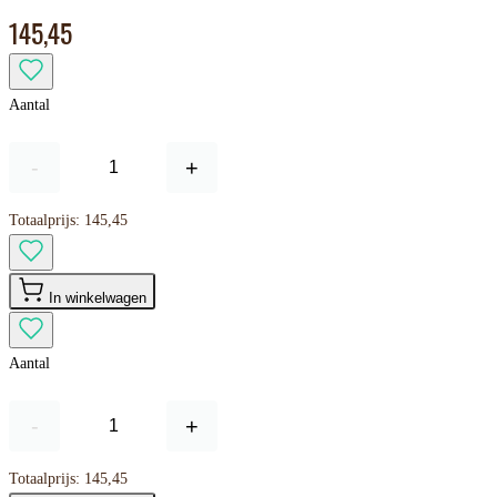
145,45
Aantal
-
+
Totaalprijs:
145,45
In winkelwagen
Aantal
-
+
Totaalprijs:
145,45