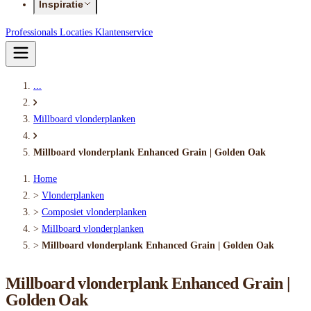
Inspiratie
Professionals
Locaties
Klantenservice
...
Millboard vlonderplanken
Millboard vlonderplank Enhanced Grain | Golden Oak
Home
>
Vlonderplanken
>
Composiet vlonderplanken
>
Millboard vlonderplanken
>
Millboard vlonderplank Enhanced Grain | Golden Oak
Millboard vlonderplank Enhanced Grain |
Golden Oak