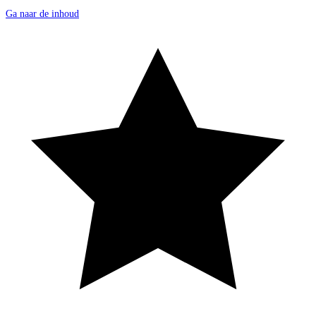
Ga naar de inhoud