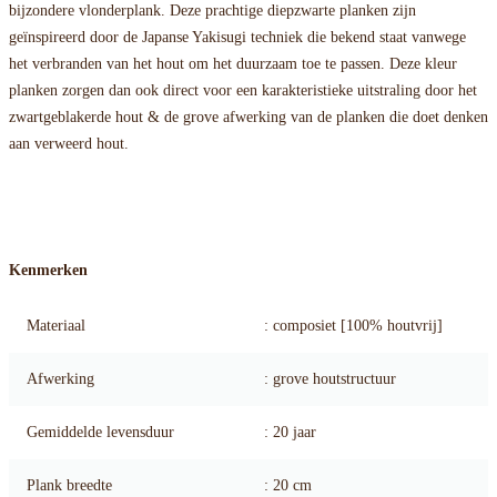
bijzondere vlonderplank. Deze prachtige diepzwarte planken zijn
geïnspireerd door de Japanse Yakisugi techniek die bekend staat vanwege
het verbranden van het hout om het duurzaam toe te passen. Deze kleur
planken zorgen dan ook direct voor een karakteristieke uitstraling door het
zwartgeblakerde hout & de grove afwerking van de planken die doet denken
aan verweerd hout.
Kenmerken
Materiaal
: composiet [100% houtvrij]
Afwerking
: grove houtstructuur
Gemiddelde levensduur
: 20 jaar
Plank breedte
: 20 cm