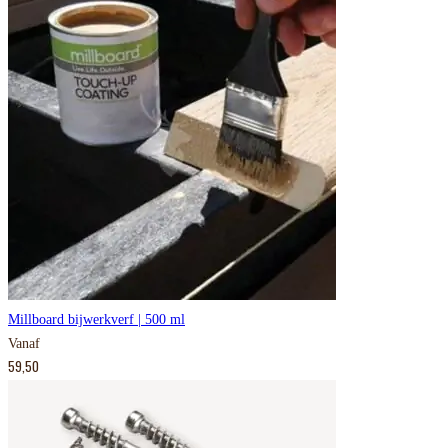
Millboard bijwerkverf | 500 ml
Vanaf
59,50