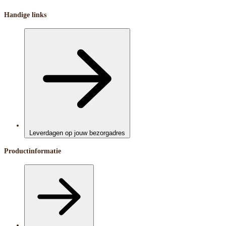
Handige links
Leverdagen op jouw bezorgadres
Productinformatie