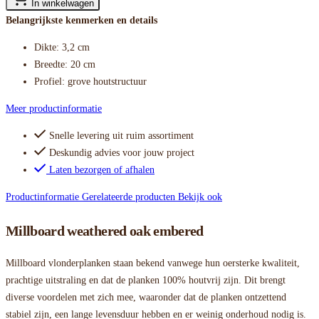
In winkelwagen
Belangrijkste kenmerken en details
Dikte: 3,2 cm
Breedte: 20 cm
Profiel: grove houtstructuur
Meer productinformatie
Snelle levering uit ruim assortiment
Deskundig advies voor jouw project
Laten bezorgen of afhalen
Productinformatie
Gerelateerde producten
Bekijk ook
Millboard weathered oak embered
Millboard vlonderplanken staan bekend vanwege hun oersterke kwaliteit,
prachtige uitstraling en dat de planken 100% houtvrij zijn. Dit brengt
diverse voordelen met zich mee, waaronder dat de planken ontzettend
stabiel zijn, een lange levensduur hebben en er weinig onderhoud nodig is.