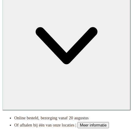
Online besteld, bezorging vanaf 20 augustus
Of afhalen bij één van onze locaties |
Meer informatie