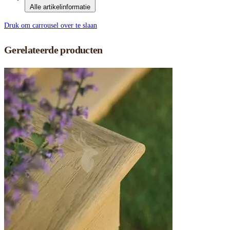
Alle artikelinformatie
Druk om carrousel over te slaan
Gerelateerde producten