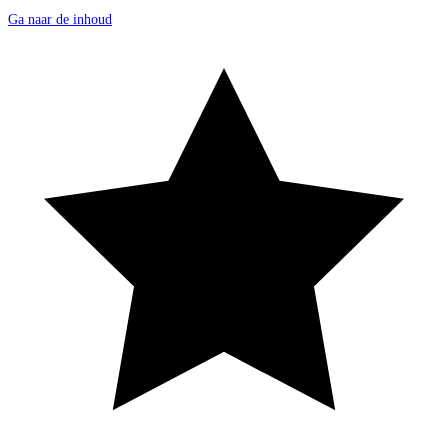
Ga naar de inhoud