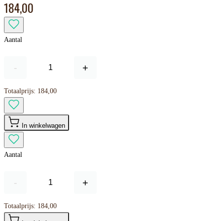
184,00
Aantal
-
+
Totaalprijs:
184,00
In winkelwagen
Aantal
-
+
Totaalprijs:
184,00