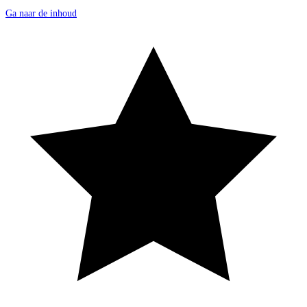
Ga naar de inhoud