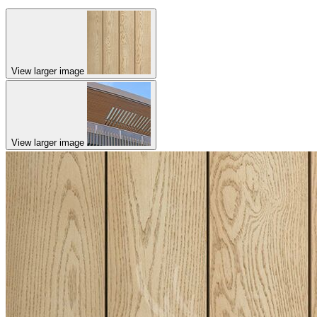
View larger image
View larger image