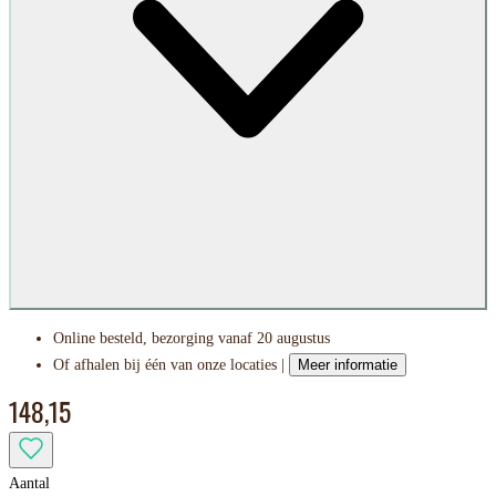
Online besteld, bezorging vanaf 20 augustus
Of afhalen bij één van onze locaties |
Meer informatie
148,15
Aantal