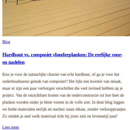
Blog
Hardhout vs. composiet vlonderplanken: De eerlijke voor-
en nadelen
Kies je voor de natuurlijke charme van echt hardhout, of ga je voor het
onderhoudsarme gemak van composiet? Het lijkt een kwestie van smaak,
maar er zijn een paar verborgen verschillen die veel invloed hebben op je
project. Van de onzichtbare kosten van de onderconstructie tot hoe heet de
planken worden onder je blote voeten in de volle zon. In deze blog leggen
we beide materialen eerlijk en nuchter naast elkaar, zonder verkooppraatjes.
Zo ontdek je snel welk materiaal écht bij jouw tuin en levensstijl past!
Lees meer