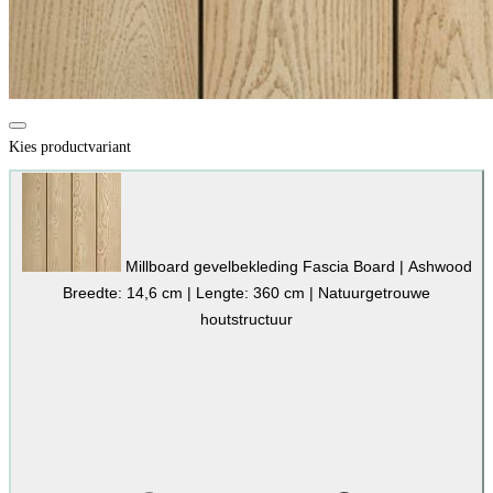
Kies productvariant
Millboard gevelbekleding Fascia Board | Ashwood
Breedte: 14,6 cm | Lengte: 360 cm | Natuurgetrouwe
houtstructuur