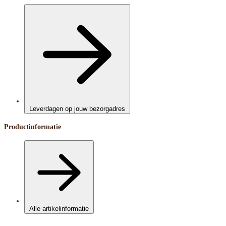
Leverdagen op jouw bezorgadres
Productinformatie
Alle artikelinformatie