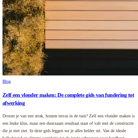
Blog
Zelf een vlonder maken: De complete gids van fundering tot
afwerking
Droom je van een strak, houten terras in de tuin? Zelf een vlonder maken is
een leuke klus, maar een duurzaam resultaat staat of valt met de constructie
die je niet ziet. In deze gids leggen we je alles helder uit. Van de ideale