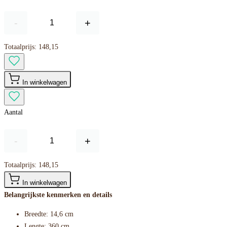
-
+
Totaalprijs:
148,15
In winkelwagen
Aantal
-
+
Totaalprijs:
148,15
In winkelwagen
Belangrijkste kenmerken en details
Breedte: 14,6 cm
Lengte: 360 cm