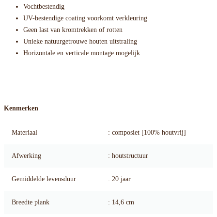
Vochtbestendig
UV-bestendige coating voorkomt verkleuring
Geen last van kromtrekken of rotten
Unieke natuurgetrouwe houten uitstraling
Horizontale en verticale montage mogelijk
Kenmerken
Materiaal
: composiet [100% houtvrij]
Afwerking
: houtstructuur
Gemiddelde levensduur
: 20 jaar
Breedte plank
: 14,6 cm