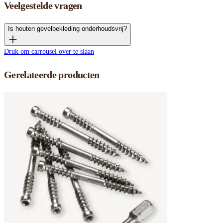
Veelgestelde vragen
Is houten gevelbekleding onderhoudsvrij?
Druk om carrousel over te slaan
Gerelateerde producten