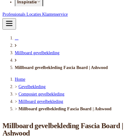
Inspiratie
Professionals
Locaties
Klantenservice
...
Millboard gevelbekleding
Millboard gevelbekleding Fascia Board | Ashwood
Home
>
Gevelbekleding
>
Composiet gevelbekleding
>
Millboard gevelbekleding
>
Millboard gevelbekleding Fascia Board | Ashwood
Millboard gevelbekleding Fascia Board |
Ashwood