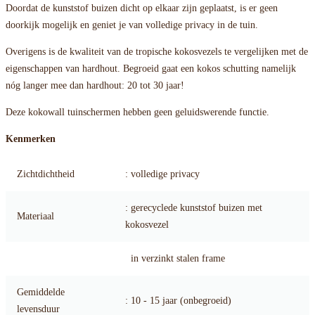
Doordat de kunststof buizen dicht op elkaar zijn geplaatst, is er geen
doorkijk mogelijk en geniet je van volledige privacy in de tuin.
Overigens is de kwaliteit van de tropische kokosvezels te vergelijken met de
eigenschappen van hardhout. Begroeid gaat een kokos schutting namelijk
nóg langer mee dan hardhout: 20 tot 30 jaar!
Deze kokowall tuinschermen hebben geen geluidswerende functie.
Kenmerken
Zichtdichtheid
: volledige privacy
: gerecyclede kunststof buizen met
Materiaal
kokosvezel
in verzinkt stalen frame
Gemiddelde
: 10 - 15 jaar (onbegroeid)
levensduur