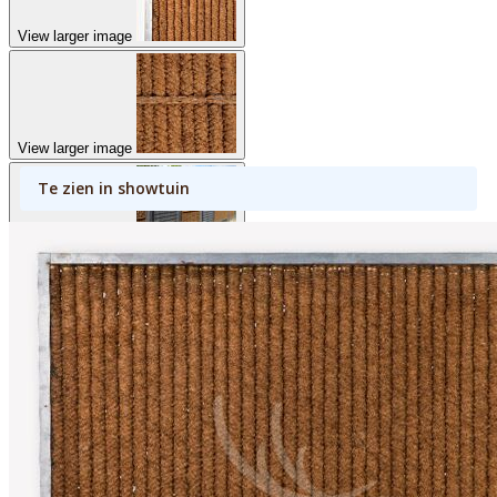
View larger image
View larger image
Te zien in showtuin
View larger image
View larger image
View larger image