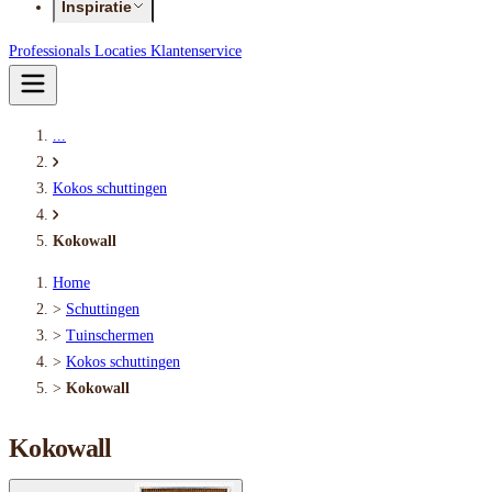
Inspiratie
Professionals
Locaties
Klantenservice
...
Kokos schuttingen
Kokowall
Home
>
Schuttingen
>
Tuinschermen
>
Kokos schuttingen
>
Kokowall
Kokowall