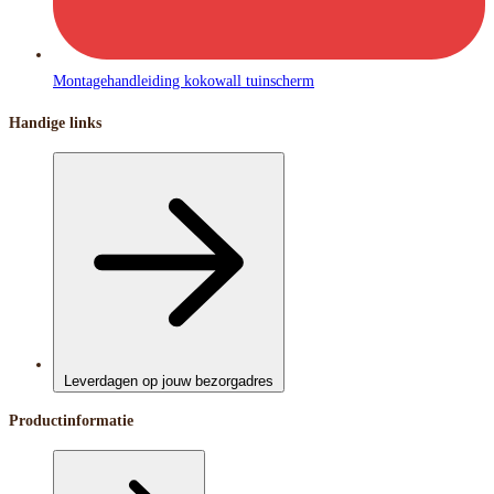
Montagehandleiding kokowall tuinscherm
Handige links
Leverdagen op jouw bezorgadres
Productinformatie