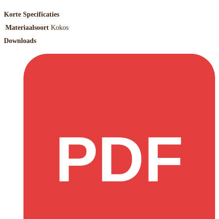
Korte Specificaties
Materiaalsoort
Kokos
Downloads
PDF