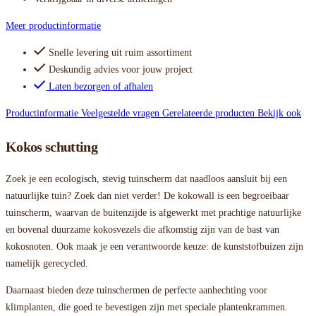
Meer productinformatie
Snelle levering uit ruim assortiment
Deskundig advies voor jouw project
Laten bezorgen of afhalen
Productinformatie
Veelgestelde vragen
Gerelateerde producten
Bekijk ook
Kokos schutting
Zoek je een ecologisch, stevig tuinscherm dat naadloos aansluit bij een
natuurlijke tuin? Zoek dan niet verder! De kokowall is een begroeibaar
tuinscherm, waarvan de buitenzijde is afgewerkt met prachtige natuurlijke
en bovenal duurzame kokosvezels die afkomstig zijn van de bast van
kokosnoten. Ook maak je een verantwoorde keuze: de kunststofbuizen zijn
namelijk gerecycled.
Daarnaast bieden deze tuinschermen de perfecte aanhechting voor
klimplanten, die goed te bevestigen zijn met speciale plantenkrammen.