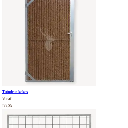
Tuindeur kokos
Vanaf
199,25