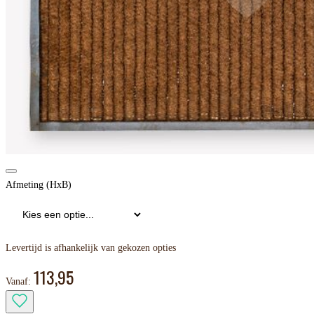
Afmeting (HxB)
Levertijd is afhankelijk van gekozen opties
113,95
Vanaf: