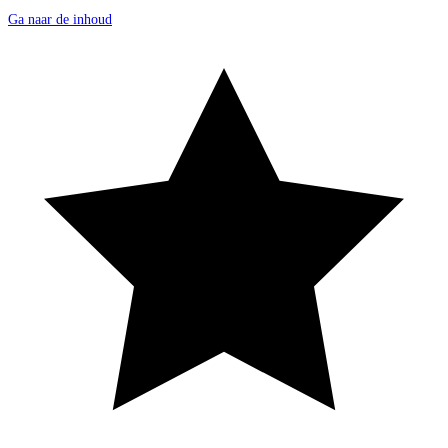
Ga naar de inhoud