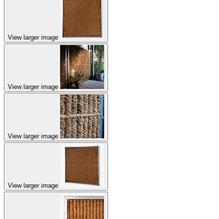
View larger image
View larger image
View larger image
View larger image