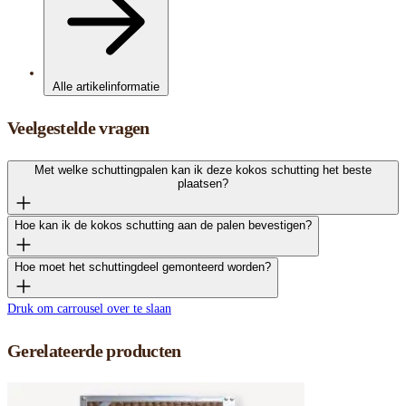
Alle artikelinformatie
Veelgestelde vragen
Met welke schuttingpalen kan ik deze kokos schutting het beste
plaatsen?
Hoe kan ik de kokos schutting aan de palen bevestigen?
Hoe moet het schuttingdeel gemonteerd worden?
Druk om carrousel over te slaan
Gerelateerde producten