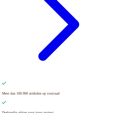
Meer dan 100.000 artikelen op voorraad
Deskundig advies voor jouw project