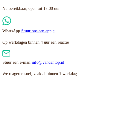
Nu bereikbaar, open tot 17:00 uur
WhatsApp
Stuur ons een appje
Op werkdagen binnen 4 uur een reactie
Stuur een e-mail
info@vandentop.nl
We reageren snel, vaak al binnen 1 werkdag