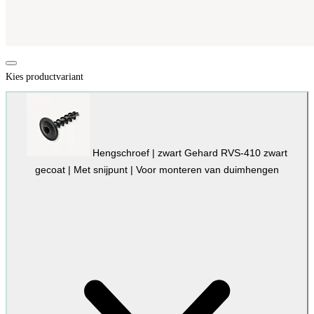
Kies productvariant
Hengschroef | zwart
Gehard RVS-410 zwart
gecoat | Met snijpunt | Voor monteren van duimhengen