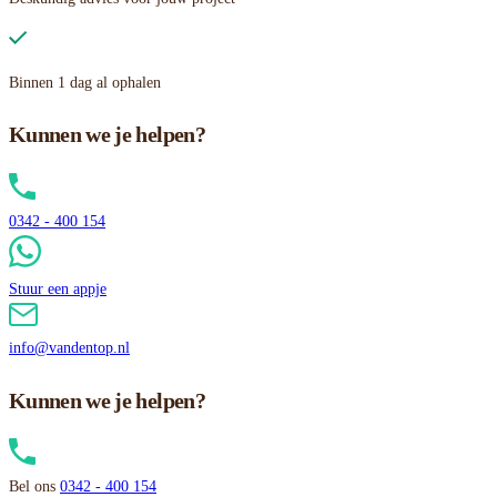
Binnen 1 dag al ophalen
Kunnen we je helpen?
0342 - 400 154
Stuur een appje
info@vandentop.nl
Kunnen we je helpen?
Bel ons
0342 - 400 154