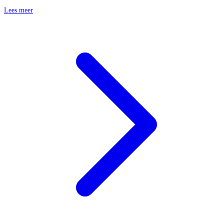
Lees meer