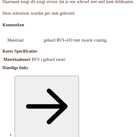
Daarnaast zorgt dit zorgt ervoor dat je een schroef niet snel kunt doldraaien.
Deze schroeven worden per stuk geleverd.
Kenmerken
Materiaal
: gehard RVS-410 met zwarte coating
Korte Specificaties
Materiaalsoort
RVS | gehard zwart
Handige links