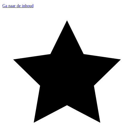
Ga naar de inhoud