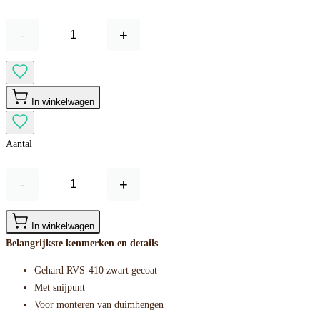
-
+
In winkelwagen
Aantal
-
+
In winkelwagen
Belangrijkste kenmerken en details
Gehard RVS-410 zwart gecoat
Met snijpunt
Voor monteren van duimhengen