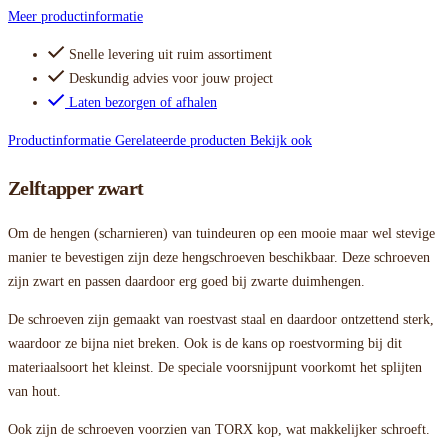
Meer productinformatie
Snelle levering uit ruim assortiment
Deskundig advies voor jouw project
Laten bezorgen of afhalen
Productinformatie
Gerelateerde producten
Bekijk ook
Zelftapper zwart
Om de hengen (scharnieren) van tuindeuren op een mooie maar wel stevige
manier te bevestigen zijn deze hengschroeven beschikbaar. Deze schroeven
zijn zwart en passen daardoor erg goed bij zwarte duimhengen.
De schroeven zijn gemaakt van roestvast staal en daardoor ontzettend sterk,
waardoor ze bijna niet breken. Ook is de kans op roestvorming bij dit
materiaalsoort het kleinst. De speciale voorsnijpunt voorkomt het splijten
van hout.
Ook zijn de schroeven voorzien van TORX kop, wat makkelijker schroeft.