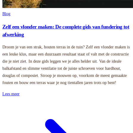
Blog
Zelf een vlonder maken: De complete gids van fundering tot
afwerking
Droom je van een strak, houten terras in de tuin? Zelf een vlonder maken is
een leuke klus, maar een duurzaam resultaat staat of valt met de constructie
die je niet ziet. In deze gids leggen we je alles helder uit. Van de ideale
balkafstand en slimme ventilatie tot de juiste schroeven voor hardhout,
douglas of composiet. Stroop je mouwen op, voorkom de meest gemaakte
fouten en bouw een terras waar je nog tientallen jaren trots op bent!
Lees meer