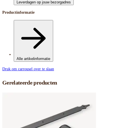
Leverdagen op jouw bezorgadres
Productinformatie
Alle artikelinformatie
Druk om carrousel over te slaan
Gerelateerde producten