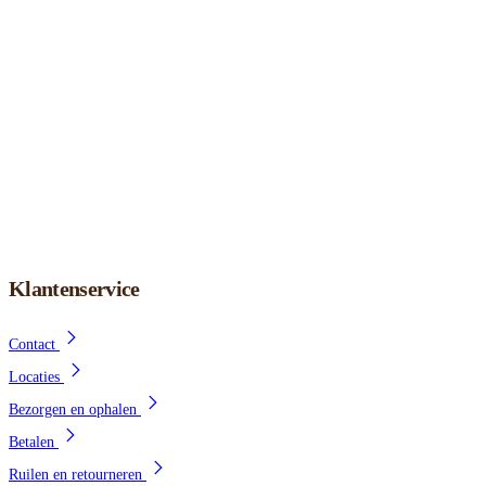
Klantenservice
Contact
Locaties
Bezorgen en ophalen
Betalen
Ruilen en retourneren