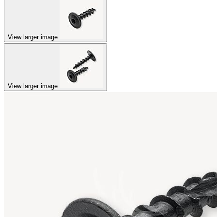
View larger image
View larger image