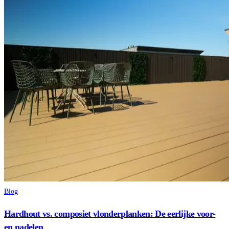
Blog
Hardhout vs. composiet vlonderplanken: De eerlijke voor-
en nadelen