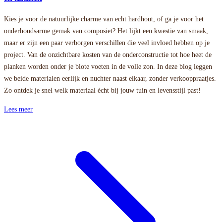
Kies je voor de natuurlijke charme van echt hardhout, of ga je voor het
onderhoudsarme gemak van composiet? Het lijkt een kwestie van smaak,
maar er zijn een paar verborgen verschillen die veel invloed hebben op je
project. Van de onzichtbare kosten van de onderconstructie tot hoe heet de
planken worden onder je blote voeten in de volle zon. In deze blog leggen
we beide materialen eerlijk en nuchter naast elkaar, zonder verkooppraatjes.
Zo ontdek je snel welk materiaal écht bij jouw tuin en levensstijl past!
Lees meer