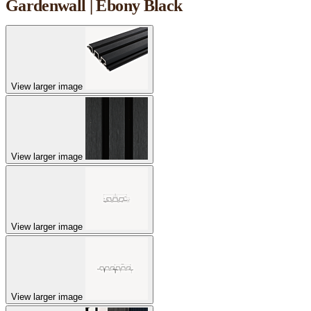
Gardenwall | Ebony Black
View larger image
View larger image
View larger image
View larger image