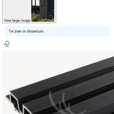
View larger image
Te zien in showtuin