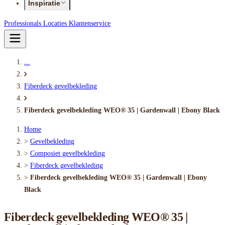
Inspiratie
Professionals
Locaties
Klantenservice
...
Fiberdeck gevelbekleding
Fiberdeck gevelbekleding WEO® 35 | Gardenwall | Ebony Black
Home
>
Gevelbekleding
>
Composiet gevelbekleding
>
Fiberdeck gevelbekleding
>
Fiberdeck gevelbekleding WEO® 35 | Gardenwall | Ebony
Black
Fiberdeck gevelbekleding WEO® 35 |