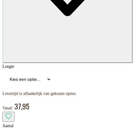
Lengte
Levertijd is afhankelijk van gekozen opties
37,95
Vanaf:
Aantal