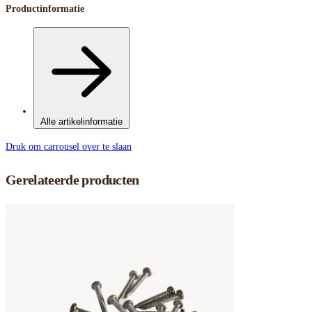
Productinformatie
Alle artikelinformatie
Druk om carrousel over te slaan
Gerelateerde producten