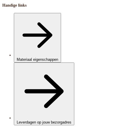
Handige links
Materiaal eigenschappen
Leverdagen op jouw bezorgadres