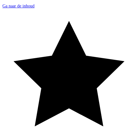
Ga naar de inhoud