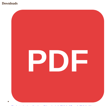
Downloads
PDF