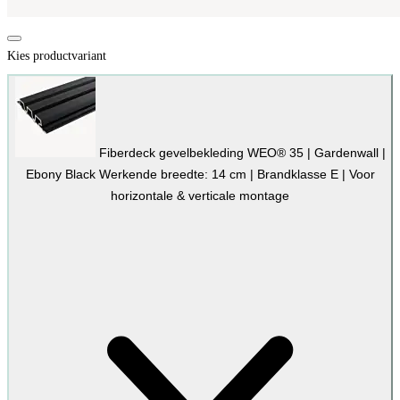
Kies productvariant
Fiberdeck gevelbekleding WEO® 35 | Gardenwall |
Ebony Black
Werkende breedte: 14 cm | Brandklasse E | Voor
horizontale & verticale montage