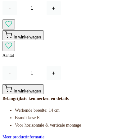
-
+
In winkelwagen
Aantal
-
+
In winkelwagen
Belangrijkste kenmerken en details
Werkende breedte: 14 cm
Brandklasse E
Voor horizontale & verticale montage
Meer productinformatie