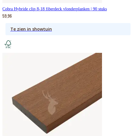
Cobra Hybride clip 8-18 fiberdeck vlonderplanken | 90 stuks
59,96
Te zien in showtuin