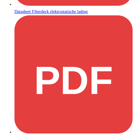
Datasheet Fiberdeck elektrostatische lading
PDF