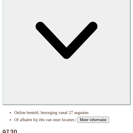
Online besteld, bezorging vanaf 27 augustus
Of afhalen bij één van onze locaties |
Meer informatie
97,30