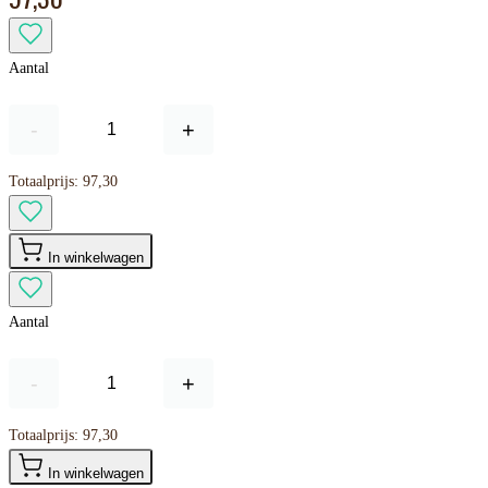
Aantal
-
+
Totaalprijs:
97,30
In winkelwagen
Aantal
-
+
Totaalprijs:
97,30
In winkelwagen