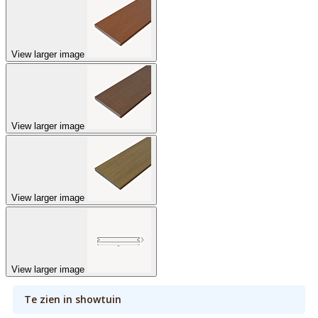
View larger image
View larger image
View larger image
View larger image
Te zien in showtuin