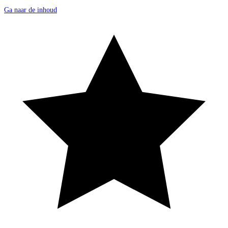
Ga naar de inhoud