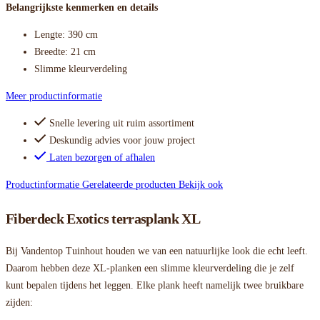
Belangrijkste kenmerken en details
Lengte: 390 cm
Breedte: 21 cm
Slimme kleurverdeling
Meer productinformatie
Snelle levering uit ruim assortiment
Deskundig advies voor jouw project
Laten bezorgen of afhalen
Productinformatie
Gerelateerde producten
Bekijk ook
Fiberdeck Exotics terrasplank XL
Bij Vandentop Tuinhout houden we van een natuurlijke look die echt leeft.
Daarom hebben deze XL-planken een slimme kleurverdeling die je zelf
kunt bepalen tijdens het leggen. Elke plank heeft namelijk twee bruikbare
zijden: