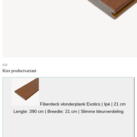
Kies productvariant
Fiberdeck vlonderplank Exotics | Ipé | 21 cm
Lengte: 390 cm | Breedte: 21 cm | Slimme kleurverdeling