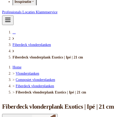
Inspiratie
Professionals
Locaties
Klantenservice
...
Fiberdeck vlonderplanken
Fiberdeck vlonderplank Exotics | Ipé | 21 cm
Home
>
Vlonderplanken
>
Composiet vlonderplanken
>
Fiberdeck vlonderplanken
>
Fiberdeck vlonderplank Exotics | Ipé | 21 cm
Fiberdeck vlonderplank Exotics | Ipé | 21 cm