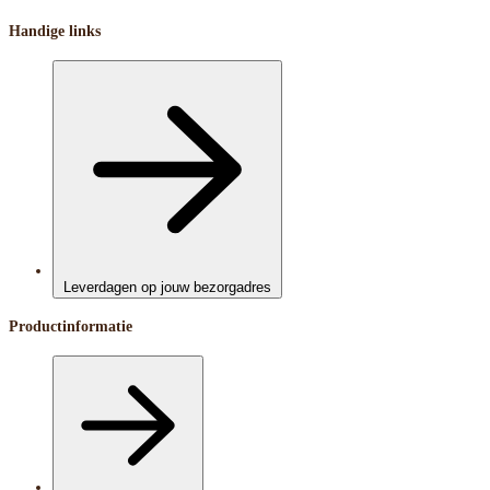
Handige links
Leverdagen op jouw bezorgadres
Productinformatie