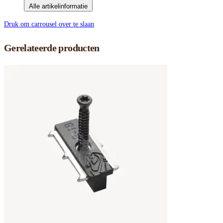
Alle artikelinformatie
Druk om carrousel over te slaan
Gerelateerde producten