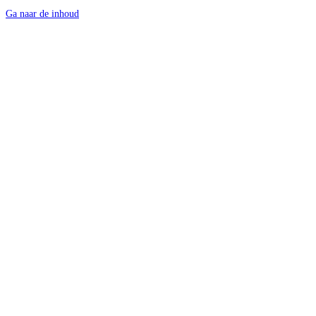
Ga naar de inhoud