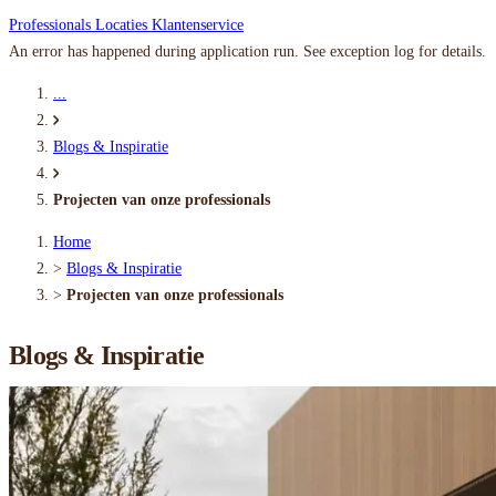
Professionals
Locaties
Klantenservice
An error has happened during application run. See exception log for details.
...
Blogs & Inspiratie
Projecten van onze professionals
Home
>
Blogs & Inspiratie
>
Projecten van onze professionals
Blogs & Inspiratie