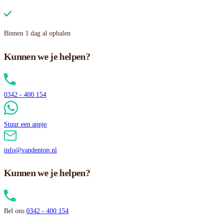
Binnen 1 dag al ophalen
Kunnen we je helpen?
0342 - 400 154
Stuur een appje
info@vandentop.nl
Kunnen we je helpen?
Bel ons
0342 - 400 154