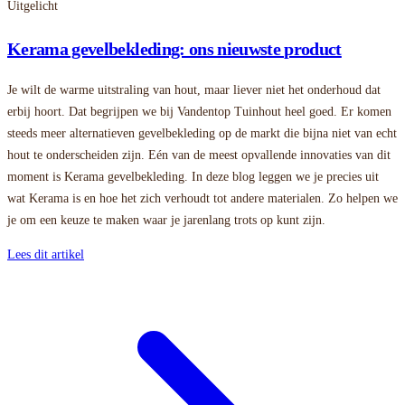
Uitgelicht
Kerama gevelbekleding: ons nieuwste product
Je wilt de warme uitstraling van hout, maar liever niet het onderhoud dat
erbij hoort. Dat begrijpen we bij Vandentop Tuinhout heel goed. Er komen
steeds meer alternatieven gevelbekleding op de markt die bijna niet van echt
hout te onderscheiden zijn. Eén van de meest opvallende innovaties van dit
moment is Kerama gevelbekleding. In deze blog leggen we je precies uit
wat Kerama is en hoe het zich verhoudt tot andere materialen. Zo helpen we
je om een keuze te maken waar je jarenlang trots op kunt zijn.
Lees dit artikel