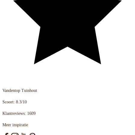
Vandentop Tuinhout
Scoort: 8.3/10
Klantreviews: 1609
Meer inspiratie