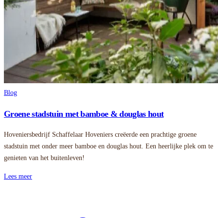
Blog
Groene stadstuin met bamboe & douglas hout
Hoveniersbedrijf Schaffelaar Hoveniers creëerde een prachtige groene
stadstuin met onder meer bamboe en douglas hout. Een heerlijke plek om te
genieten van het buitenleven!
Lees meer