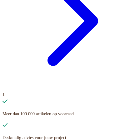
1
Meer dan 100.000 artikelen op voorraad
Deskundig advies voor jouw project