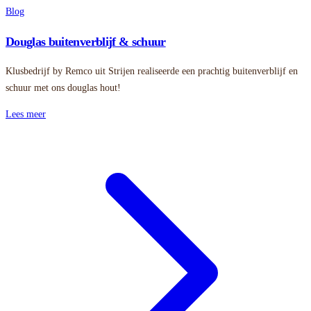
Blog
Douglas buitenverblijf & schuur
Klusbedrijf by Remco uit Strijen realiseerde een prachtig buitenverblijf en
schuur met ons douglas hout!
Lees meer