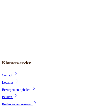
Klantenservice
Contact
Locaties
Bezorgen en ophalen
Betalen
Ruilen en retourneren