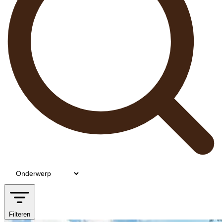
Filteren