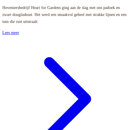
Hoveniersbedrijf Heart for Gardens ging aan de slag met ons padoek en
zwart douglashout. Het werd een smaakvol geheel met strakke lijnen en een
tuin die rust uitstraalt.
Lees meer