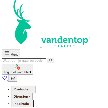
Menu
Log in of word klant
Producten
Diensten
Inspiratie