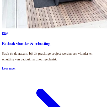
Blog
Padouk vlonder & schutting
Strak én duurzaam: bij dit prachtige project werden een vlonder en
schutting van padouk hardhout geplaatst.
Lees meer