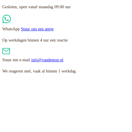
Gesloten, open vanaf maandag 09:00 uur
WhatsApp
Stuur ons een appje
Op werkdagen binnen 4 uur een reactie
Stuur een e-mail
info@vandentop.nl
We reageren snel, vaak al binnen 1 werkdag