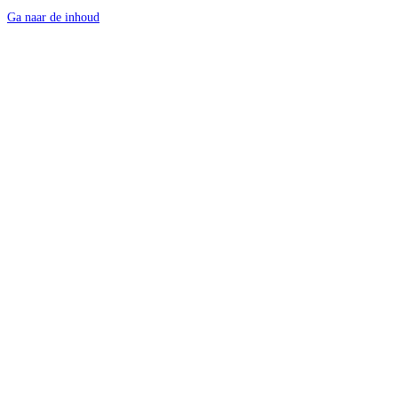
Ga naar de inhoud