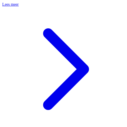
Lees meer