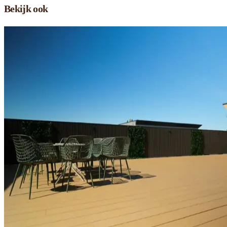
Bekijk ook