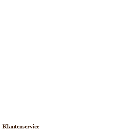
Klantenservice