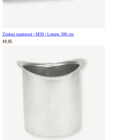
Zinken mastgoot | M30 | Lengte 300 cm
49,95