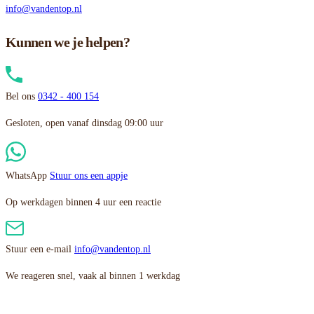
info@vandentop.nl
Kunnen we je helpen?
Bel ons
0342 - 400 154
Gesloten, open vanaf dinsdag 09:00 uur
WhatsApp
Stuur ons een appje
Op werkdagen binnen 4 uur een reactie
Stuur een e-mail
info@vandentop.nl
We reageren snel, vaak al binnen 1 werkdag