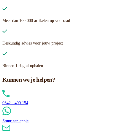
Meer dan 100.000 artikelen op voorraad
Deskundig advies voor jouw project
Binnen 1 dag al ophalen
Kunnen we je helpen?
0342 - 400 154
Stuur een appje