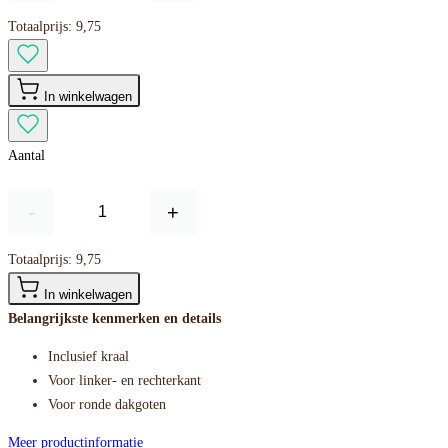
Totaalprijs:
9,75
In winkelwagen
Aantal
-
+
Totaalprijs:
9,75
In winkelwagen
Belangrijkste kenmerken en details
Inclusief kraal
Voor linker- en rechterkant
Voor ronde dakgoten
Meer productinformatie