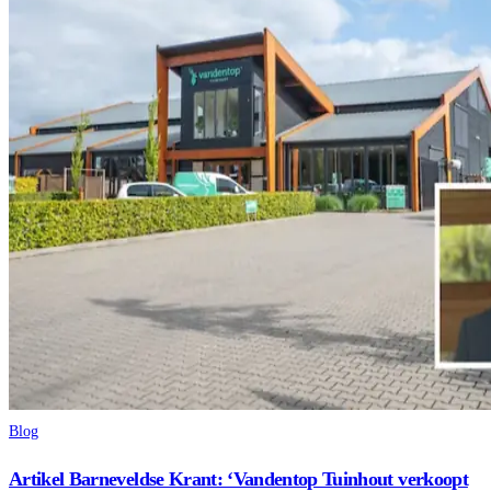
Blog
Artikel Barneveldse Krant: ‘Vandentop Tuinhout verkoopt