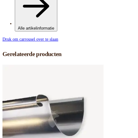
Alle artikelinformatie
Druk om carrousel over te slaan
Gerelateerde producten