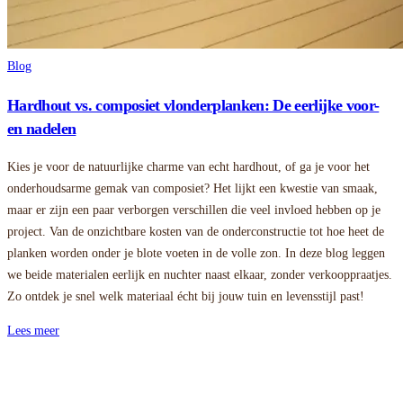
Blog
Hardhout vs. composiet vlonderplanken: De eerlijke voor-
en nadelen
Kies je voor de natuurlijke charme van echt hardhout, of ga je voor het
onderhoudsarme gemak van composiet? Het lijkt een kwestie van smaak,
maar er zijn een paar verborgen verschillen die veel invloed hebben op je
project. Van de onzichtbare kosten van de onderconstructie tot hoe heet de
planken worden onder je blote voeten in de volle zon. In deze blog leggen
we beide materialen eerlijk en nuchter naast elkaar, zonder verkooppraatjes.
Zo ontdek je snel welk materiaal écht bij jouw tuin en levensstijl past!
Lees meer