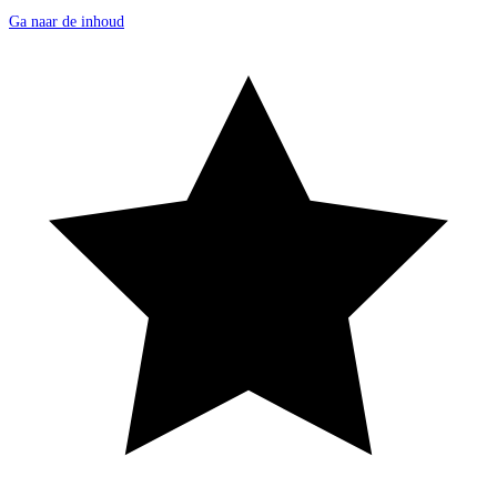
Ga naar de inhoud