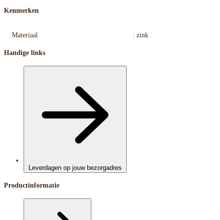
Kenmerken
Materiaal
: zink
Handige links
Leverdagen op jouw bezorgadres
Productinformatie