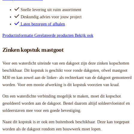
Snelle levering uit ruim assortiment
Deskundig advies voor jouw project
Laten bezorgen of afhalen
Productinformatie
Gerelateerde producten
Bekijk ook
Zinken kopstuk mastgoot
Voor een waterdicht uiteinde van een dakgoot zijn deze zinken kopschotten
beschikbaar. Dit kopstuk is geschikt voor ronde dakgoten, ofwel mastgoot
M30 en kan zowel aan de linker- als rechterkant van de dakgoot gemonteerd
worden. Voor een mooie afwerking is dit kopstuk voorzien van kraal.
Om een waterdichte verbinding mogelijk te maken, moet dit kopschot
gesoldeerd worden aan de dakgoot. Bestel daarom altijd soldeervloeistof en
soldeerstaven mee voor een goede bevestiging.
Naast dit kopstuk is er ook een buitenhoek beschikbaar. Deze kan toegepast
worden als de dakgoot rondom een bouwwerk moet lopen.