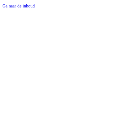
Ga naar de inhoud