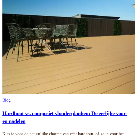
Blog
Hardhout vs. composiet vlonderplanken: De eerlijke voor-
en nadelen
Kies je voor de natuurlijke charme van echt hardhout, of ga je voor het