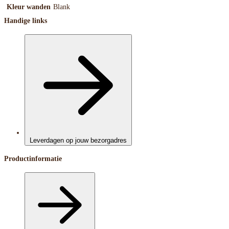
Kleur wanden
Blank
Handige links
Leverdagen op jouw bezorgadres
Productinformatie