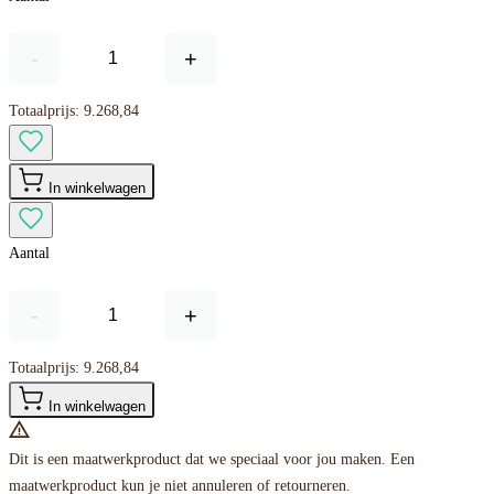
-
+
Totaalprijs:
9.268,84
In winkelwagen
Aantal
-
+
Totaalprijs:
9.268,84
In winkelwagen
Dit is een maatwerkproduct dat we speciaal voor jou maken. Een
maatwerkproduct kun je niet annuleren of retourneren.