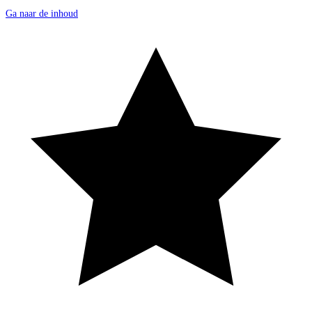
Ga naar de inhoud