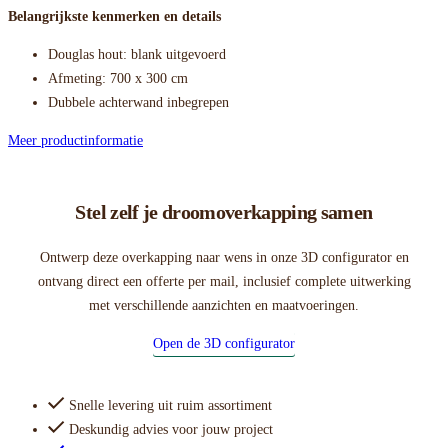
Belangrijkste kenmerken en details
Douglas hout: blank uitgevoerd
Afmeting: 700 x 300 cm
Dubbele achterwand inbegrepen
Meer productinformatie
Stel zelf je droomoverkapping samen
Ontwerp deze overkapping naar wens in onze 3D configurator en
ontvang direct een offerte per mail, inclusief complete uitwerking
met verschillende aanzichten en maatvoeringen.
Open de 3D configurator
Snelle levering uit ruim assortiment
Deskundig advies voor jouw project