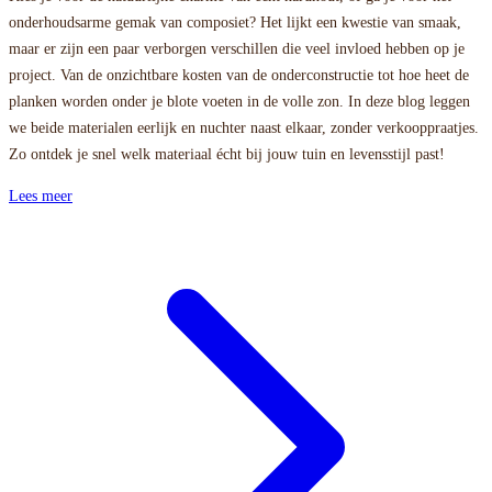
onderhoudsarme gemak van composiet? Het lijkt een kwestie van smaak,
maar er zijn een paar verborgen verschillen die veel invloed hebben op je
project. Van de onzichtbare kosten van de onderconstructie tot hoe heet de
planken worden onder je blote voeten in de volle zon. In deze blog leggen
we beide materialen eerlijk en nuchter naast elkaar, zonder verkooppraatjes.
Zo ontdek je snel welk materiaal écht bij jouw tuin en levensstijl past!
Lees meer