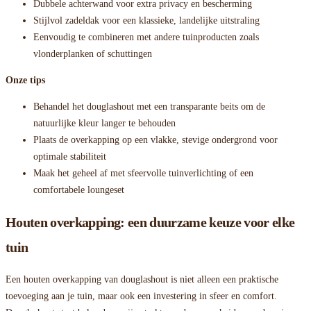
Dubbele achterwand voor extra privacy en bescherming
Stijlvol zadeldak voor een klassieke, landelijke uitstraling
Eenvoudig te combineren met andere tuinproducten zoals
vlonderplanken of schuttingen
Onze tips
Behandel het douglashout met een transparante beits om de
natuurlijke kleur langer te behouden
Plaats de overkapping op een vlakke, stevige ondergrond voor
optimale stabiliteit
Maak het geheel af met sfeervolle tuinverlichting of een
comfortabele loungeset
Houten overkapping: een duurzame keuze voor elke
tuin
Een houten overkapping van douglashout is niet alleen een praktische
toevoeging aan je tuin, maar ook een investering in sfeer en comfort.