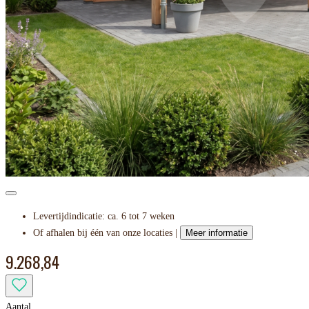
Levertijdindicatie: ca. 6 tot 7 weken
Of afhalen bij één van onze locaties |
Meer informatie
9.268,84
Aantal