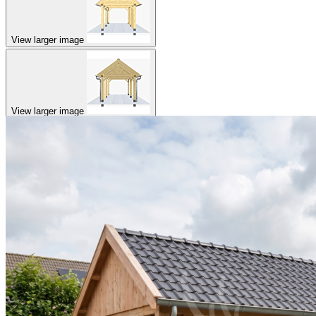
View larger image
View larger image
View larger image