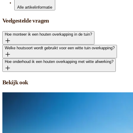
Alle artikelinformatie
Veelgestelde vragen
Hoe monteer ik een houten overkapping in de tuin?
Welke houtsoort wordt gebruikt voor een witte tuin overkapping?
Hoe onderhoud ik een houten overkapping met witte afwerking?
Bekijk ook