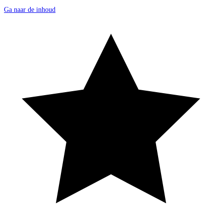
Ga naar de inhoud