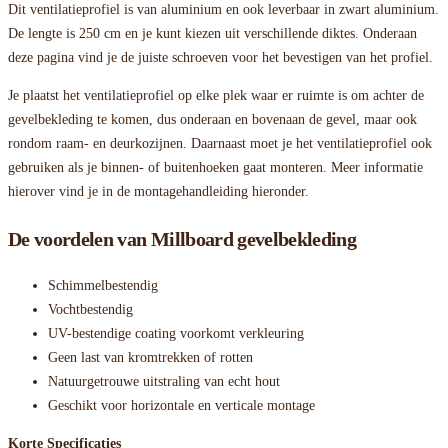
Dit ventilatieprofiel is van aluminium en ook leverbaar in zwart aluminium.
De lengte is 250 cm en je kunt kiezen uit verschillende diktes. Onderaan
deze pagina vind je de juiste schroeven voor het bevestigen van het profiel.
Je plaatst het ventilatieprofiel op elke plek waar er ruimte is om achter de
gevelbekleding te komen, dus onderaan en bovenaan de gevel, maar ook
rondom raam- en deurkozijnen. Daarnaast moet je het ventilatieprofiel ook
gebruiken als je binnen- of buitenhoeken gaat monteren. Meer informatie
hierover vind je in de montagehandleiding hieronder.
De voordelen van Millboard gevelbekleding
Schimmelbestendig
Vochtbestendig
UV-bestendige coating voorkomt verkleuring
Geen last van kromtrekken of rotten
Natuurgetrouwe uitstraling van echt hout
Geschikt voor horizontale en verticale montage
Korte Specificaties