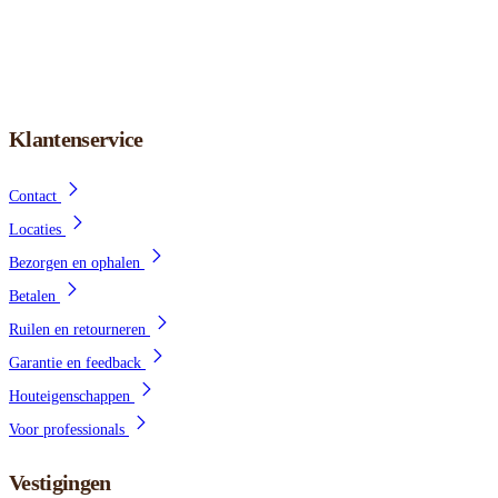
Klantenservice
Contact
Locaties
Bezorgen en ophalen
Betalen
Ruilen en retourneren
Garantie en feedback
Houteigenschappen
Voor professionals
Vestigingen