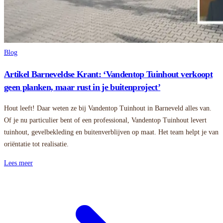
Blog
Artikel Barneveldse Krant: ‘Vandentop Tuinhout verkoopt
geen planken, maar rust in je buitenproject’
Hout leeft! Daar weten ze bij Vandentop Tuinhout in Barneveld alles van.
Of je nu particulier bent of een professional, Vandentop Tuinhout levert
tuinhout, gevelbekleding en buitenverblijven op maat. Het team helpt je van
oriëntatie tot realisatie.
Lees meer