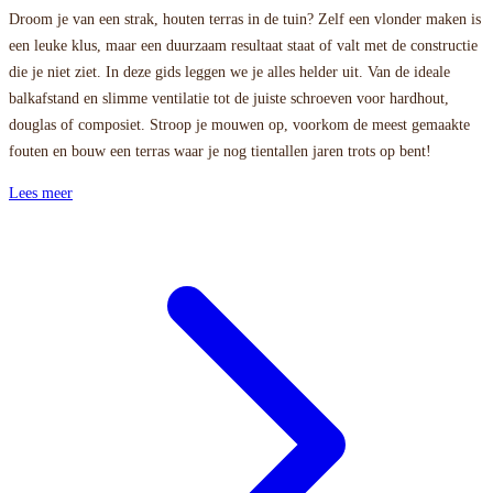
Droom je van een strak, houten terras in de tuin? Zelf een vlonder maken is
een leuke klus, maar een duurzaam resultaat staat of valt met de constructie
die je niet ziet. In deze gids leggen we je alles helder uit. Van de ideale
balkafstand en slimme ventilatie tot de juiste schroeven voor hardhout,
douglas of composiet. Stroop je mouwen op, voorkom de meest gemaakte
fouten en bouw een terras waar je nog tientallen jaren trots op bent!
Lees meer