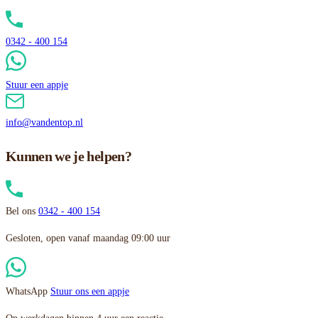
0342 - 400 154
Stuur een appje
info@vandentop.nl
Kunnen we je helpen?
Bel ons
0342 - 400 154
Gesloten, open vanaf maandag 09:00 uur
WhatsApp
Stuur ons een appje