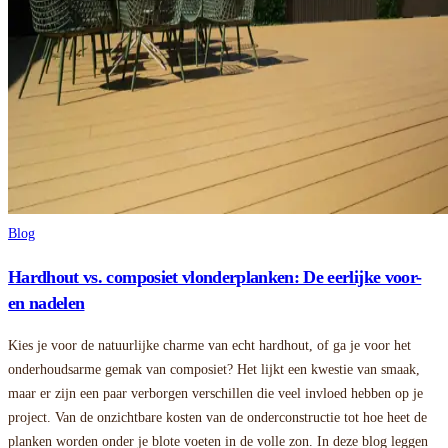
Blog
Hardhout vs. composiet vlonderplanken: De eerlijke voor-
en nadelen
Kies je voor de natuurlijke charme van echt hardhout, of ga je voor het
onderhoudsarme gemak van composiet? Het lijkt een kwestie van smaak,
maar er zijn een paar verborgen verschillen die veel invloed hebben op je
project. Van de onzichtbare kosten van de onderconstructie tot hoe heet de
planken worden onder je blote voeten in de volle zon. In deze blog leggen