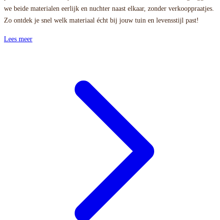
we beide materialen eerlijk en nuchter naast elkaar, zonder verkooppraatjes.
Zo ontdek je snel welk materiaal écht bij jouw tuin en levensstijl past!
Lees meer