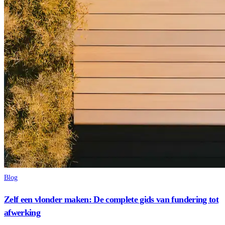
Blog
Zelf een vlonder maken: De complete gids van fundering tot
afwerking