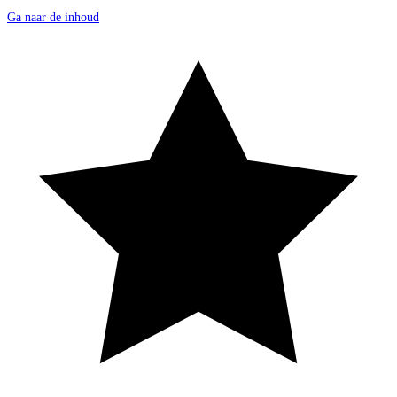
Ga naar de inhoud