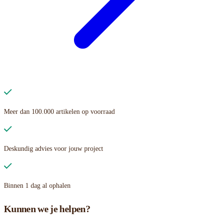
Meer dan 100.000 artikelen op voorraad
Deskundig advies voor jouw project
Binnen 1 dag al ophalen
Kunnen we je helpen?