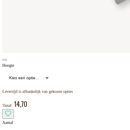
Hoogte
Levertijd is afhankelijk van gekozen opties
14,70
Vanaf:
Aantal