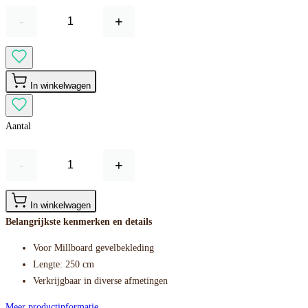
-
+
In winkelwagen
Aantal
-
+
In winkelwagen
Belangrijkste kenmerken en details
Voor Millboard gevelbekleding
Lengte: 250 cm
Verkrijgbaar in diverse afmetingen
Meer productinformatie