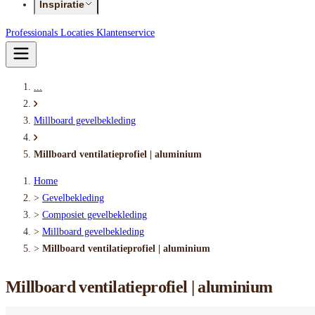
Inspiratie
Professionals
Locaties
Klantenservice
...
Millboard gevelbekleding
Millboard ventilatieprofiel | aluminium
Home
>
Gevelbekleding
>
Composiet gevelbekleding
>
Millboard gevelbekleding
>
Millboard ventilatieprofiel | aluminium
Millboard ventilatieprofiel | aluminium