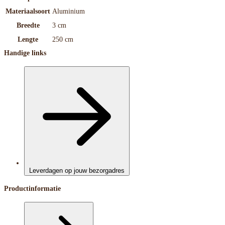
Materiaalsoort
Aluminium
Breedte
3 cm
Lengte
250 cm
Handige links
Leverdagen op jouw bezorgadres
Productinformatie