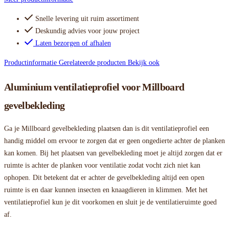
Snelle levering uit ruim assortiment
Deskundig advies voor jouw project
Laten bezorgen of afhalen
Productinformatie
Gerelateerde producten
Bekijk ook
Aluminium ventilatieprofiel voor Millboard
gevelbekleding
Ga je Millboard gevelbekleding plaatsen dan is dit ventilatieprofiel een
handig middel om ervoor te zorgen dat er geen ongedierte achter de planken
kan komen. Bij het plaatsen van gevelbekleding moet je altijd zorgen dat er
ruimte is achter de planken voor ventilatie zodat vocht zich niet kan
ophopen. Dit betekent dat er achter de gevelbekleding altijd een open
ruimte is en daar kunnen insecten en knaagdieren in klimmen. Met het
ventilatieprofiel kun je dit voorkomen en sluit je de ventilatieruimte goed
af.