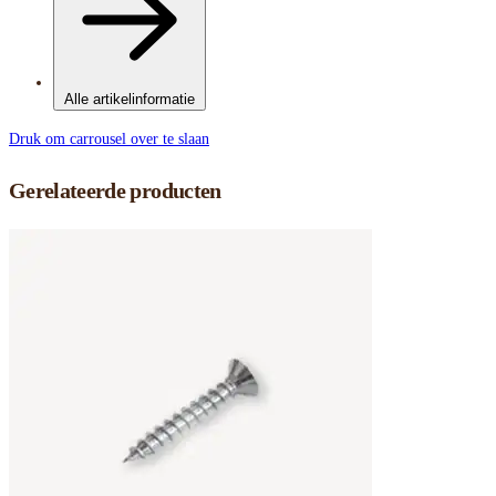
Alle artikelinformatie
Druk om carrousel over te slaan
Gerelateerde producten