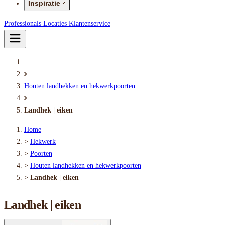
Inspiratie
Professionals
Locaties
Klantenservice
...
Houten landhekken en hekwerkpoorten
Landhek | eiken
Home
>
Hekwerk
>
Poorten
>
Houten landhekken en hekwerkpoorten
>
Landhek | eiken
Landhek | eiken