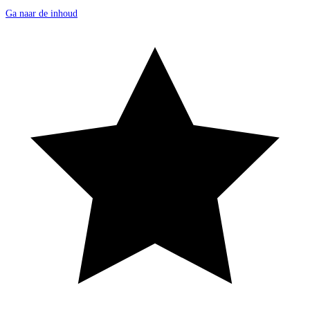
Ga naar de inhoud