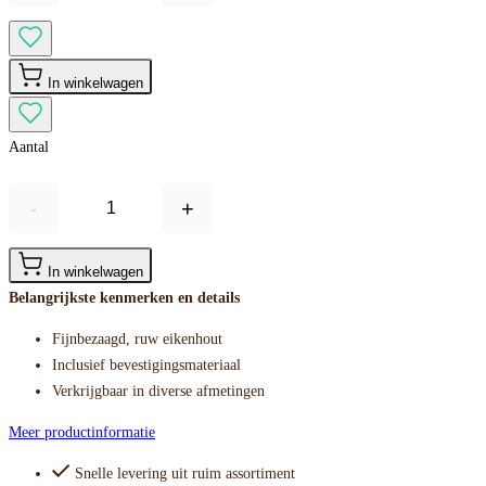
In winkelwagen
Aantal
-
+
In winkelwagen
Belangrijkste kenmerken en details
Fijnbezaagd, ruw eikenhout
Inclusief bevestigingsmateriaal
Verkrijgbaar in diverse afmetingen
Meer productinformatie
Snelle levering uit ruim assortiment