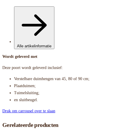
Alle artikelinformatie
Wordt geleverd met
Deze poort wordt geleverd inclusief:
Verstelbare duimhengen van 45, 80 of 90 cm;
Plaatduimen;
Tuimelsluiting;
en sluitbeugel.
Druk om carrousel over te slaan
Gerelateerde producten