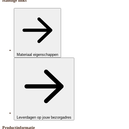
Handige links
Materiaal eigenschappen
Leverdagen op jouw bezorgadres
Productinformatie