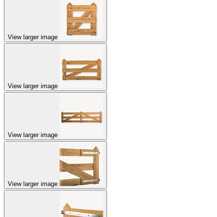
View larger image
View larger image
View larger image
View larger image