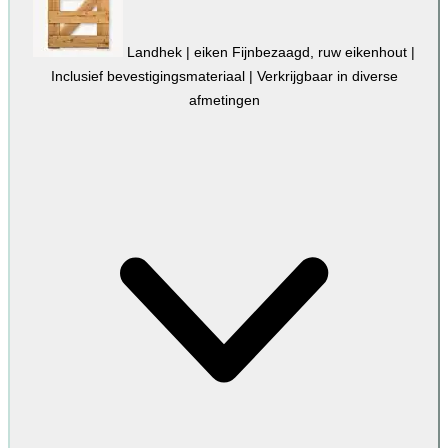
Landhek | eiken
Fijnbezaagd, ruw eikenhout |
Inclusief bevestigingsmateriaal | Verkrijgbaar in diverse
afmetingen