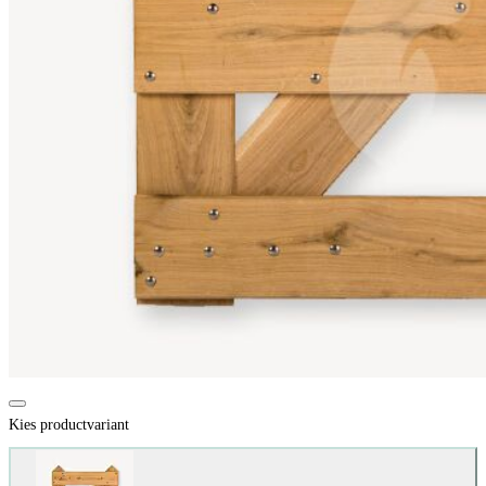
Kies productvariant