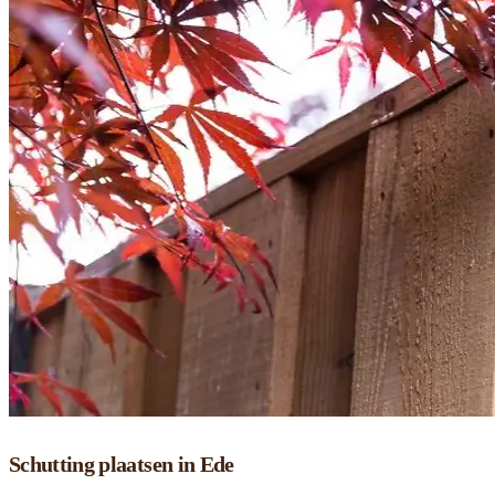
Schutting plaatsen in Ede