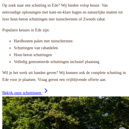
Op zoek naar een schutting in Ede? Wij bieden volop keuze. Van
eenvoudige oplossingen met kant-en-klare hagen en natuurlijke matten tot
luxe hout-beton schuttingen met tuinschermen of Zweeds rabat.
Populaire keuzes in Ede zijn:
Hardhouten palen met tuinschermen
Schuttingen van rabatdelen
Hout-beton schuttingen
Volledig gemonteerde schuttingen inclusief plaatsing
Wil je het werk uit handen geven? Wij kunnen ook de complete schutting in
Ede voor je plaatsen. Vraag gerust een vrijblijvende offerte aan.
Bekijk onze schuttingen