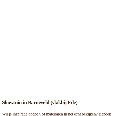
Showtuin in Barneveld (vlakbij Ede)
Wil je inspiratie opdoen of materialen in het echt bekijken? Bezoek