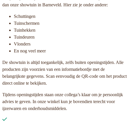
dan onze showtuin in Barneveld. Hier zie je onder andere:
Schuttingen
Tuinschermen
Tuinhekken
Tuindeuren
Vlonders
En nog veel meer
De showtuin is altijd toegankelijk, zelfs buiten openingstijden. Alle
producten zijn voorzien van een informatiebordje met de
belangrijkste gegevens. Scan eenvoudig de QR-code om het product
direct online te bekijken.
Tijdens openingstijden staan onze collega’s klaar om je persoonlijk
advies te geven. In onze winkel kun je bovendien terecht voor
ijzerwaren en onderhoudsmiddelen.