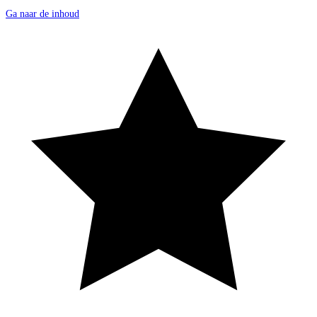
Ga naar de inhoud