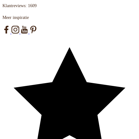
Klantreviews: 1609
Meer inspiratie