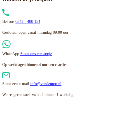
Bel ons
0342 - 400 154
Gesloten, open vanaf maandag 09:00 uur
WhatsApp
Stuur ons een appje
Op werkdagen binnen 4 uur een reactie
Stuur een e-mail
info@vandentop.nl
We reageren snel, vaak al binnen 1 werkdag