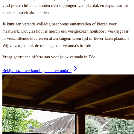
vind je verschillende houten overkappingen: van plat dak en kapschuur tot
klassieke zadeldakmodellen.
Je kunt een veranda volledig naar wens samenstellen of kiezen voor
maatwerk. Douglas hout is hierbij een veelgekozen houtsoort, verkrijgbaar
in verschillende kleuren en afwerkingen. Geen tijd of liever laten plaatsen?
Wij verzorgen ook de montage van veranda’s in Ede.
Vraag gerust een offerte aan voor jouw veranda in Ede.
Bekijk onze overkappingen en veranda's