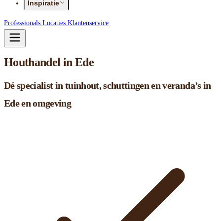
Inspiratie
Professionals
Locaties
Klantenservice
Houthandel in Ede
Dé specialist in tuinhout, schuttingen en veranda’s in
Ede en omgeving