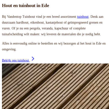
Hout en tuinhout in Ede
Bij Vandentop Tuinhout vind je een breed assortiment
tuinhout
. Denk aan
duurzaam hardhout, eikenhout, kastanjehout of geïmpregneerd grenen en
vuren. Of je nu een pergola, veranda, kapschuur of complete
tuinafscheiding wilt maken: wij leveren de materialen die je nodig hebt.
Alles is eenvoudig online te bestellen en wij bezorgen al het hout in Ede en
omgeving.
Bekijk ons tuinhout