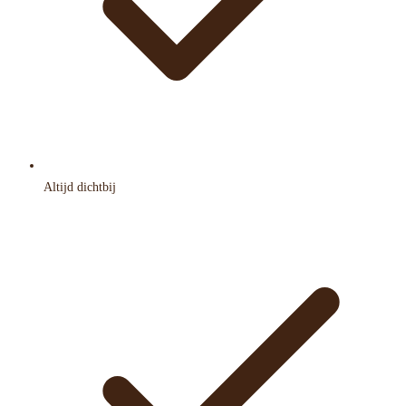
Altijd dichtbij