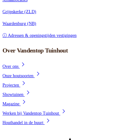
Grijpskerke (ZLD)
Waardenburg (NB)
ⓘ Adressen & openingstijden vestigingen
Over Vandentop Tuinhout
Over ons
Onze houtsoorten
Projecten
Showtuinen
Magazine
Werken bij Vandentop Tuinhout
Houthandel in de buurt