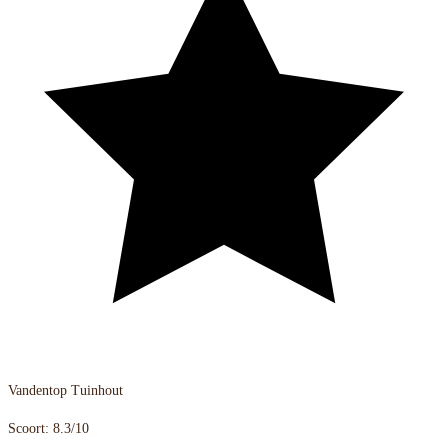
Vandentop Tuinhout
Scoort: 8.3/10