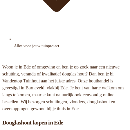
Alles voor jouw tuinproject
Woon je in Ede of omgeving en ben je op zoek naar een nieuwe
schutting, veranda of kwalitatief douglas hout? Dan ben je bij
Vandentop Tuinhout aan het juiste adres. Onze houthandel is
gevestigd in Barneveld, vlakbij Ede. Je bent van harte welkom om
langs te komen, maar je kunt natuurlijk ook eenvoudig online
bestellen. Wij bezorgen schuttingen, vlonders, douglashout en
overkappingen gewoon bij je thuis in Ede.
Douglashout kopen in Ede