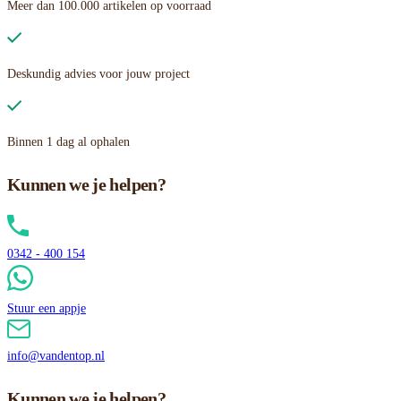
Meer dan 100.000 artikelen op voorraad
Deskundig advies voor jouw project
Binnen 1 dag al ophalen
Kunnen we je helpen?
0342 - 400 154
Stuur een appje
info@vandentop.nl
Kunnen we je helpen?