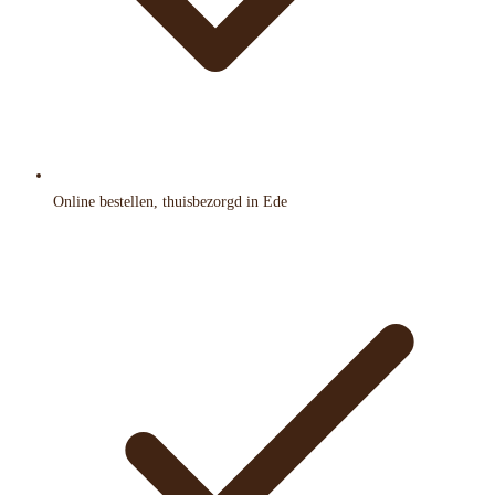
Online bestellen, thuisbezorgd in Ede