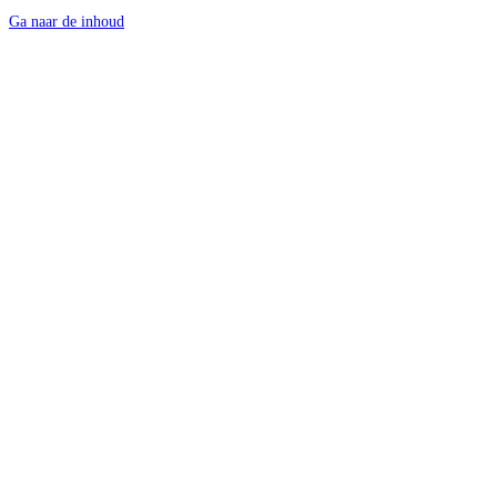
Ga naar de inhoud