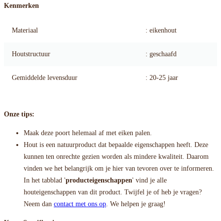
Kenmerken
Materiaal
: eikenhout
Houtstructuur
: geschaafd
Gemiddelde levensduur
: 20-25 jaar
Onze tips:
Maak deze poort helemaal af met eiken palen.
Hout is een natuurproduct dat bepaalde eigenschappen heeft. Deze
kunnen ten onrechte gezien worden als mindere kwaliteit. Daarom
vinden we het belangrijk om je hier van tevoren over te informeren.
In het tabblad '
producteigenschappen
' vind je alle
houteigenschappen van dit product. Twijfel je of heb je vragen?
Neem dan
contact met ons op
. We helpen je graag!