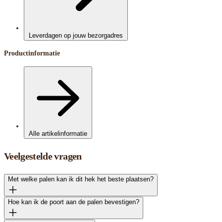
Leverdagen op jouw bezorgadres
Productinformatie
Alle artikelinformatie
Veelgestelde vragen
Met welke palen kan ik dit hek het beste plaatsen?
Hoe kan ik de poort aan de palen bevestigen?