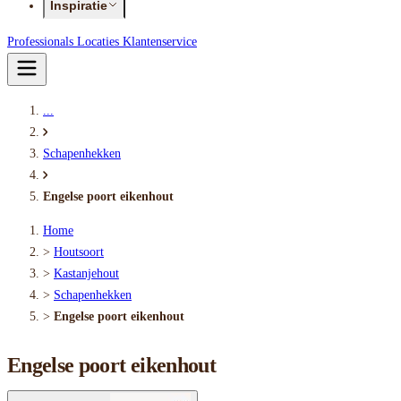
Inspiratie
Professionals
Locaties
Klantenservice
...
Schapenhekken
Engelse poort eikenhout
Home
>
Houtsoort
>
Kastanjehout
>
Schapenhekken
>
Engelse poort eikenhout
Engelse poort eikenhout