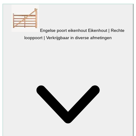
Engelse poort eikenhout
Eikenhout | Rechte
looppoort | Verkrijgbaar in diverse afmetingen