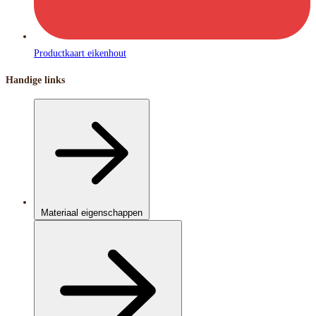
Productkaart eikenhout
Handige links
Materiaal eigenschappen