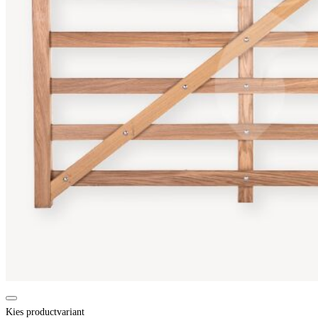
Kies productvariant