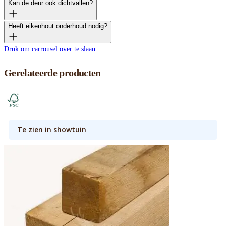
Kan de deur ook dichtvallen?
Heeft eikenhout onderhoud nodig?
Druk om carrousel over te slaan
Gerelateerde producten
Te zien in showtuin