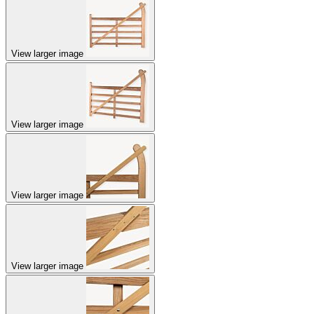
View larger image
View larger image
View larger image
View larger image