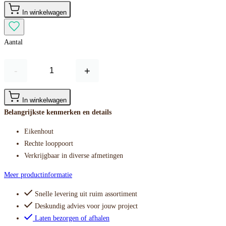
In winkelwagen
Aantal
-
+
In winkelwagen
Belangrijkste kenmerken en details
Eikenhout
Rechte looppoort
Verkrijgbaar in diverse afmetingen
Meer productinformatie
Snelle levering uit ruim assortiment
Deskundig advies voor jouw project
Laten bezorgen of afhalen