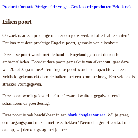
Productinformatie
Veelgestelde vragen
Gerelateerde producten
Bekijk ook
Eiken poort
Op zoek naar een prachtige manier om jouw weiland of erf af te sluiten?
Dat kan met deze prachtige Engelse poort, gemaakt van eikenhout.
Deze luxe poort wordt met de hand in Engeland gemaakt door echte
ambachtslieden. Doordat deze poort gemaakt is van eikenhout, gaat deze
wel 20 tot 25 jaar mee! Een Engelse poort wordt, ten opzichte van een
Veldhek, gekenmerkt door de balken met een kromme boog. Een veldhek is
strakker vormgegeven.
Deze poort wordt geleverd inclusief zware kwaliteit gegalvaniseerde
scharnieren en poortbeslag.
Deze poort is ook beschikbaar in een
blank douglas variant
. Wil je graag
een toegangspoort maken met twee hekken? Neem dan gerust contact met
ons op, wij denken graag met je mee.