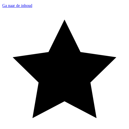
Ga naar de inhoud