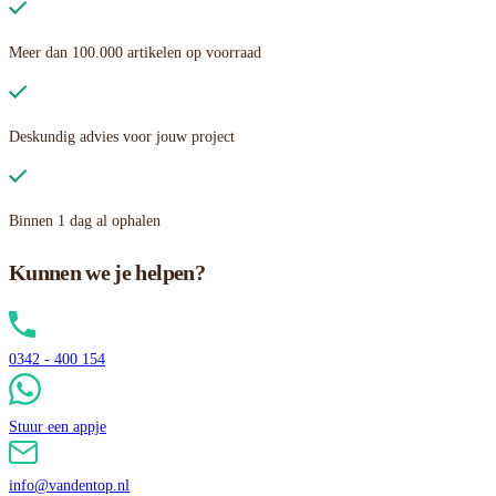
Meer dan 100.000 artikelen op voorraad
Deskundig advies voor jouw project
Binnen 1 dag al ophalen
Kunnen we je helpen?
0342 - 400 154
Stuur een appje
info@vandentop.nl