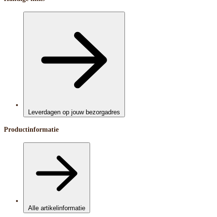
Leverdagen op jouw bezorgadres
Productinformatie
Alle artikelinformatie