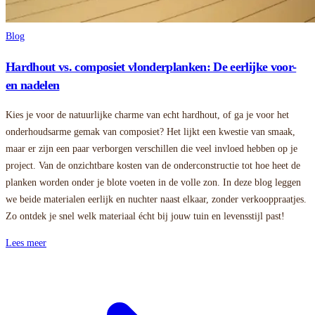
Blog
Hardhout vs. composiet vlonderplanken: De eerlijke voor-
en nadelen
Kies je voor de natuurlijke charme van echt hardhout, of ga je voor het
onderhoudsarme gemak van composiet? Het lijkt een kwestie van smaak,
maar er zijn een paar verborgen verschillen die veel invloed hebben op je
project. Van de onzichtbare kosten van de onderconstructie tot hoe heet de
planken worden onder je blote voeten in de volle zon. In deze blog leggen
we beide materialen eerlijk en nuchter naast elkaar, zonder verkooppraatjes.
Zo ontdek je snel welk materiaal écht bij jouw tuin en levensstijl past!
Lees meer