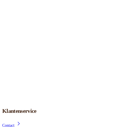
Klantenservice
Contact