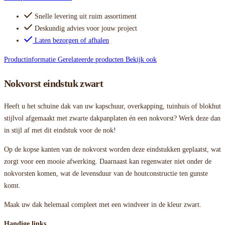
Snelle levering uit ruim assortiment
Deskundig advies voor jouw project
Laten bezorgen of afhalen
Productinformatie
Gerelateerde producten
Bekijk ook
Nokvorst eindstuk zwart
Heeft u het schuine dak van uw kapschuur, overkapping, tuinhuis of blokhut
stijlvol afgemaakt met zwarte dakpanplaten én een nokvorst? Werk deze dan
in stijl af met dit eindstuk voor de nok!
Op de kopse kanten van de nokvorst worden deze eindstukken geplaatst, wat
zorgt voor een mooie afwerking. Daarnaast kan regenwater niet onder de
nokvorsten komen, wat de levensduur van de houtconstructie ten gunste
komt.
Maak uw dak helemaal compleet met een windveer in de kleur zwart.
Handige links