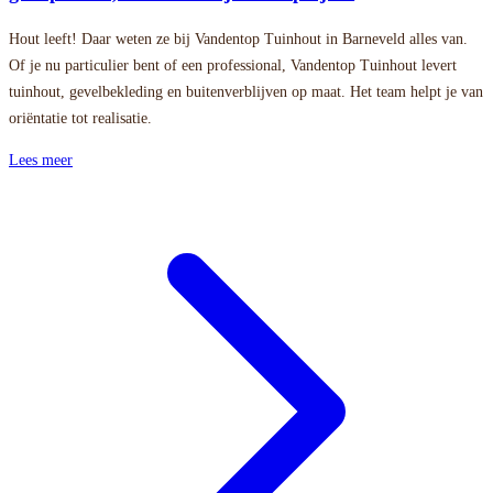
Hout leeft! Daar weten ze bij Vandentop Tuinhout in Barneveld alles van.
Of je nu particulier bent of een professional, Vandentop Tuinhout levert
tuinhout, gevelbekleding en buitenverblijven op maat. Het team helpt je van
oriëntatie tot realisatie.
Lees meer