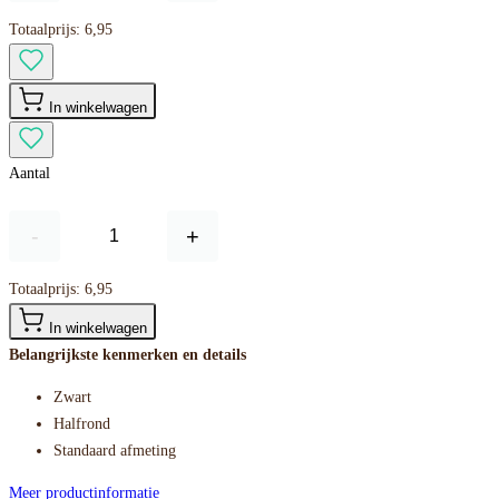
Totaalprijs:
6,95
In winkelwagen
Aantal
-
+
Totaalprijs:
6,95
In winkelwagen
Belangrijkste kenmerken en details
Zwart
Halfrond
Standaard afmeting
Meer productinformatie