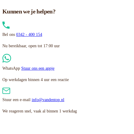
Kunnen we je helpen?
Bel ons
0342 - 400 154
Nu bereikbaar, open tot 17:00 uur
WhatsApp
Stuur ons een appje
Op werkdagen binnen 4 uur een reactie
Stuur een e-mail
info@vandentop.nl
We reageren snel, vaak al binnen 1 werkdag