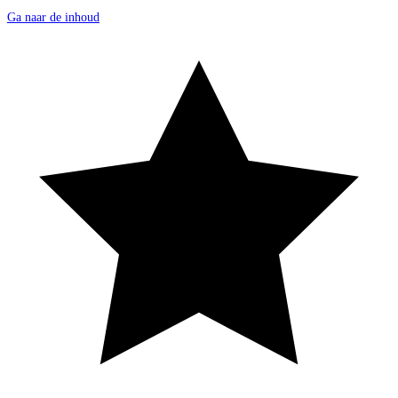
Ga naar de inhoud